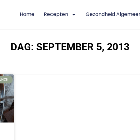
Home
Recepten
Gezondheid Algemee
DAG: SEPTEMBER 5, 2013
UNCH