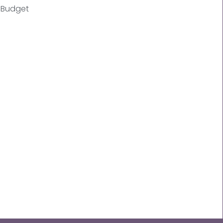
Budget