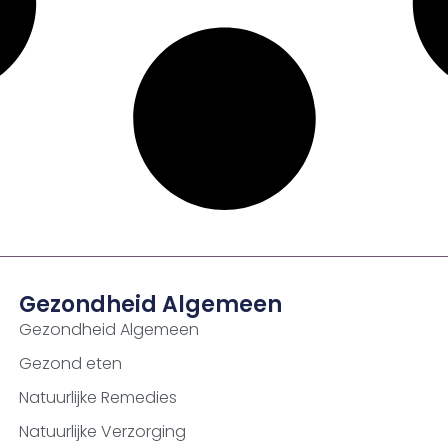
Gezondheid Algemeen
Gezondheid Algemeen
Gezond eten
Natuurlijke Remedies
Natuurlijke Verzorging