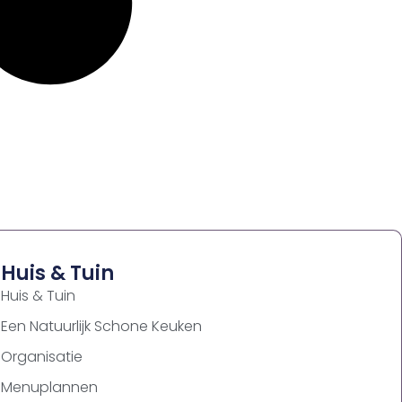
Huis & Tuin
Huis & Tuin
Een Natuurlijk Schone Keuken
Organisatie
Menuplannen