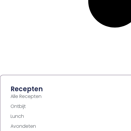
Recepten
Alle Recepten
Ontbijt
Lunch
Avondeten