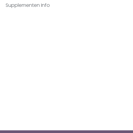
Supplementen Info