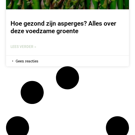
Hoe gezond zijn asperges? Alles over
deze voedzame groente
LEES VERDER »
Geen reacties