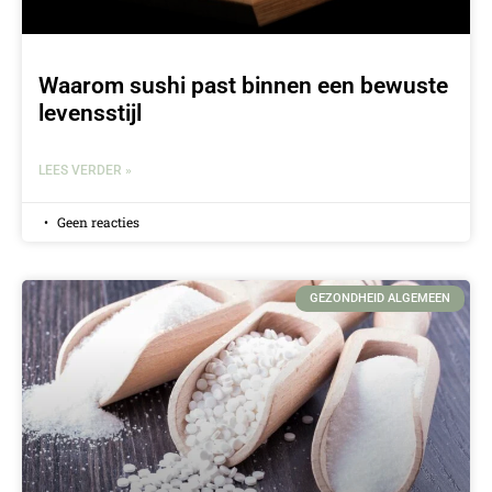
Waarom sushi past binnen een bewuste
levensstijl
LEES VERDER »
Geen reacties
GEZONDHEID ALGEMEEN