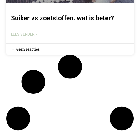
Suiker vs zoetstoffen: wat is beter?
LEES VERDER »
Geen reacties