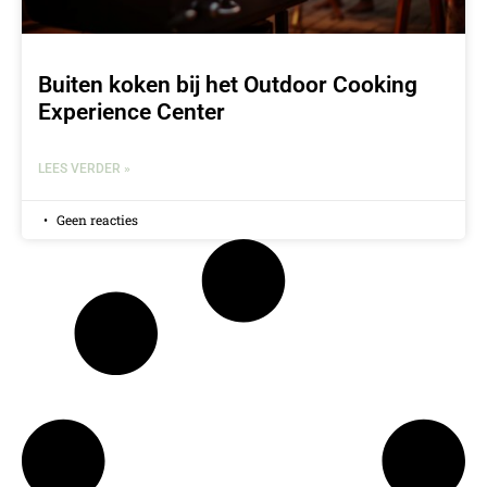
Buiten koken bij het Outdoor Cooking
Experience Center
LEES VERDER »
Geen reacties