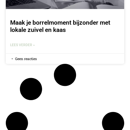
Maak je borrelmoment bijzonder met
lokale zuivel en kaas
LEES VERDER »
Geen reacties