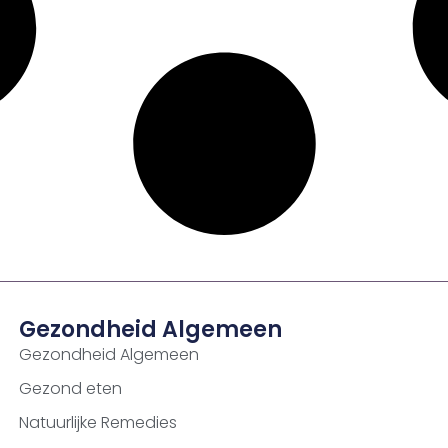
Gezondheid Algemeen
Gezondheid Algemeen
Gezond eten
Natuurlijke Remedies