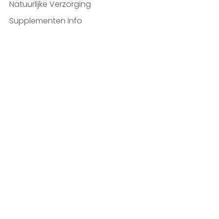
Natuurlijke Verzorging
Supplementen Info