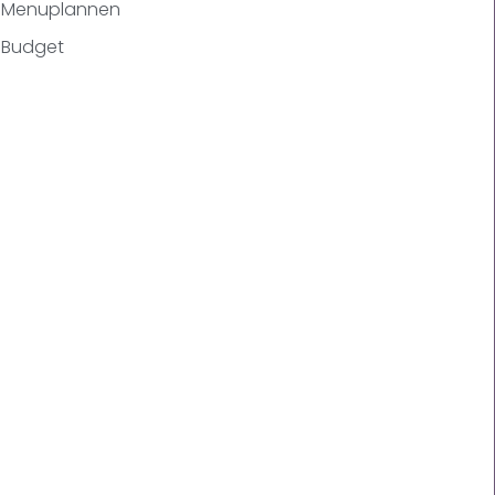
Menuplannen
Budget