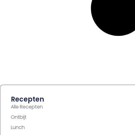
Recepten
Alle Recepten
Ontbijt
Lunch