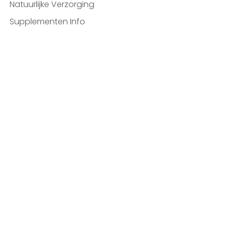
Natuurlijke Verzorging
Supplementen Info