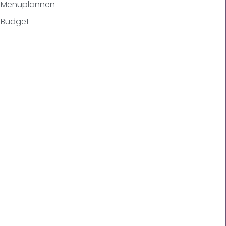
Menuplannen
Budget