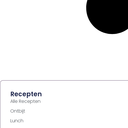
Recepten
Alle Recepten
Ontbijt
Lunch