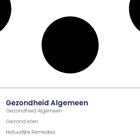
Gezondheid Algemeen
Gezondheid Algemeen
Gezond eten
Natuurlijke Remedies