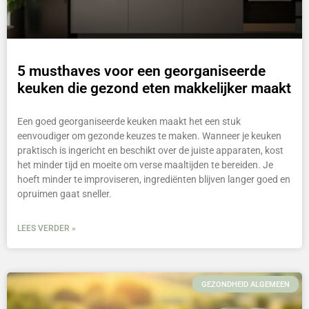
5 musthaves voor een georganiseerde
keuken die gezond eten makkelijker maakt
Een goed georganiseerde keuken maakt het een stuk
eenvoudiger om gezonde keuzes te maken. Wanneer je keuken
praktisch is ingericht en beschikt over de juiste apparaten, kost
het minder tijd en moeite om verse maaltijden te bereiden. Je
hoeft minder te improviseren, ingrediënten blijven langer goed en
opruimen gaat sneller.
LEES VERDER »
GEZONDHEID ALGEMEEN