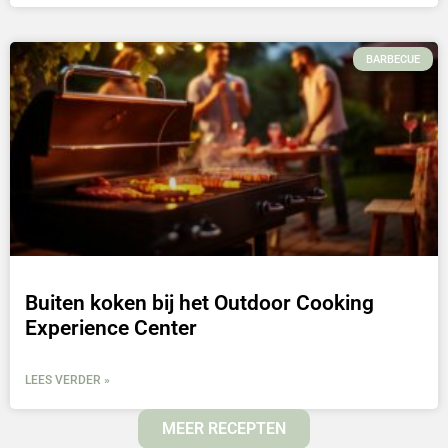
BARBECUE
Buiten koken bij het Outdoor Cooking
Experience Center
LEES VERDER »
MEER RECEPTEN