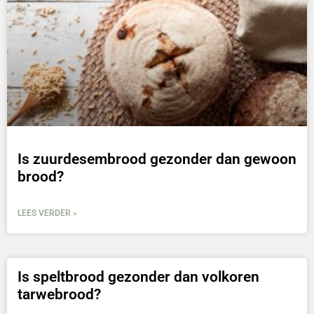
Is zuurdesembrood gezonder dan gewoon
brood?
LEES VERDER »
Is speltbrood gezonder dan volkoren
tarwebrood?