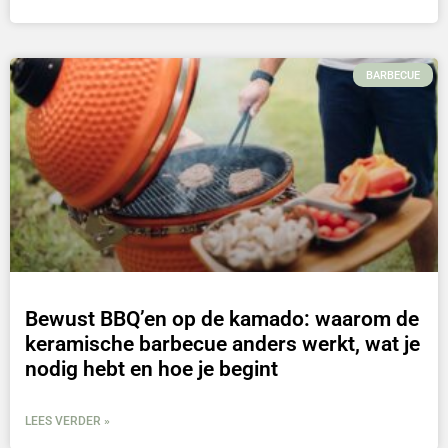
BARBECUE
Bewust BBQ’en op de kamado: waarom de
keramische barbecue anders werkt, wat je
nodig hebt en hoe je begint
LEES VERDER »