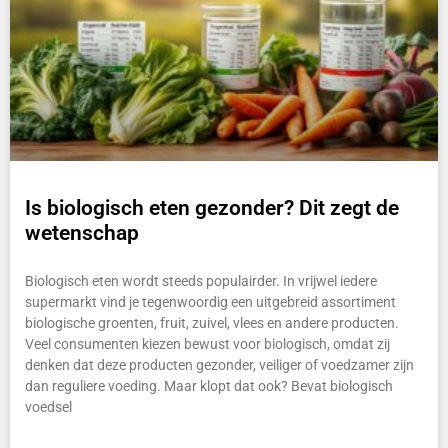
Is biologisch eten gezonder? Dit zegt de
wetenschap
Biologisch eten wordt steeds populairder. In vrijwel iedere
supermarkt vind je tegenwoordig een uitgebreid assortiment
biologische groenten, fruit, zuivel, vlees en andere producten.
Veel consumenten kiezen bewust voor biologisch, omdat zij
denken dat deze producten gezonder, veiliger of voedzamer zijn
dan reguliere voeding. Maar klopt dat ook? Bevat biologisch
voedsel