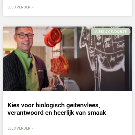
LEES VERDER »
VLEES & GEVOGELTE
Kies voor biologisch geitenvlees,
verantwoord en heerlijk van smaak
LEES VERDER »