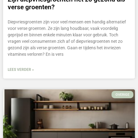
verse groenten?
Diepvriesgroenten zijn voor veel mensen een handig alternatief
voor verse groenten. Ze zijn lang houdbaar, vaak voordelig
geprijsd en binnen enkele minuten klaar voor gebruik. Toch
vragen veel consumenten zich af of diepvriesgroenten net zo
gezond zijn als verse groenten. Gaan er tijdens het invriezen
vitamines verloren? En is vers
LEES VERDER »
OVERIGE