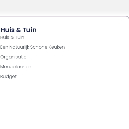
Huis & Tuin
Huis & Tuin
Een Natuurlijk Schone Keuken
Organisatie
Menuplannen
Budget