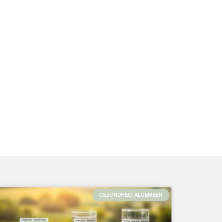
GEZONDHEID ALGEMEEN