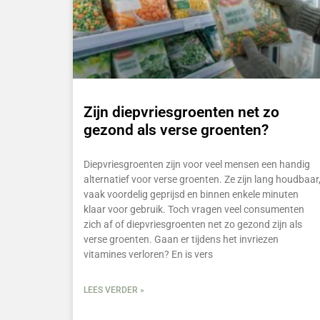
Zijn diepvriesgroenten net zo
gezond als verse groenten?
Diepvriesgroenten zijn voor veel mensen een handig
alternatief voor verse groenten. Ze zijn lang houdbaar
vaak voordelig geprijsd en binnen enkele minuten
klaar voor gebruik. Toch vragen veel consumenten
zich af of diepvriesgroenten net zo gezond zijn als
verse groenten. Gaan er tijdens het invriezen
vitamines verloren? En is vers
LEES VERDER »