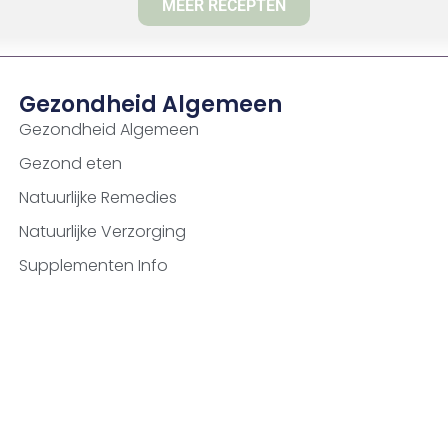
MEER RECEPTEN
Gezondheid Algemeen
Gezondheid Algemeen
Gezond eten
Natuurlijke Remedies
Natuurlijke Verzorging
Supplementen Info