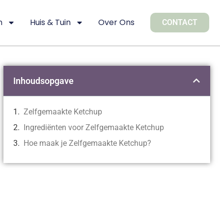
n
Huis & Tuin
Over Ons
CONTACT
Inhoudsopgave
Zelfgemaakte Ketchup
Ingrediënten voor Zelfgemaakte Ketchup
Hoe maak je Zelfgemaakte Ketchup?