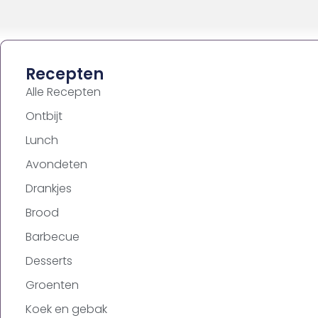
Recepten
Alle Recepten
Ontbijt
Lunch
Avondeten
Drankjes
Brood
Barbecue
Desserts
Groenten
Koek en gebak