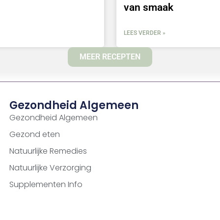
van smaak
LEES VERDER »
MEER RECEPTEN
Gezondheid Algemeen
Gezondheid Algemeen
Gezond eten
Natuurlijke Remedies
Natuurlijke Verzorging
Supplementen Info