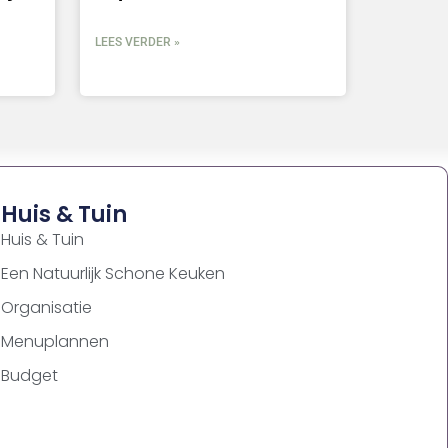
LEES VERDER »
Huis & Tuin
Huis & Tuin
Een Natuurlijk Schone Keuken
Organisatie
Menuplannen
Budget