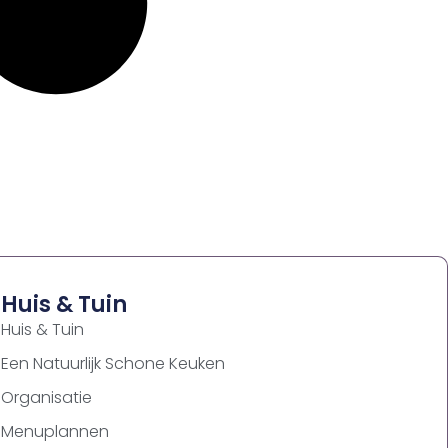
Huis & Tuin
Huis & Tuin
Een Natuurlijk Schone Keuken
Organisatie
Menuplannen