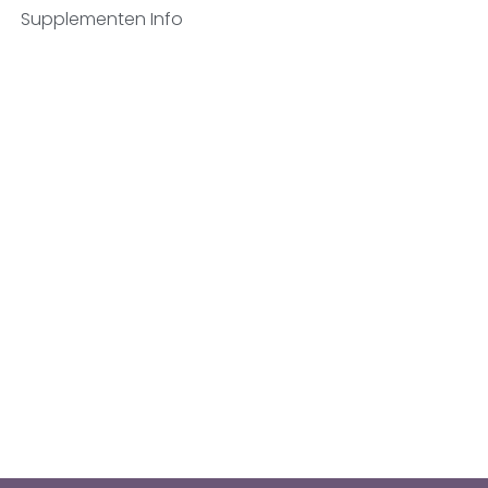
Supplementen Info