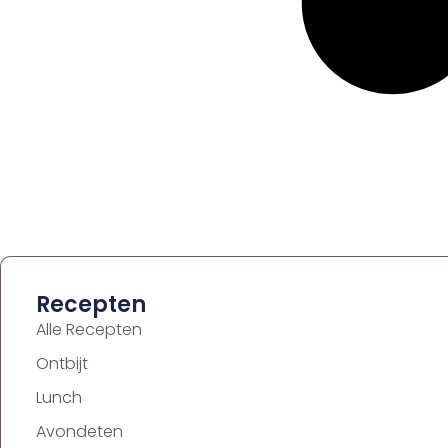
Recepten
Alle Recepten
Ontbijt
Lunch
Avondeten