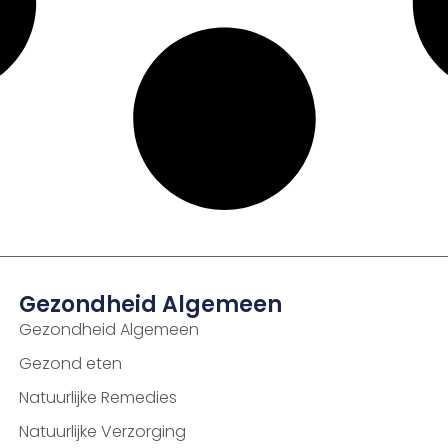
Gezondheid Algemeen
Gezondheid Algemeen
Gezond eten
Natuurlijke Remedies
Natuurlijke Verzorging