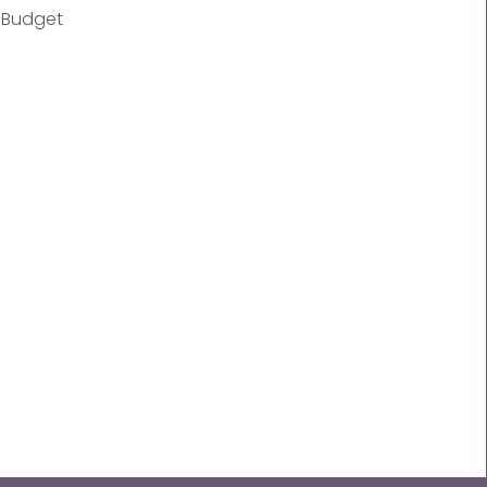
Budget