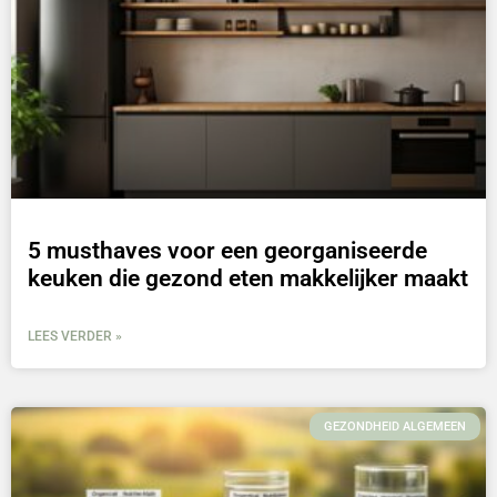
5 musthaves voor een georganiseerde
keuken die gezond eten makkelijker maakt
LEES VERDER »
GEZONDHEID ALGEMEEN