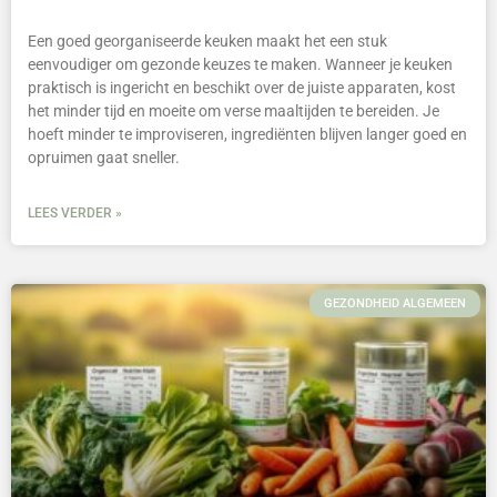
Een goed georganiseerde keuken maakt het een stuk
eenvoudiger om gezonde keuzes te maken. Wanneer je keuken
praktisch is ingericht en beschikt over de juiste apparaten, kost
het minder tijd en moeite om verse maaltijden te bereiden. Je
hoeft minder te improviseren, ingrediënten blijven langer goed en
opruimen gaat sneller.
LEES VERDER »
GEZONDHEID ALGEMEEN