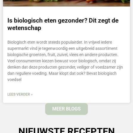
Is biologisch eten gezonder? Dit zegt de
wetenschap
Biologisch eten wordt steeds populairder. In vrijwel iedere
supermarkt vind je tegenwoordig een uitgebreid assortiment
biologische groenten, fruit, zuivel, vlees en andere producten.
Veel consumenten kiezen bewust voor biologisch, omdat zij
denken dat deze producten gezonder, veiliger of voedzamer zijn
dan reguliere voeding. Maar klopt dat ook? Bevat biologisch
voedsel
LEES VERDER »
MEER BLOGS
NIEUWSTE RECEPTEN