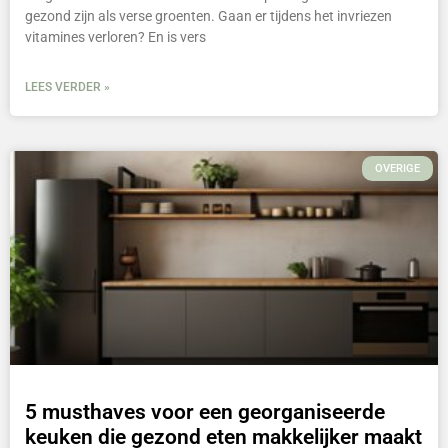
gezond zijn als verse groenten. Gaan er tijdens het invriezen
vitamines verloren? En is vers
LEES VERDER »
OVERIGE
5 musthaves voor een georganiseerde
keuken die gezond eten makkelijker maakt