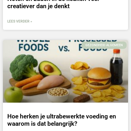
creatiever dan je denkt
LEES VERDER »
GEZONDHEID ALGEMEEN
Hoe herken je ultrabewerkte voeding en
waarom is dat belangrijk?