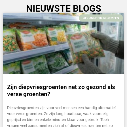
NIEUWSTE BLOGS
GEZONDHEID ALGEMEEN
Zijn diepvriesgroenten net zo gezond als
verse groenten?
Diepvriesgroenten zijn voor veel mensen een handig alternatief
voor verse groenten. Ze zijn lang houdbaar, vaak voordelig
geprijsd en binnen enkele minuten klaar voor gebruik. Toch
vragen veel consumenten zich af of diepvriesgroenten net zo