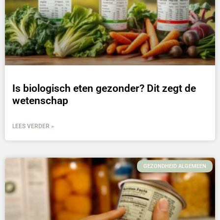
Is biologisch eten gezonder? Dit zegt de
wetenschap
LEES VERDER »
GEZONDHEID ALGEMEEN