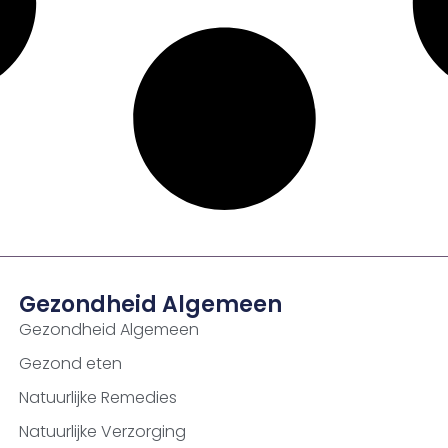
Gezondheid Algemeen
Gezondheid Algemeen
Gezond eten
Natuurlijke Remedies
Natuurlijke Verzorging