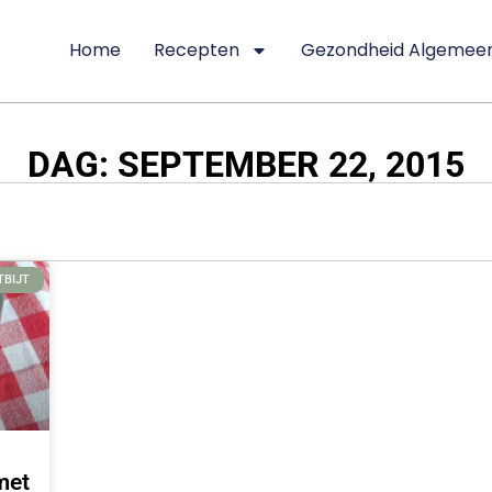
Home
Recepten
Gezondheid Algemee
DAG: SEPTEMBER 22, 2015
TBIJT
met