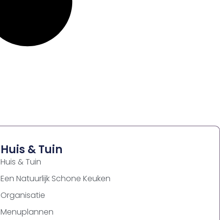
Huis & Tuin
Huis & Tuin
Een Natuurlijk Schone Keuken
Organisatie
Menuplannen