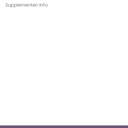
Supplementen Info