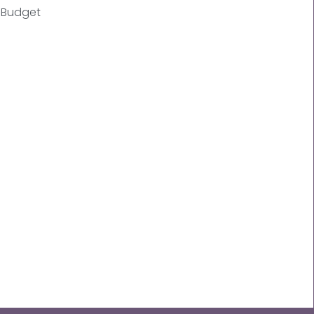
Budget