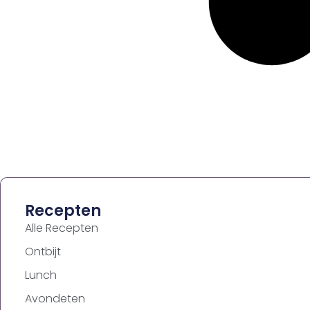
Recepten
Alle Recepten
Ontbijt
Lunch
Avondeten