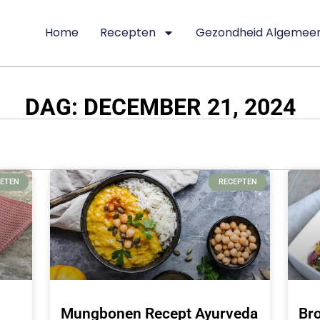
Home
Recepten
Gezondheid Algemee
DAG: DECEMBER 21, 2024
 ETEN
RECEPTEN
Mungbonen Recept Ayurveda
Bro