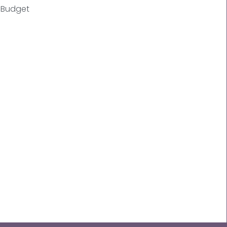
Budget