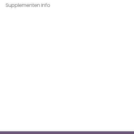
Supplementen Info