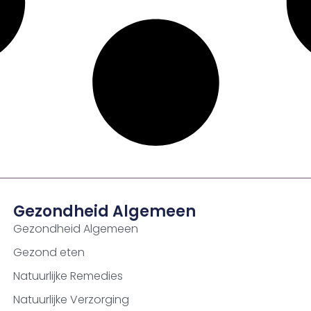
Gezondheid Algemeen
Gezondheid Algemeen
Gezond eten
Natuurlijke Remedies
Natuurlijke Verzorging