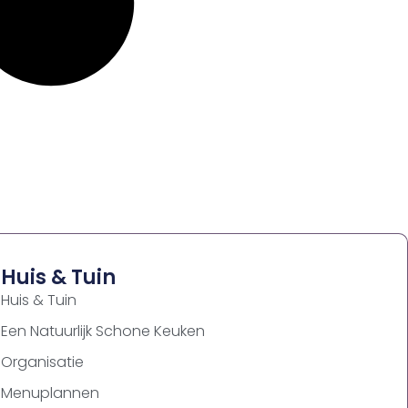
Huis & Tuin
Huis & Tuin
Een Natuurlijk Schone Keuken
Organisatie
Menuplannen