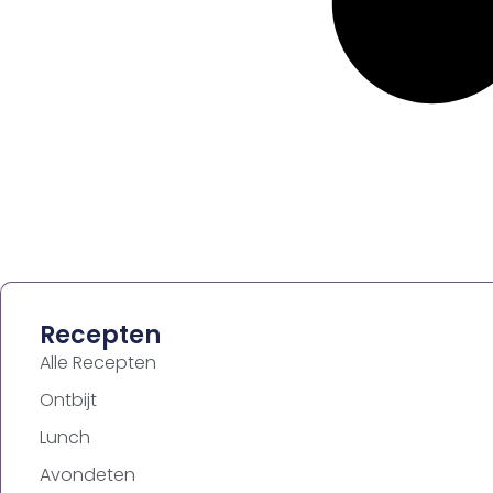
Recepten
Alle Recepten
Ontbijt
Lunch
Avondeten