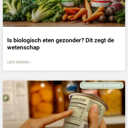
Is biologisch eten gezonder? Dit zegt de
wetenschap
LEES VERDER »
GEZONDHEID ALGEMEEN