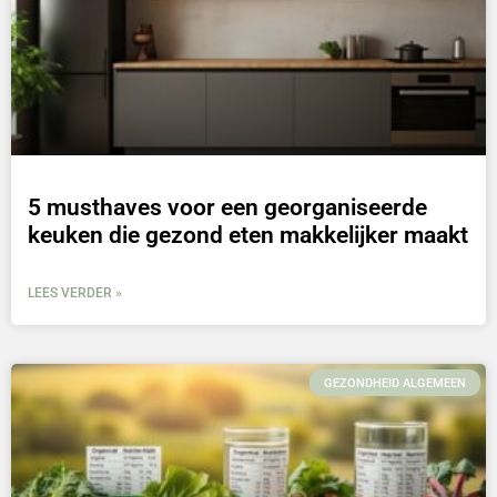
5 musthaves voor een georganiseerde
keuken die gezond eten makkelijker maakt
LEES VERDER »
GEZONDHEID ALGEMEEN