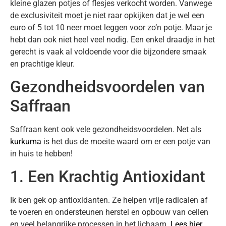
kleine glazen potjes of flesjes verkocht worden. Vanwege
de exclusiviteit moet je niet raar opkijken dat je wel een
euro of 5 tot 10 neer moet leggen voor zo’n potje. Maar je
hebt dan ook niet heel veel nodig. Een enkel draadje in het
gerecht is vaak al voldoende voor die bijzondere smaak
en prachtige kleur.
Gezondheidsvoordelen van
Saffraan
Saffraan kent ook vele gezondheidsvoordelen. Net als
kurkuma
is het dus de moeite waard om er een potje van
in huis te hebben!
1. Een Krachtig Antioxidant
Ik ben gek op antioxidanten. Ze helpen vrije radicalen af
te voeren en ondersteunen herstel en opbouw van cellen
en veel belangrijke processen in het lichaam.
Lees hier