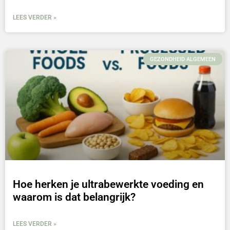
LEES VERDER »
GEZONDHEID ALGEMEEN
Hoe herken je ultrabewerkte voeding en
waarom is dat belangrijk?
LEES VERDER »