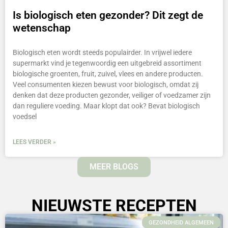
Is biologisch eten gezonder? Dit zegt de
wetenschap
Biologisch eten wordt steeds populairder. In vrijwel iedere
supermarkt vind je tegenwoordig een uitgebreid assortiment
biologische groenten, fruit, zuivel, vlees en andere producten.
Veel consumenten kiezen bewust voor biologisch, omdat zij
denken dat deze producten gezonder, veiliger of voedzamer zijn
dan reguliere voeding. Maar klopt dat ook? Bevat biologisch
voedsel
LEES VERDER »
MEER BLOGS
NIEUWSTE RECEPTEN
GEZONDHEID ALGEMEEN