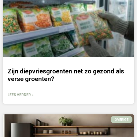
Zijn diepvriesgroenten net zo gezond als
verse groenten?
LEES VERDER »
OVERIGE