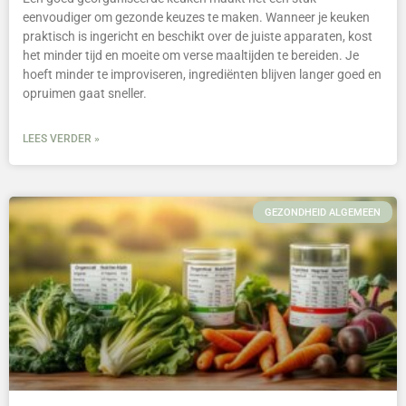
eenvoudiger om gezonde keuzes te maken. Wanneer je keuken
praktisch is ingericht en beschikt over de juiste apparaten, kost
het minder tijd en moeite om verse maaltijden te bereiden. Je
hoeft minder te improviseren, ingrediënten blijven langer goed en
opruimen gaat sneller.
LEES VERDER »
GEZONDHEID ALGEMEEN