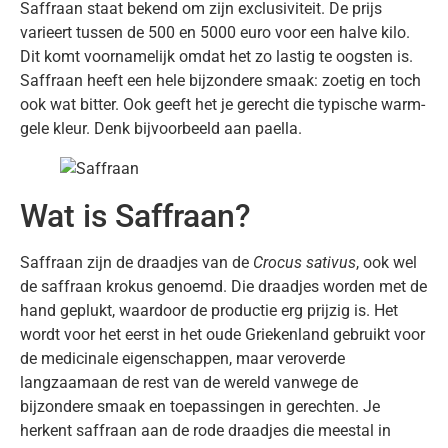
Saffraan staat bekend om zijn exclusiviteit. De prijs
varieert tussen de 500 en 5000 euro voor een halve kilo.
Dit komt voornamelijk omdat het zo lastig te oogsten is.
Saffraan heeft een hele bijzondere smaak: zoetig en toch
ook wat bitter. Ook geeft het je gerecht die typische warm-
gele kleur. Denk bijvoorbeeld aan paella.
Wat is Saffraan?
Saffraan zijn de draadjes van de
Crocus sativus
, ook wel
de saffraan krokus genoemd. Die draadjes worden met de
hand geplukt, waardoor de productie erg prijzig is. Het
wordt voor het eerst in het oude Griekenland gebruikt voor
de medicinale eigenschappen, maar veroverde
langzaamaan de rest van de wereld vanwege de
bijzondere smaak en toepassingen in gerechten. Je
herkent saffraan aan de rode draadjes die meestal in