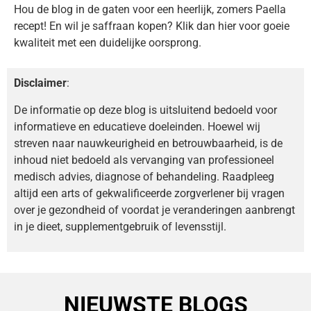
Hou de blog in de gaten voor een heerlijk, zomers Paella
recept! En wil je saffraan kopen? Klik dan hier voor goeie
kwaliteit met een duidelijke oorsprong.
Disclaimer
:
De informatie op deze blog is uitsluitend bedoeld voor
informatieve en educatieve doeleinden. Hoewel wij
streven naar nauwkeurigheid en betrouwbaarheid, is de
inhoud niet bedoeld als vervanging van professioneel
medisch advies, diagnose of behandeling. Raadpleeg
altijd een arts of gekwalificeerde zorgverlener bij vragen
over je gezondheid of voordat je veranderingen aanbrengt
in je dieet, supplementgebruik of levensstijl.
NIEUWSTE BLOGS