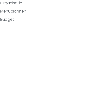
Organisatie
Menuplannen
Budget