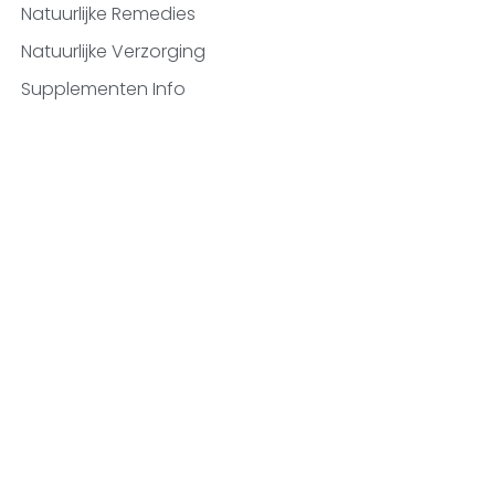
Natuurlijke Remedies
Natuurlijke Verzorging
Supplementen Info