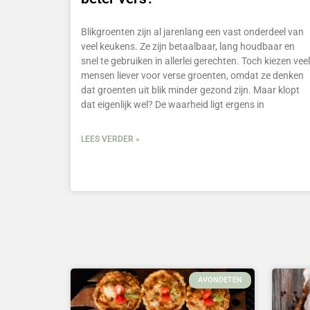
Blikgroenten zijn al jarenlang een vast onderdeel van
veel keukens. Ze zijn betaalbaar, lang houdbaar en
snel te gebruiken in allerlei gerechten. Toch kiezen veel
mensen liever voor verse groenten, omdat ze denken
dat groenten uit blik minder gezond zijn. Maar klopt
dat eigenlijk wel? De waarheid ligt ergens in
LEES VERDER »
AVONDETEN