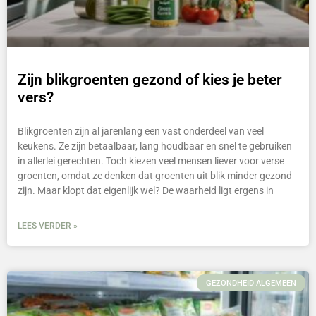
Zijn blikgroenten gezond of kies je beter
vers?
Blikgroenten zijn al jarenlang een vast onderdeel van veel
keukens. Ze zijn betaalbaar, lang houdbaar en snel te gebruiken
in allerlei gerechten. Toch kiezen veel mensen liever voor verse
groenten, omdat ze denken dat groenten uit blik minder gezond
zijn. Maar klopt dat eigenlijk wel? De waarheid ligt ergens in
LEES VERDER »
GEZONDHEID ALGEMEEN