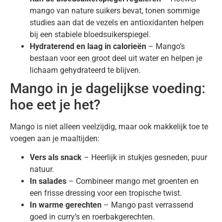
mango van nature suikers bevat, tonen sommige
studies aan dat de vezels en antioxidanten helpen
bij een stabiele bloedsuikerspiegel.
Hydraterend en laag in calorieën
– Mango’s
bestaan voor een groot deel uit water en helpen je
lichaam gehydrateerd te blijven.
Mango in je dagelijkse voeding:
hoe eet je het?
Mango is niet alleen veelzijdig, maar ook makkelijk toe te
voegen aan je maaltijden:
Vers als snack
– Heerlijk in stukjes gesneden, puur
natuur.
In salades
– Combineer mango met groenten en
een frisse dressing voor een tropische twist.
In warme gerechten
– Mango past verrassend
goed in curry’s en roerbakgerechten.