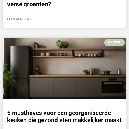
verse groenten?
LEES VERDER »
OVERIGE
5 musthaves voor een georganiseerde
keuken die gezond eten makkelijker maakt