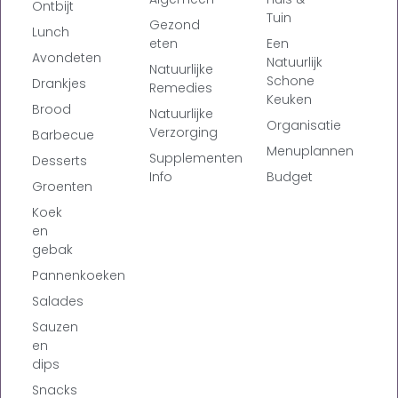
Ontbijt
Tuin
Gezond
Lunch
eten
Een
Avondeten
Natuurlijk
Natuurlijke
Schone
Drankjes
Remedies
Keuken
Brood
Natuurlijke
Organisatie
Verzorging
Barbecue
Menuplannen
Supplementen
Desserts
Info
Budget
Groenten
Koek
en
gebak
Pannenkoeken
Salades
Sauzen
en
dips
Snacks