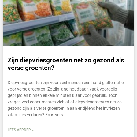
Zijn diepvriesgroenten net zo gezond als
verse groenten?
Diepvriesgroenten zijn voor veel mensen een handig alternatief
voor verse groenten. Ze zijn lang houdbaar, vaak voordelig
geprijsd en binnen enkele minuten klaar voor gebruik. Toch
vragen veel consumenten zich af of diepvriesgroenten net zo
gezond zijn als verse groenten. Gaan er tijdens het invriezen
vitamines verloren? En is vers
LEES VERDER »