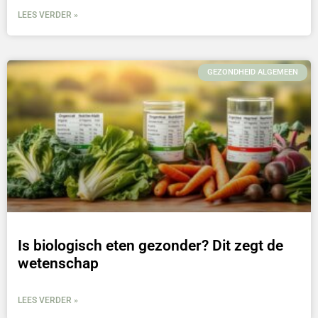
LEES VERDER »
GEZONDHEID ALGEMEEN
Is biologisch eten gezonder? Dit zegt de
wetenschap
LEES VERDER »