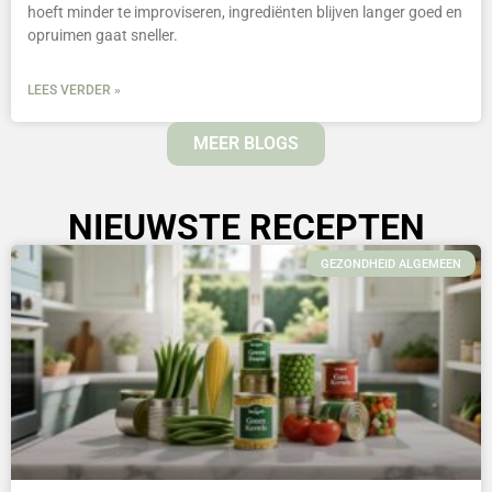
hoeft minder te improviseren, ingrediënten blijven langer goed en
opruimen gaat sneller.
LEES VERDER »
MEER BLOGS
NIEUWSTE RECEPTEN
GEZONDHEID ALGEMEEN