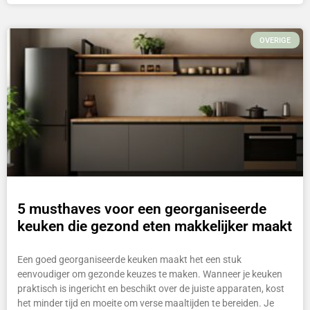
OVERIGE
5 musthaves voor een georganiseerde
keuken die gezond eten makkelijker maakt
Een goed georganiseerde keuken maakt het een stuk
eenvoudiger om gezonde keuzes te maken. Wanneer je keuken
praktisch is ingericht en beschikt over de juiste apparaten, kost
het minder tijd en moeite om verse maaltijden te bereiden. Je