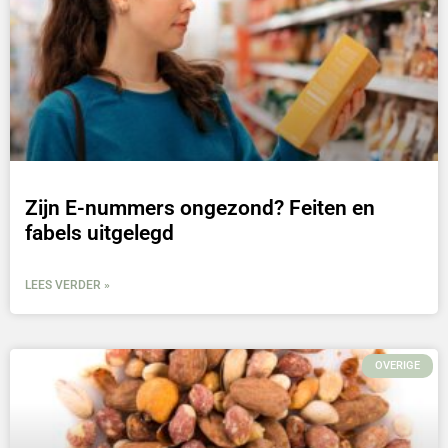
Zijn E-nummers ongezond? Feiten en
fabels uitgelegd
LEES VERDER »
OVERIGE