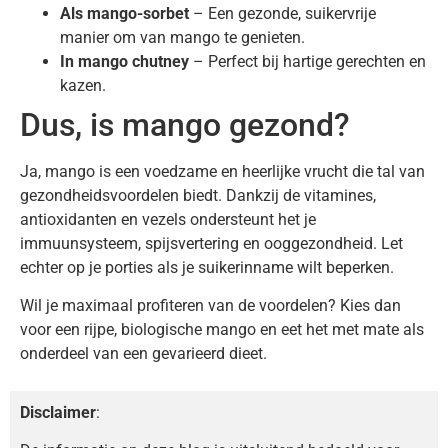
Als mango-sorbet
– Een gezonde, suikervrije
manier om van mango te genieten.
In mango chutney
– Perfect bij hartige gerechten en
kazen.
Dus, is mango gezond?
Ja, mango is een voedzame en heerlijke vrucht die tal van
gezondheidsvoordelen biedt. Dankzij de vitamines,
antioxidanten en vezels ondersteunt het je
immuunsysteem, spijsvertering en ooggezondheid. Let
echter op je porties als je suikerinname wilt beperken.
Wil je maximaal profiteren van de voordelen? Kies dan
voor een rijpe, biologische mango en eet het met mate als
onderdeel van een gevarieerd dieet.
Disclaimer
: