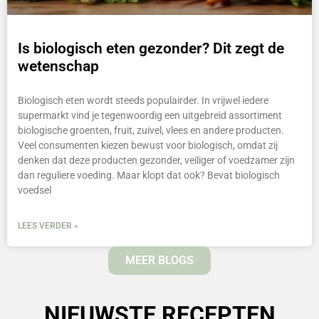
Is biologisch eten gezonder? Dit zegt de
wetenschap
Biologisch eten wordt steeds populairder. In vrijwel iedere
supermarkt vind je tegenwoordig een uitgebreid assortiment
biologische groenten, fruit, zuivel, vlees en andere producten.
Veel consumenten kiezen bewust voor biologisch, omdat zij
denken dat deze producten gezonder, veiliger of voedzamer zijn
dan reguliere voeding. Maar klopt dat ook? Bevat biologisch
voedsel
LEES VERDER »
MEER BLOGS
NIEUWSTE RECEPTEN