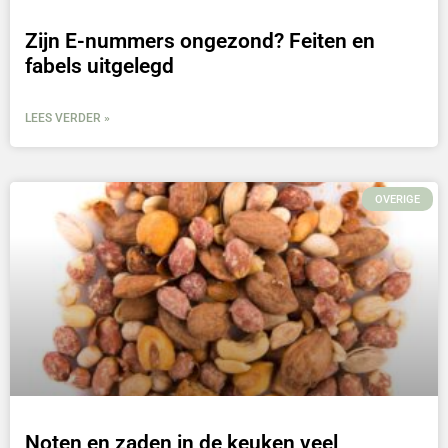
Zijn E-nummers ongezond? Feiten en
fabels uitgelegd
LEES VERDER »
OVERIGE
Noten en zaden in de keuken veel