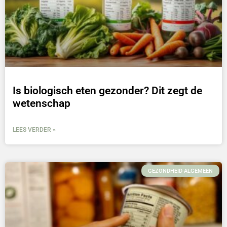
Is biologisch eten gezonder? Dit zegt de
wetenschap
LEES VERDER »
GEZONDHEID ALGEMEEN