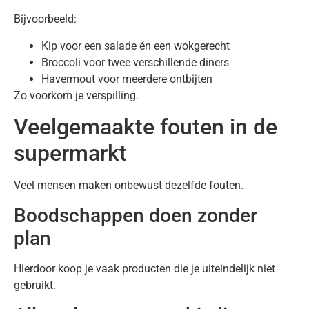
Bijvoorbeeld:
Kip voor een salade én een wokgerecht
Broccoli voor twee verschillende diners
Havermout voor meerdere ontbijten
Zo voorkom je verspilling.
Veelgemaakte fouten in de
supermarkt
Veel mensen maken onbewust dezelfde fouten.
Boodschappen doen zonder
plan
Hierdoor koop je vaak producten die je uiteindelijk niet
gebruikt.