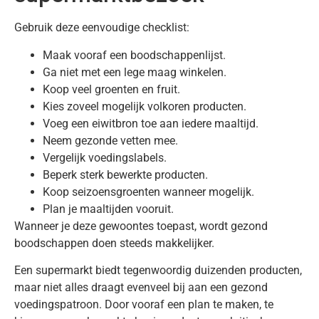
Gebruik deze eenvoudige checklist:
Maak vooraf een boodschappenlijst.
Ga niet met een lege maag winkelen.
Koop veel groenten en fruit.
Kies zoveel mogelijk volkoren producten.
Voeg een eiwitbron toe aan iedere maaltijd.
Neem gezonde vetten mee.
Vergelijk voedingslabels.
Beperk sterk bewerkte producten.
Koop seizoensgroenten wanneer mogelijk.
Plan je maaltijden vooruit.
Wanneer je deze gewoontes toepast, wordt gezond
boodschappen doen steeds makkelijker.
Een supermarkt biedt tegenwoordig duizenden producten,
maar niet alles draagt evenveel bij aan een gezond
voedingspatroon. Door vooraf een plan te maken, te