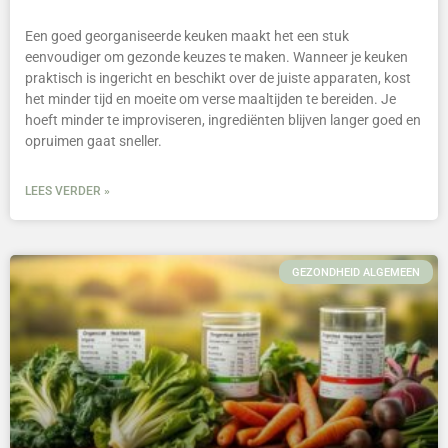
Een goed georganiseerde keuken maakt het een stuk
eenvoudiger om gezonde keuzes te maken. Wanneer je keuken
praktisch is ingericht en beschikt over de juiste apparaten, kost
het minder tijd en moeite om verse maaltijden te bereiden. Je
hoeft minder te improviseren, ingrediënten blijven langer goed en
opruimen gaat sneller.
LEES VERDER »
GEZONDHEID ALGEMEEN