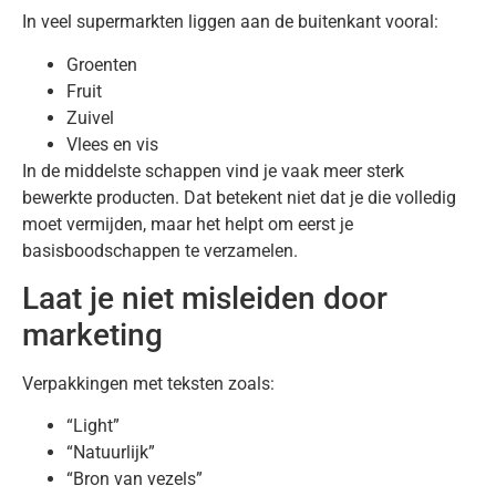
In veel supermarkten liggen aan de buitenkant vooral:
Groenten
Fruit
Zuivel
Vlees en vis
In de middelste schappen vind je vaak meer sterk
bewerkte producten. Dat betekent niet dat je die volledig
moet vermijden, maar het helpt om eerst je
basisboodschappen te verzamelen.
Laat je niet misleiden door
marketing
Verpakkingen met teksten zoals:
“Light”
“Natuurlijk”
“Bron van vezels”