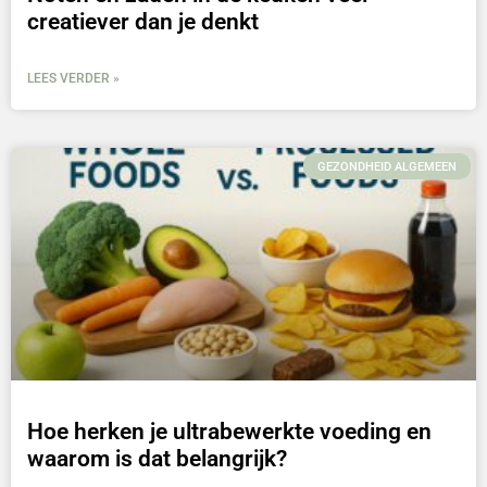
creatiever dan je denkt
LEES VERDER »
GEZONDHEID ALGEMEEN
Hoe herken je ultrabewerkte voeding en
waarom is dat belangrijk?