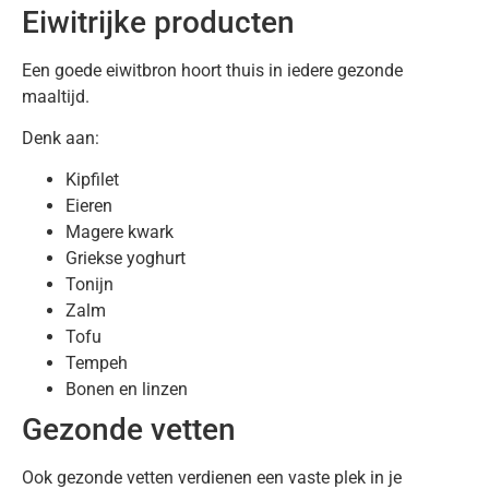
Eiwitrijke producten
Een goede eiwitbron hoort thuis in iedere gezonde
maaltijd.
Denk aan:
Kipfilet
Eieren
Magere kwark
Griekse yoghurt
Tonijn
Zalm
Tofu
Tempeh
Bonen en linzen
Gezonde vetten
Ook gezonde vetten verdienen een vaste plek in je