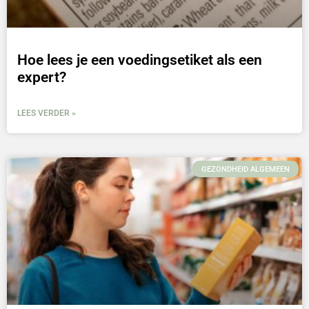
Hoe lees je een voedingsetiket als een
expert?
LEES VERDER »
GEZONDHEID ALGEMEEN