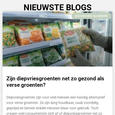
NIEUWSTE BLOGS
GEZONDHEID ALGEMEEN
Zijn diepvriesgroenten net zo gezond als
verse groenten?
Diepvriesgroenten zijn voor veel mensen een handig alternatief
voor verse groenten. Ze zijn lang houdbaar, vaak voordelig
geprijsd en binnen enkele minuten klaar voor gebruik. Toch
vragen veel consumenten zich af of diepvriesgroenten net zo