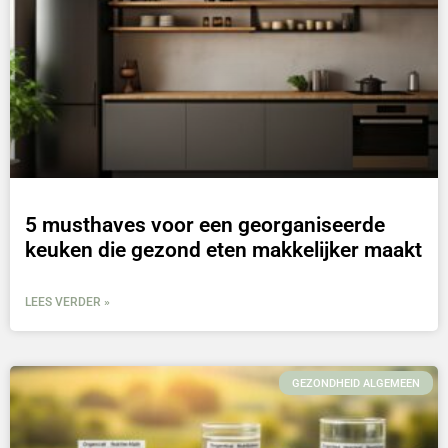
5 musthaves voor een georganiseerde
keuken die gezond eten makkelijker maakt
LEES VERDER »
GEZONDHEID ALGEMEEN