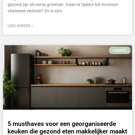
gezond zijn als verse groenten. Gaan er tijdens het invriezen
vitamines verloren? En is vers
LEES VERDER »
OVERIGE
5 musthaves voor een georganiseerde
keuken die gezond eten makkelijker maakt