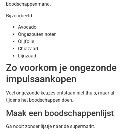
boodschappenmand.
Bijvoorbeeld:
Avocado
Ongezouten noten
Olijfolie
Chiazaad
Lijnzaad
Zo voorkom je ongezonde
impulsaankopen
Veel ongezonde keuzes ontstaan niet thuis, maar al
tijdens het boodschappen doen.
Maak een boodschappenlijst
Ga nooit zonder lijstje naar de supermarkt.