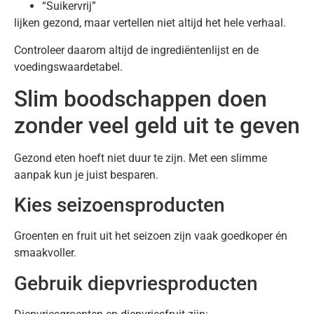
“Suikervrij”
lijken gezond, maar vertellen niet altijd het hele verhaal.
Controleer daarom altijd de ingrediëntenlijst en de
voedingswaardetabel.
Slim boodschappen doen
zonder veel geld uit te geven
Gezond eten hoeft niet duur te zijn. Met een slimme
aanpak kun je juist besparen.
Kies seizoensproducten
Groenten en fruit uit het seizoen zijn vaak goedkoper én
smaakvoller.
Gebruik diepvriesproducten