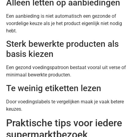
Alleen letten op aanbiedingen
Een aanbieding is niet automatisch een gezonde of
voordelige keuze als je het product eigenlijk niet nodig
hebt.
Sterk bewerkte producten als
basis kiezen
Een gezond voedingspatroon bestaat vooral uit verse of
minimaal bewerkte producten.
Te weinig etiketten lezen
Door voedingslabels te vergelijken maak je vaak betere
keuzes.
Praktische tips voor iedere
supermarktbezoek