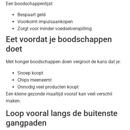
Een boodschappenlijst:
Bespaart geld
Voorkomt impulsaankopen
Zorgt voor minder voedselverspilling
Eet voordat je boodschappen
doet
Met honger boodschappen doen vergroot de kans dat je:
Snoep koopt
Chips meeneemt
Onnodig veel producten koopt
Een kleine gezonde maaltijd vooraf kan veel verschil
maken.
Loop vooral langs de buitenste
gangpaden