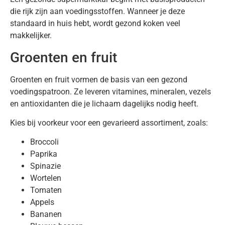
die rijk zijn aan voedingsstoffen. Wanneer je deze
standaard in huis hebt, wordt gezond koken veel
makkelijker.
Groenten en fruit
Groenten en fruit vormen de basis van een gezond
voedingspatroon. Ze leveren vitamines, mineralen, vezels
en antioxidanten die je lichaam dagelijks nodig heeft.
Kies bij voorkeur voor een gevarieerd assortiment, zoals:
Broccoli
Paprika
Spinazie
Wortelen
Tomaten
Appels
Bananen