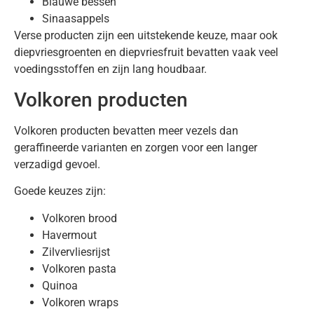
Blauwe bessen
Sinaasappels
Verse producten zijn een uitstekende keuze, maar ook
diepvriesgroenten en diepvriesfruit bevatten vaak veel
voedingsstoffen en zijn lang houdbaar.
Volkoren producten
Volkoren producten bevatten meer vezels dan
geraffineerde varianten en zorgen voor een langer
verzadigd gevoel.
Goede keuzes zijn:
Volkoren brood
Havermout
Zilvervliesrijst
Volkoren pasta
Quinoa
Volkoren wraps