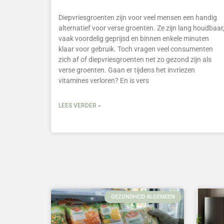
Diepvriesgroenten zijn voor veel mensen een handig
alternatief voor verse groenten. Ze zijn lang houdbaar
vaak voordelig geprijsd en binnen enkele minuten
klaar voor gebruik. Toch vragen veel consumenten
zich af of diepvriesgroenten net zo gezond zijn als
verse groenten. Gaan er tijdens het invriezen
vitamines verloren? En is vers
LEES VERDER »
GEZONDHEID ALGEMEEN