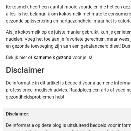
Kokosmelk heeft een aantal mooie voordelen die het een gez
alles, is het belangrijk om kokosmelk met mate te consumere
gezonde spijsvertering en hartgezondheid, maar het is calori
Als je kokosmelk op de juiste manier gebruikt, kun je geniet
nadelen. Voeg het toe aan je favoriete gerechten, maar wees 
en gezonde toevoeging zijn aan een gebalanceerd dieet! Dus
Bekijk hier of
karnemelk gezond
voor je is!
Disclaimer
De informatie in dit artikel is bedoeld voor algemene informa
professioneel medisch advies. Raadpleeg een arts of voedings
gezondheidsproblemen hebt.
Disclaimer
:
De informatie op deze blog is uitsluitend bedoeld voor infor