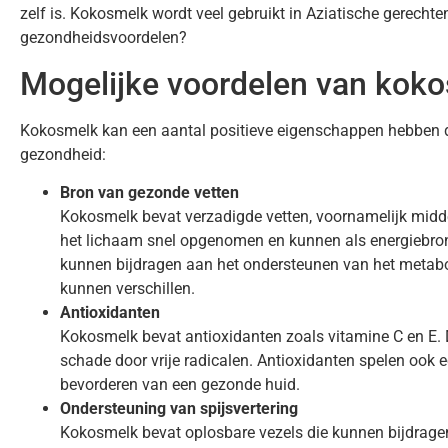
zelf is. Kokosmelk wordt veel gebruikt in Aziatische gerechten
gezondheidsvoordelen?
Mogelijke voordelen van kok
Kokosmelk kan een aantal positieve eigenschappen hebben di
gezondheid:
Bron van gezonde vetten
Kokosmelk bevat verzadigde vetten, voornamelijk midd
het lichaam snel opgenomen en kunnen als energiebr
kunnen bijdragen aan het ondersteunen van het metabo
kunnen verschillen.
Antioxidanten
Kokosmelk bevat antioxidanten zoals vitamine C en E.
schade door vrije radicalen. Antioxidanten spelen ook 
bevorderen van een gezonde huid.
Ondersteuning van spijsvertering
Kokosmelk bevat oplosbare vezels die kunnen bijdrage