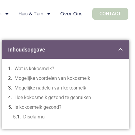
n
Huis & Tuin
Over Ons
CONTACT
Inhoudsopgave
Wat is kokosmelk?
Mogelijke voordelen van kokosmelk
Mogelijke nadelen van kokosmelk
Hoe kokosmelk gezond te gebruiken
Is kokosmelk gezond?
Disclaimer