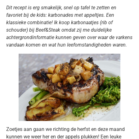
Dit recept is erg smakelijk, snel op tafel te zetten en
favoriet bij de kids: karbonades met appeltjes. Een
klassieke combinatie! Ik koop karbonaatjes (rib of
schouder) bij Beef&Steak omdat zij me duidelijke
achtergrondinformatie kunnen geven over waar de varkens
vandaan komen en wat hun leefomstandigheden waren.
Zoetjes aan gaan we richting de herfst en deze maand
kunnen we weer her en der appels plukken! Een leuke