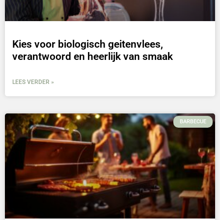
Kies voor biologisch geitenvlees,
verantwoord en heerlijk van smaak
LEES VERDER »
BARBECUE