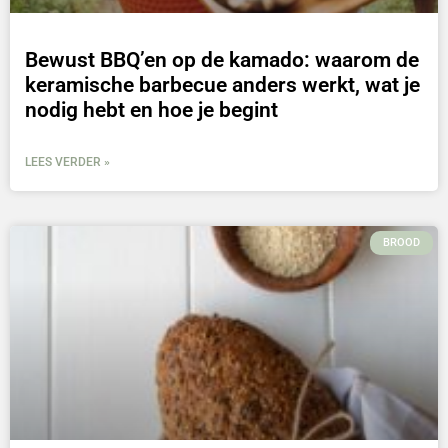
Bewust BBQ’en op de kamado: waarom de
keramische barbecue anders werkt, wat je
nodig hebt en hoe je begint
LEES VERDER »
BROOD