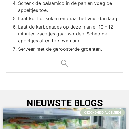
Schenk de balsamico in de pan en voeg de
appeltjes toe.
Laat kort opkoken en draai het vuur dan laag.
Laat de karbonades op deze manier 10 - 12
minuten zachtjes gaar worden. Schep de
appeltjes af en toe even om.
Serveer met de geroosterde groenten.
NIEUWSTE BLOGS
GEZONDHEID ALGEMEEN