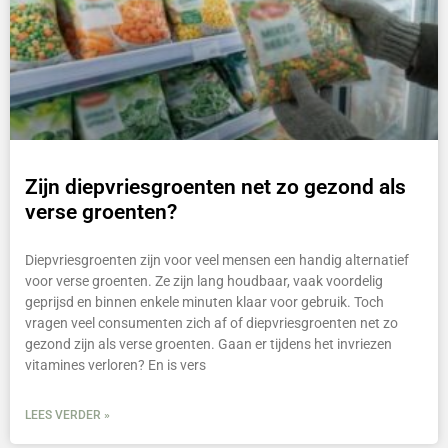
Zijn diepvriesgroenten net zo gezond als
verse groenten?
Diepvriesgroenten zijn voor veel mensen een handig alternatief
voor verse groenten. Ze zijn lang houdbaar, vaak voordelig
geprijsd en binnen enkele minuten klaar voor gebruik. Toch
vragen veel consumenten zich af of diepvriesgroenten net zo
gezond zijn als verse groenten. Gaan er tijdens het invriezen
vitamines verloren? En is vers
LEES VERDER »