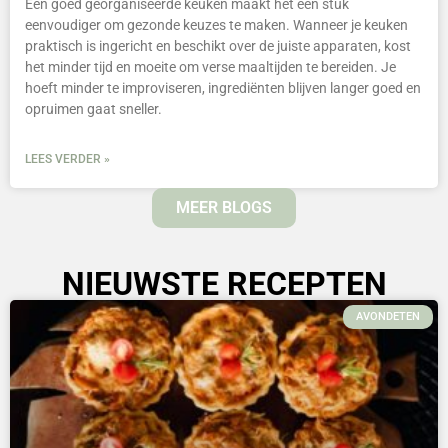
Een goed georganiseerde keuken maakt het een stuk
eenvoudiger om gezonde keuzes te maken. Wanneer je keuken
praktisch is ingericht en beschikt over de juiste apparaten, kost
het minder tijd en moeite om verse maaltijden te bereiden. Je
hoeft minder te improviseren, ingrediënten blijven langer goed en
opruimen gaat sneller.
LEES VERDER »
MEER BLOGS
NIEUWSTE RECEPTEN
AVONDETEN