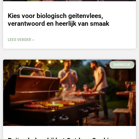
Kies voor biologisch geitenvlees,
verantwoord en heerlijk van smaak
LEES VERDER »
BARBECUE