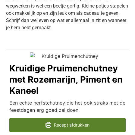
wegwerken is wel een beetje gortig. Kleine potjes stapelen
ook makkelijk op en zijn leuk om als cadeau te geven.
Schrijf dan wel even op wat er allemaal in zit en wanneer
je hem hebt gemaakt.
Kruidige Pruimenchutney
met Rozemarijn, Piment en
Kaneel
Een echte herfstchutney die het ook straks met de
feestdagen erg goed zal doen!
Recept afdrukken