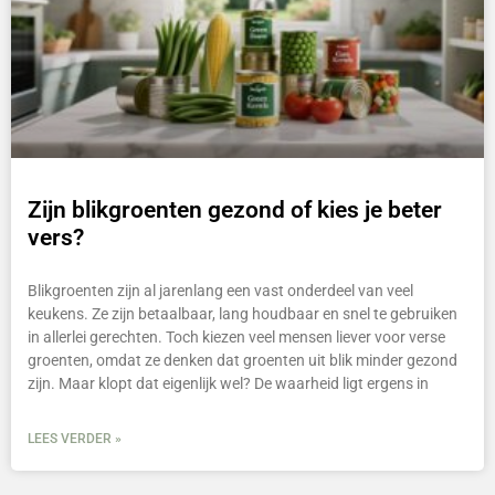
Zijn blikgroenten gezond of kies je beter
vers?
Blikgroenten zijn al jarenlang een vast onderdeel van veel
keukens. Ze zijn betaalbaar, lang houdbaar en snel te gebruiken
in allerlei gerechten. Toch kiezen veel mensen liever voor verse
groenten, omdat ze denken dat groenten uit blik minder gezond
zijn. Maar klopt dat eigenlijk wel? De waarheid ligt ergens in
LEES VERDER »