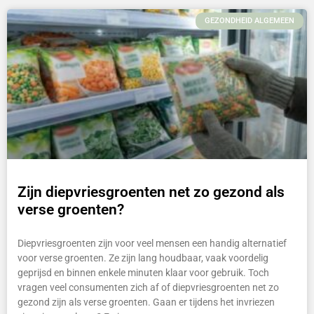
GEZONDHEID ALGEMEEN
Zijn diepvriesgroenten net zo gezond als
verse groenten?
Diepvriesgroenten zijn voor veel mensen een handig alternatief
voor verse groenten. Ze zijn lang houdbaar, vaak voordelig
geprijsd en binnen enkele minuten klaar voor gebruik. Toch
vragen veel consumenten zich af of diepvriesgroenten net zo
gezond zijn als verse groenten. Gaan er tijdens het invriezen