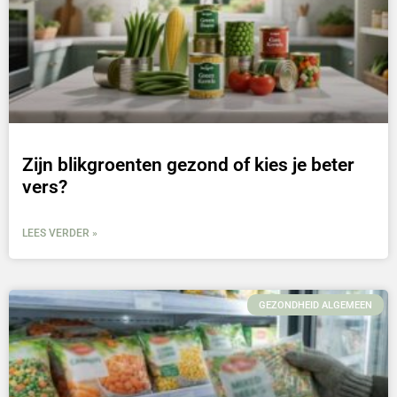
Zijn blikgroenten gezond of kies je beter
vers?
LEES VERDER »
GEZONDHEID ALGEMEEN