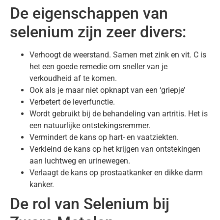
De eigenschappen van
selenium zijn zeer divers:
Verhoogt de weerstand. Samen met zink en vit. C is
het een goede remedie om sneller van je
verkoudheid af te komen.
Ook als je maar niet opknapt van een ‘griepje’
Verbetert de leverfunctie.
Wordt gebruikt bij de behandeling van artritis. Het is
een natuurlijke ontstekingsremmer.
Vermindert de kans op hart- en vaatziekten.
Verkleind de kans op het krijgen van ontstekingen
aan luchtweg en urinewegen.
Verlaagt de kans op prostaatkanker en dikke darm
kanker.
De rol van Selenium bij