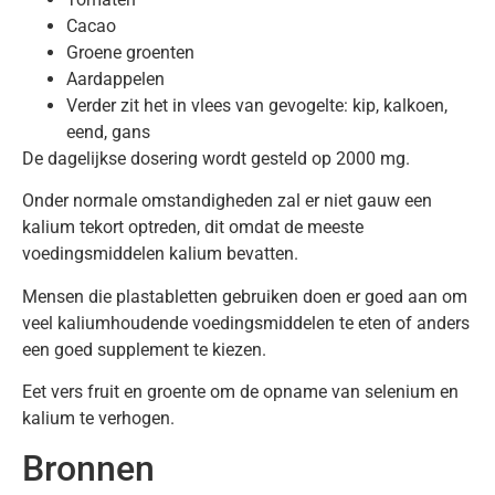
Cacao
Groene groenten
Aardappelen
Verder zit het in vlees van gevogelte: kip, kalkoen,
eend, gans
De dagelijkse dosering wordt gesteld op 2000 mg.
Onder normale omstandigheden zal er niet gauw een
kalium tekort optreden, dit omdat de meeste
voedingsmiddelen kalium bevatten.
Mensen die plastabletten gebruiken doen er goed aan om
veel kaliumhoudende voedingsmiddelen te eten of anders
een goed supplement te kiezen.
Eet vers fruit en groente om de opname van selenium en
kalium te verhogen.
Bronnen