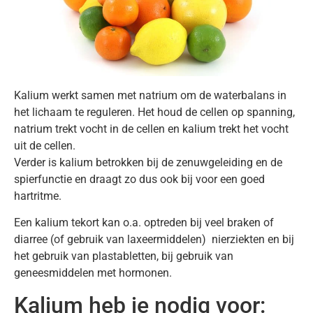
Kalium werkt samen met natrium om de waterbalans in
het lichaam te reguleren. Het houd de cellen op spanning,
natrium trekt vocht in de cellen en kalium trekt het vocht
uit de cellen.
Verder is kalium betrokken bij de zenuwgeleiding en de
spierfunctie en draagt zo dus ook bij voor een goed
hartritme.
Een kalium tekort kan o.a. optreden bij veel braken of
diarree (of gebruik van laxeermiddelen) nierziekten en bij
het gebruik van plastabletten, bij gebruik van
geneesmiddelen met hormonen.
Kalium heb je nodig voor: