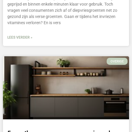
geprijsd en binnen enkele minuten klaar voor gebruik. Toch
vragen veel consumenten zich af of diepvriesgroenten net zo
gezond zijn als verse groenten. Gaan er tijdens het invriezen
vitamines verloren? En is vers
LEES VERDER »
OVERIGE