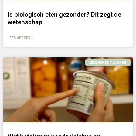
Is biologisch eten gezonder? Dit zegt de
wetenschap
LEES VERDER »
GEZONDHEID ALGEMEEN