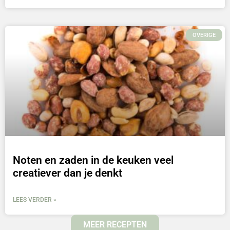
OVERIGE
Noten en zaden in de keuken veel
creatiever dan je denkt
LEES VERDER »
MEER RECEPTEN