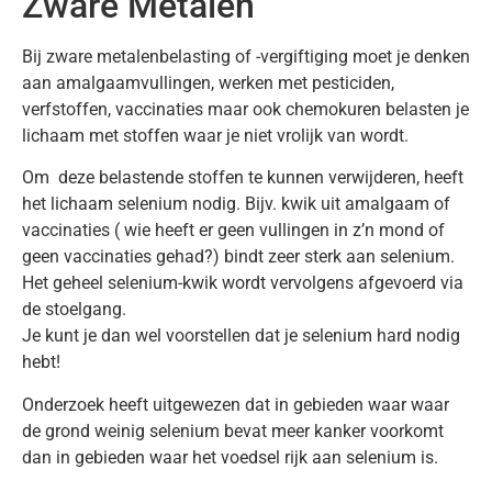
Zware Metalen
Bij zware metalenbelasting of -vergiftiging moet je denken
aan amalgaamvullingen, werken met pesticiden,
verfstoffen, vaccinaties maar ook chemokuren belasten je
lichaam met stoffen waar je niet vrolijk van wordt.
Om deze belastende stoffen te kunnen verwijderen, heeft
het lichaam selenium nodig. Bijv. kwik uit amalgaam of
vaccinaties ( wie heeft er geen vullingen in z’n mond of
geen vaccinaties gehad?) bindt zeer sterk aan selenium.
Het geheel selenium-kwik wordt vervolgens afgevoerd via
de stoelgang.
Je kunt je dan wel voorstellen dat je selenium hard nodig
hebt!
Onderzoek heeft uitgewezen dat in gebieden waar waar
de grond weinig selenium bevat meer kanker voorkomt
dan in gebieden waar het voedsel rijk aan selenium is.