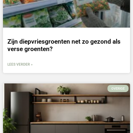
Zijn diepvriesgroenten net zo gezond als
verse groenten?
LEES VERDER »
OVERIGE