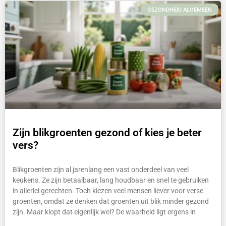
GEZONDHEID ALGEMEEN
Zijn blikgroenten gezond of kies je beter
vers?
Blikgroenten zijn al jarenlang een vast onderdeel van veel
keukens. Ze zijn betaalbaar, lang houdbaar en snel te gebruiken
in allerlei gerechten. Toch kiezen veel mensen liever voor verse
groenten, omdat ze denken dat groenten uit blik minder gezond
zijn. Maar klopt dat eigenlijk wel? De waarheid ligt ergens in