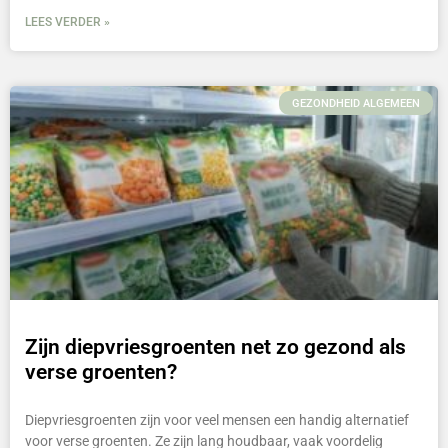
LEES VERDER »
GEZONDHEID ALGEMEEN
Zijn diepvriesgroenten net zo gezond als
verse groenten?
Diepvriesgroenten zijn voor veel mensen een handig alternatief
voor verse groenten. Ze zijn lang houdbaar, vaak voordelig