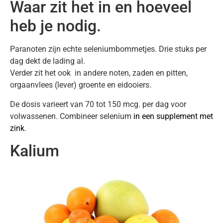
Waar zit het in en hoeveel
heb je nodig.
Paranoten zijn echte seleniumbommetjes. Drie stuks per
dag dekt de lading al.
Verder zit het ook in andere noten, zaden en pitten,
orgaanvlees (lever) groente en eidooiers.
De dosis varieert van 70 tot 150 mcg. per dag voor
volwassenen. Combineer selenium
in een supplement met
zink
.
Kalium