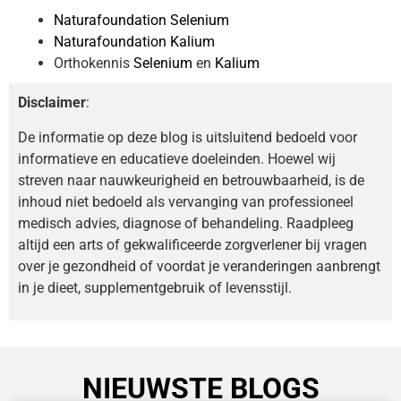
Naturafoundation Selenium
Naturafoundation Kalium
Orthokennis
Selenium
en
Kalium
Disclaimer
:
De informatie op deze blog is uitsluitend bedoeld voor
informatieve en educatieve doeleinden. Hoewel wij
streven naar nauwkeurigheid en betrouwbaarheid, is de
inhoud niet bedoeld als vervanging van professioneel
medisch advies, diagnose of behandeling. Raadpleeg
altijd een arts of gekwalificeerde zorgverlener bij vragen
over je gezondheid of voordat je veranderingen aanbrengt
in je dieet, supplementgebruik of levensstijl.
NIEUWSTE BLOGS