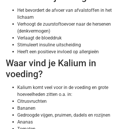
Het bevordert de afvoer van afvalstoffen in het
lichaam
Verhoogt de zuurstoftoevoer naar de hersenen
(denkvermogen)
Verlaagt de bloeddruk
Stimuleert insuline uitscheiding
Heeft een positieve invloed op allergieën
Waar vind je Kalium in
voeding?
Kalium komt veel voor in de voeding en grote
hoeveelheden zitten o.a. in:
Citrusvruchten
Bananen
Gedroogde vijgen, pruimen, dadels en rozijnen
Ananas
Tomaten