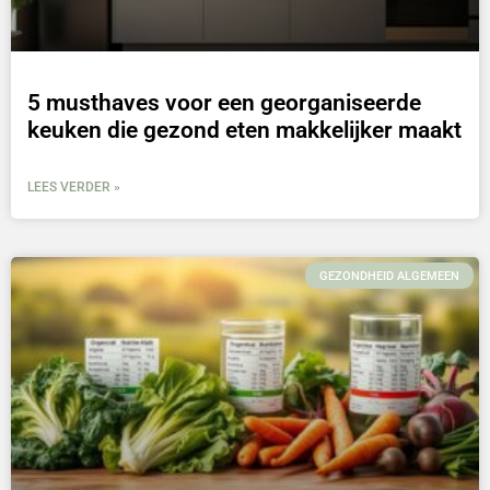
5 musthaves voor een georganiseerde
keuken die gezond eten makkelijker maakt
LEES VERDER »
GEZONDHEID ALGEMEEN