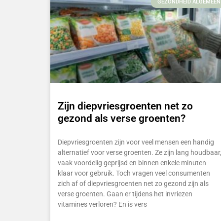
GEZONDHEID ALGEMEEN
Zijn diepvriesgroenten net zo
gezond als verse groenten?
Diepvriesgroenten zijn voor veel mensen een handig
alternatief voor verse groenten. Ze zijn lang houdbaar
vaak voordelig geprijsd en binnen enkele minuten
klaar voor gebruik. Toch vragen veel consumenten
zich af of diepvriesgroenten net zo gezond zijn als
verse groenten. Gaan er tijdens het invriezen
vitamines verloren? En is vers