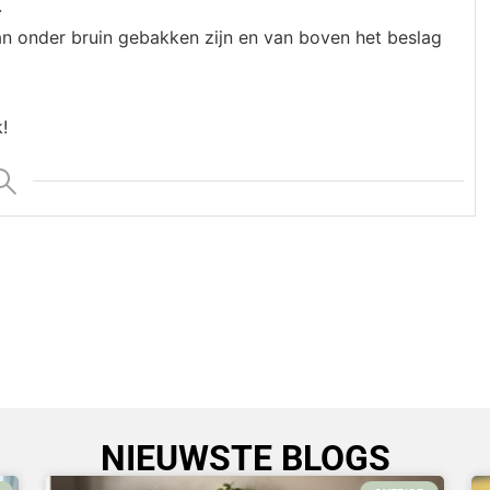
.
n onder bruin gebakken zijn en van boven het beslag
!
NIEUWSTE BLOGS