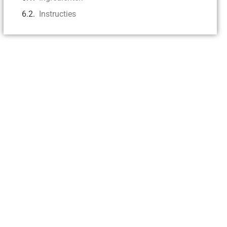
Instructies