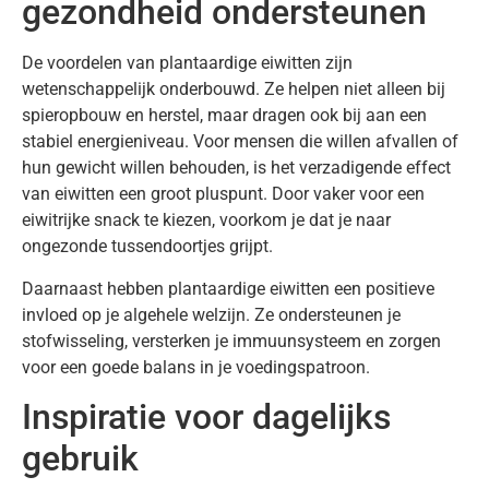
gezondheid ondersteunen
De voordelen van plantaardige eiwitten zijn
wetenschappelijk onderbouwd. Ze helpen niet alleen bij
spieropbouw en herstel, maar dragen ook bij aan een
stabiel energieniveau. Voor mensen die willen afvallen of
hun gewicht willen behouden, is het verzadigende effect
van eiwitten een groot pluspunt. Door vaker voor een
eiwitrijke snack te kiezen, voorkom je dat je naar
ongezonde tussendoortjes grijpt.
Daarnaast hebben plantaardige eiwitten een positieve
invloed op je algehele welzijn. Ze ondersteunen je
stofwisseling, versterken je immuunsysteem en zorgen
voor een goede balans in je voedingspatroon.
Inspiratie voor dagelijks
gebruik