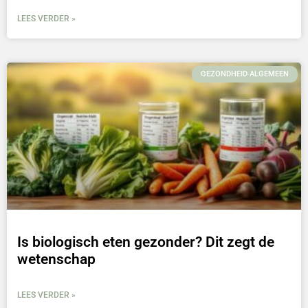
LEES VERDER »
GEZONDHEID ALGEMEEN
Is biologisch eten gezonder? Dit zegt de
wetenschap
LEES VERDER »