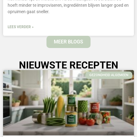
hoeft minder te improviseren, ingrediënten blijven langer goed en
opruimen gaat sneller.
LEES VERDER »
MEER BLOGS
NIEUWSTE RECEPTEN
GEZONDHEID ALGEMEEN