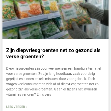
Zijn diepvriesgroenten net zo gezond als
verse groenten?
Diepvriesgroenten zijn voor veel mensen een handig alternatief
voor verse groenten. Ze zijn lang houdbaar, vaak voordelig
geprijsd en binnen enkele minuten klaar voor gebruik. Toch
vragen veel consumenten zich af of diepvriesgroenten net zo
gezond zijn als verse groenten. Gaan er tijdens het invriezen
vitamines verloren? En is vers
LEES VERDER »