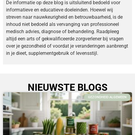
De informatie op deze blog is uitsluitend bedoeld voor
informatieve en educatieve doeleinden. Hoewel wij
streven naar nauwkeurigheid en betrouwbaarheid, is de
inhoud niet bedoeld als vervanging van professioneel
medisch advies, diagnose of behandeling. Raadpleeg
altijd een arts of gekwalificeerde zorgverlener bij vragen
over je gezondheid of voordat je veranderingen aanbrengt
in je dieet, supplementgebruik of levensstijl.
NIEUWSTE BLOGS
GEZONDHEID ALGEMEEN