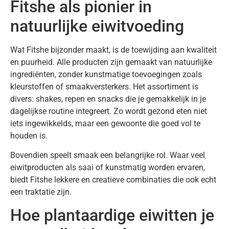
Fitshe als pionier in
natuurlijke eiwitvoeding
Wat Fitshe bijzonder maakt, is de toewijding aan kwaliteit
en puurheid. Alle producten zijn gemaakt van natuurlijke
ingrediënten, zonder kunstmatige toevoegingen zoals
kleurstoffen of smaakversterkers. Het assortiment is
divers: shakes, repen en snacks die je gemakkelijk in je
dagelijkse routine integreert. Zo wordt gezond eten niet
iets ingewikkelds, maar een gewoonte die goed vol te
houden is.
Bovendien speelt smaak een belangrijke rol. Waar veel
eiwitproducten als saai of kunstmatig worden ervaren,
biedt Fitshe lekkere en creatieve combinaties die ook echt
een traktatie zijn.
Hoe plantaardige eiwitten je