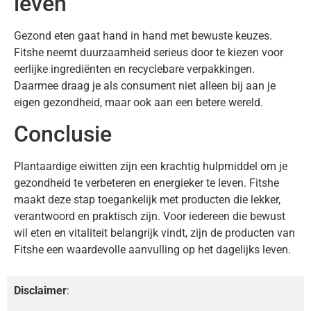
leven
Gezond eten gaat hand in hand met bewuste keuzes.
Fitshe neemt duurzaamheid serieus door te kiezen voor
eerlijke ingrediënten en recyclebare verpakkingen.
Daarmee draag je als consument niet alleen bij aan je
eigen gezondheid, maar ook aan een betere wereld.
Conclusie
Plantaardige eiwitten zijn een krachtig hulpmiddel om je
gezondheid te verbeteren en energieker te leven. Fitshe
maakt deze stap toegankelijk met producten die lekker,
verantwoord en praktisch zijn. Voor iedereen die bewust
wil eten en vitaliteit belangrijk vindt, zijn de producten van
Fitshe een waardevolle aanvulling op het dagelijks leven.
Disclaimer
: