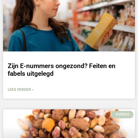
Zijn E-nummers ongezond? Feiten en
fabels uitgelegd
LEES VERDER »
OVERIGE