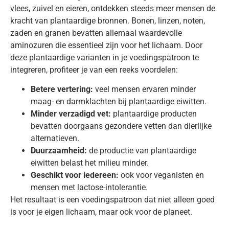
vlees, zuivel en eieren, ontdekken steeds meer mensen de
kracht van plantaardige bronnen. Bonen, linzen, noten,
zaden en granen bevatten allemaal waardevolle
aminozuren die essentieel zijn voor het lichaam. Door
deze plantaardige varianten in je voedingspatroon te
integreren, profiteer je van een reeks voordelen:
Betere vertering:
veel mensen ervaren minder
maag- en darmklachten bij plantaardige eiwitten.
Minder verzadigd vet:
plantaardige producten
bevatten doorgaans gezondere vetten dan dierlijke
alternatieven.
Duurzaamheid:
de productie van plantaardige
eiwitten belast het milieu minder.
Geschikt voor iedereen:
ook voor veganisten en
mensen met lactose-intolerantie.
Het resultaat is een voedingspatroon dat niet alleen goed
is voor je eigen lichaam, maar ook voor de planeet.