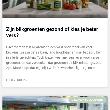
Zijn blikgroenten gezond of kies je beter
vers?
Blikgroenten zijn al jarenlang een vast onderdeel van veel
keukens. Ze zijn betaalbaar, lang houdbaar en snel te gebruiken
in allerlei gerechten. Toch kiezen veel mensen liever voor verse
groenten, omdat ze denken dat groenten uit blik minder gezond
zijn. Maar klopt dat eigenlijk wel? De waarheid ligt ergens in
LEES VERDER »
GEZONDHEID ALGEMEEN