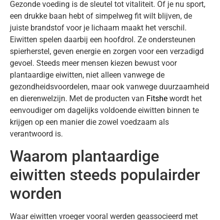
Gezonde voeding is de sleutel tot vitaliteit. Of je nu sport,
een drukke baan hebt of simpelweg fit wilt blijven, de
juiste brandstof voor je lichaam maakt het verschil.
Eiwitten spelen daarbij een hoofdrol. Ze ondersteunen
spierherstel, geven energie en zorgen voor een verzadigd
gevoel. Steeds meer mensen kiezen bewust voor
plantaardige eiwitten, niet alleen vanwege de
gezondheidsvoordelen, maar ook vanwege duurzaamheid
en dierenwelzijn. Met de producten van
Fitshe
wordt het
eenvoudiger om dagelijks voldoende eiwitten binnen te
krijgen op een manier die zowel voedzaam als
verantwoord is.
Waarom plantaardige
eiwitten steeds populairder
worden
Waar eiwitten vroeger vooral werden geassocieerd met