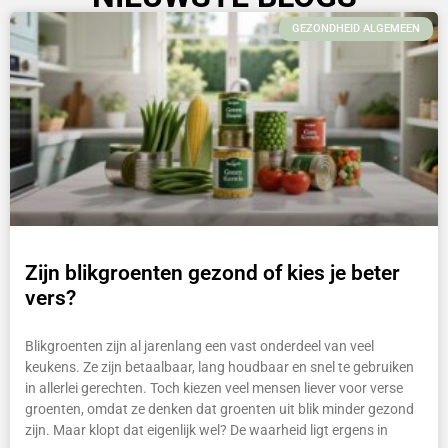
GEZONDHEID ALGEMEEN
Zijn blikgroenten gezond of kies je beter
vers?
Blikgroenten zijn al jarenlang een vast onderdeel van veel
keukens. Ze zijn betaalbaar, lang houdbaar en snel te gebruiken
in allerlei gerechten. Toch kiezen veel mensen liever voor verse
groenten, omdat ze denken dat groenten uit blik minder gezond
zijn. Maar klopt dat eigenlijk wel? De waarheid ligt ergens in