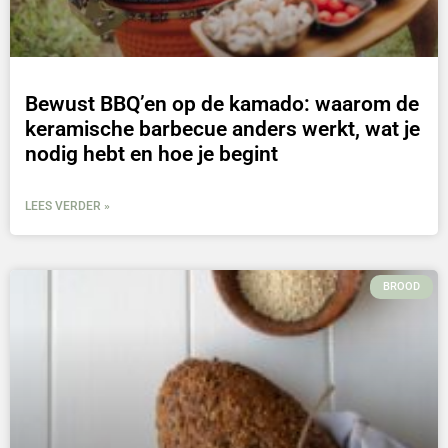
Bewust BBQ’en op de kamado: waarom de
keramische barbecue anders werkt, wat je
nodig hebt en hoe je begint
LEES VERDER »
BROOD