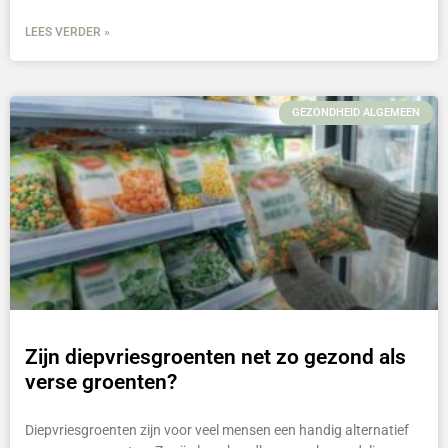
LEES VERDER »
GEZONDHEID ALGEMEEN
Zijn diepvriesgroenten net zo gezond als
verse groenten?
Diepvriesgroenten zijn voor veel mensen een handig alternatief