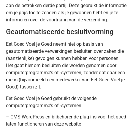
aan de betrokken derde partij. Deze gebruikt de informatie
om je prijs toe te zenden als je gewonnen hebt en je te
informeren over de voortgang van de verzending.
Geautomatiseerde besluitvorming
Eet Goed Voel je Goed neemt niet op basis van
geautomatiseerde verwerkingen besluiten over zaken die
(aanzienlijke) gevolgen kunnen hebben voor personen.
Het gaat hier om besluiten die worden genomen door
computerprogramma’s of -systemen, zonder dat daar een
mens (bijvoorbeeld een medewerker van Eet Goed Voel je
Goed) tussen zit.
Eet Goed Voel je Goed gebruikt de volgende
computerprogramma’s of -systemen:
– CMS WordPress en bijbehorende plug-ins voor het goed
laten functioneren van deze website