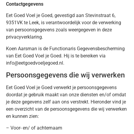
Contactgegevens
Eet Goed Voel je Goed, gevestigd aan Stevinstraat 6,
9351VK te Leek, is verantwoordelijk voor de verwerking
van persoonsgegevens zoals weergegeven in deze
privacyverklaring.
Koen Aarsman is de Functionaris Gegevensbescherming
van Eet Goed Voel je Goed. Hij is te bereiken via
info@eetgoedvoeljegoed.nl.
Persoonsgegevens die wij verwerken
Eet Goed Voel je Goed verwerkt je persoonsgegevens
doordat je gebruik maakt van onze diensten en/of omdat
je deze gegevens zelf aan ons verstrekt. Hieronder vind je
een overzicht van de persoonsgegevens die wij verwerken
en kunnen zien:
– Voor- en/ of achternaam