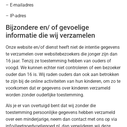
– E-mailadres
– IP-adres
Bijzondere en/ of gevoelige
informatie die wij verzamelen
Onze website en/of dienst heeft niet de intentie gegevens
te verzamelen over websitebezoekers die jonger zijn dan
16 jaar. Tenzij ze toestemming hebben van ouders of
voogd. We kunnen echter niet controleren of een bezoeker
ouder dan 16 is. Wij raden ouders dan ook aan betrokken
te zijn bij de online activiteiten van hun kinderen, om zo te
voorkomen dat er gegevens over kinderen verzameld
worden zonder ouderlijke toestemming.
Als je er van overtuigd bent dat wij zonder die
toestemming persoonlijke gegevens hebben verzameld
over een minderjarige, neem dan contact met ons op via
info@eetgoedvoeljegoed.nl, dan verwijderen wij deze