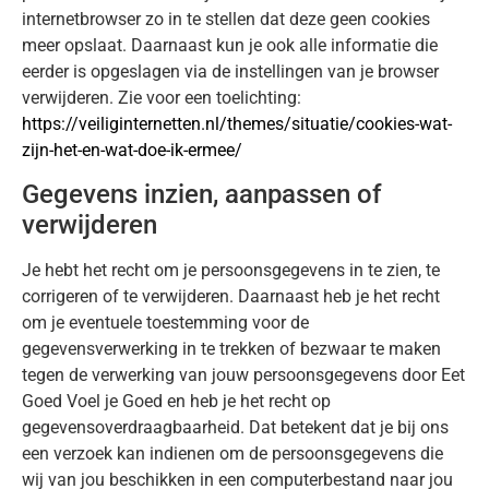
internetbrowser zo in te stellen dat deze geen cookies
meer opslaat. Daarnaast kun je ook alle informatie die
eerder is opgeslagen via de instellingen van je browser
verwijderen. Zie voor een toelichting:
https://veiliginternetten.nl/themes/situatie/cookies-wat-
zijn-het-en-wat-doe-ik-ermee/
Gegevens inzien, aanpassen of
verwijderen
Je hebt het recht om je persoonsgegevens in te zien, te
corrigeren of te verwijderen. Daarnaast heb je het recht
om je eventuele toestemming voor de
gegevensverwerking in te trekken of bezwaar te maken
tegen de verwerking van jouw persoonsgegevens door Eet
Goed Voel je Goed en heb je het recht op
gegevensoverdraagbaarheid. Dat betekent dat je bij ons
een verzoek kan indienen om de persoonsgegevens die
wij van jou beschikken in een computerbestand naar jou