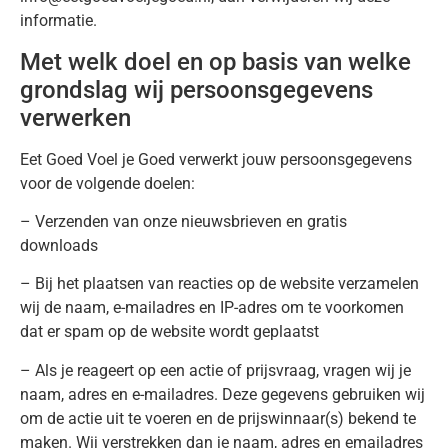
informatie.
Met welk doel en op basis van welke
grondslag wij persoonsgegevens
verwerken
Eet Goed Voel je Goed verwerkt jouw persoonsgegevens
voor de volgende doelen:
– Verzenden van onze nieuwsbrieven en gratis
downloads
– Bij het plaatsen van reacties op de website verzamelen
wij de naam, e-mailadres en IP-adres om te voorkomen
dat er spam op de website wordt geplaatst
– Als je reageert op een actie of prijsvraag, vragen wij je
naam, adres en e-mailadres. Deze gegevens gebruiken wij
om de actie uit te voeren en de prijswinnaar(s) bekend te
maken. Wij verstrekken dan je naam, adres en emailadres