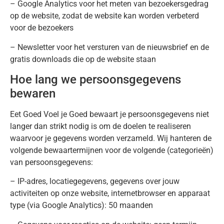
– Google Analytics voor het meten van bezoekersgedrag
op de website, zodat de website kan worden verbeterd
voor de bezoekers
– Newsletter voor het versturen van de nieuwsbrief en de
gratis downloads die op de website staan
Hoe lang we persoonsgegevens
bewaren
Eet Goed Voel je Goed bewaart je persoonsgegevens niet
langer dan strikt nodig is om de doelen te realiseren
waarvoor je gegevens worden verzameld. Wij hanteren de
volgende bewaartermijnen voor de volgende (categorieën)
van persoonsgegevens:
– IP-adres, locatiegegevens, gegevens over jouw
activiteiten op onze website, internetbrowser en apparaat
type (via Google Analytics): 50 maanden