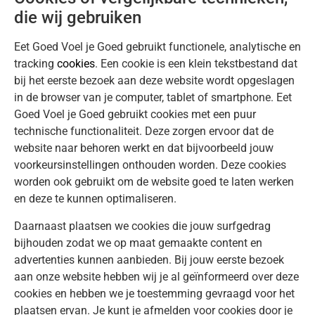
die wij gebruiken
Eet Goed Voel je Goed gebruikt functionele, analytische en
tracking
cookies
. Een cookie is een klein tekstbestand dat
bij het eerste bezoek aan deze website wordt opgeslagen
in de browser van je computer, tablet of smartphone. Eet
Goed Voel je Goed gebruikt cookies met een puur
technische functionaliteit. Deze zorgen ervoor dat de
website naar behoren werkt en dat bijvoorbeeld jouw
voorkeursinstellingen onthouden worden. Deze cookies
worden ook gebruikt om de website goed te laten werken
en deze te kunnen optimaliseren.
Daarnaast plaatsen we cookies die jouw surfgedrag
bijhouden zodat we op maat gemaakte content en
advertenties kunnen aanbieden. Bij jouw eerste bezoek
aan onze website hebben wij je al geïnformeerd over deze
cookies en hebben we je toestemming gevraagd voor het
plaatsen ervan. Je kunt je afmelden voor cookies door je