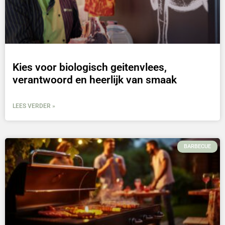
Kies voor biologisch geitenvlees,
verantwoord en heerlijk van smaak
LEES VERDER »
BARBECUE