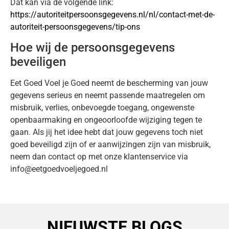
Dat kan via de volgende link:
https://autoriteitpersoonsgegevens.nl/nl/contact-met-de-
autoriteit-persoonsgegevens/tip-ons
Hoe wij de persoonsgegevens
beveiligen
Eet Goed Voel je Goed neemt de bescherming van jouw
gegevens serieus en neemt passende maatregelen om
misbruik, verlies, onbevoegde toegang, ongewenste
openbaarmaking en ongeoorloofde wijziging tegen te
gaan. Als jij het idee hebt dat jouw gegevens toch niet
goed beveiligd zijn of er aanwijzingen zijn van misbruik,
neem dan contact op met onze klantenservice via
info@eetgoedvoeljegoed.nl
NIEUWSTE BLOGS