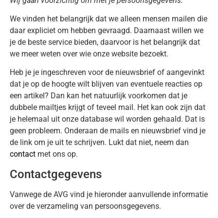
Wij gaan voorzichtig om met je persoonsgegevens.
We vinden het belangrijk dat we alleen mensen mailen die
daar expliciet om hebben gevraagd. Daarnaast willen we
je de beste service bieden, daarvoor is het belangrijk dat
we meer weten over wie onze website bezoekt.
Heb je je ingeschreven voor de nieuwsbrief of aangevinkt
dat je op de hoogte wilt blijven van eventuele reacties op
een artikel? Dan kan het natuurlijk voorkomen dat je
dubbele mailtjes krijgt of teveel mail. Het kan ook zijn dat
je helemaal uit onze database wil worden gehaald. Dat is
geen probleem. Onderaan de mails en nieuwsbrief vind je
de link om je uit te schrijven. Lukt dat niet, neem dan
contact
met ons op.
Contactgegevens
Vanwege de AVG vind je hieronder aanvullende informatie
over de verzameling van persoonsgegevens.