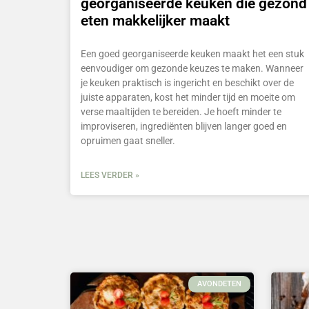
georganiseerde keuken die gezond
eten makkelijker maakt
Een goed georganiseerde keuken maakt het een stuk
eenvoudiger om gezonde keuzes te maken. Wanneer
je keuken praktisch is ingericht en beschikt over de
juiste apparaten, kost het minder tijd en moeite om
verse maaltijden te bereiden. Je hoeft minder te
improviseren, ingrediënten blijven langer goed en
opruimen gaat sneller.
LEES VERDER »
AVONDETEN