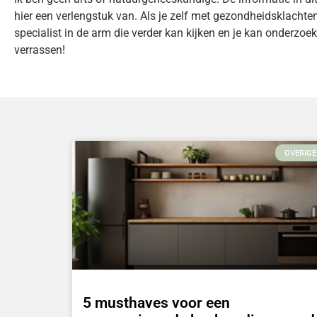
hier een verlengstuk van. Als je zelf met gezondheidsklachte
specialist in de arm die verder kan kijken en je kan onderzoe
verrassen!
OVERIGE
5 musthaves voor een