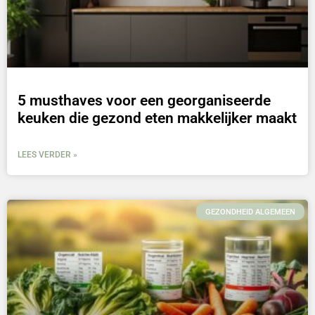
5 musthaves voor een georganiseerde
keuken die gezond eten makkelijker maakt
LEES VERDER »
GEZONDHEID ALGEMEEN