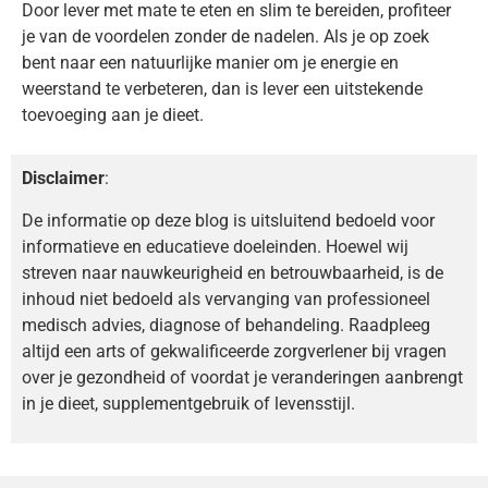
Door lever met mate te eten en slim te bereiden, profiteer
je van de voordelen zonder de nadelen. Als je op zoek
bent naar een natuurlijke manier om je energie en
weerstand te verbeteren, dan is lever een uitstekende
toevoeging aan je dieet.
Disclaimer
:
De informatie op deze blog is uitsluitend bedoeld voor
informatieve en educatieve doeleinden. Hoewel wij
streven naar nauwkeurigheid en betrouwbaarheid, is de
inhoud niet bedoeld als vervanging van professioneel
medisch advies, diagnose of behandeling. Raadpleeg
altijd een arts of gekwalificeerde zorgverlener bij vragen
over je gezondheid of voordat je veranderingen aanbrengt
in je dieet, supplementgebruik of levensstijl.