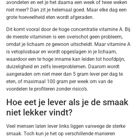
avondeten en eet je het daarna een week of twee weken
niet meer? Dan zit je helemaal goed. Maar elke dag een
grote hoeveelheid eten wordt afgeraden.
Dit komt vooral door de hoge concentratie vitamine A. Bij
de meeste vitaminen is een overschot geen probleem,
omdat je lichaam ze gewoon uitscheidt. Maar vitamine A
is vetoplosbaar en wordt opgeslagen in je lichaam,
waardoor een te hoge inname kan leiden tot hoofdpijn,
duizeligheid en zelfs leverproblemen. Daarom wordt
aangeraden om niet meer dan 5 gram lever per dag te
eten, of maximaal 100 gram per week om van de
voordelen te profiteren zonder risico’s.
Hoe eet je lever als je de smaak
niet lekker vindt?
Veel mensen laten lever links liggen vanwege de sterke
smaak. Toch kun je het op verschillende manieren