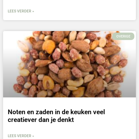
LEES VERDER »
OVERIGE
Noten en zaden in de keuken veel
creatiever dan je denkt
LEES VERDER »