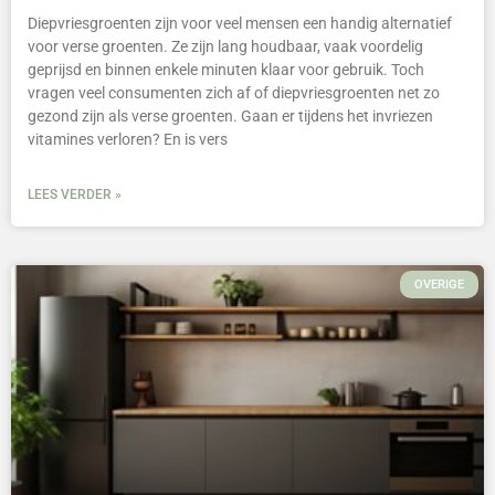
Diepvriesgroenten zijn voor veel mensen een handig alternatief
voor verse groenten. Ze zijn lang houdbaar, vaak voordelig
geprijsd en binnen enkele minuten klaar voor gebruik. Toch
vragen veel consumenten zich af of diepvriesgroenten net zo
gezond zijn als verse groenten. Gaan er tijdens het invriezen
vitamines verloren? En is vers
LEES VERDER »
OVERIGE