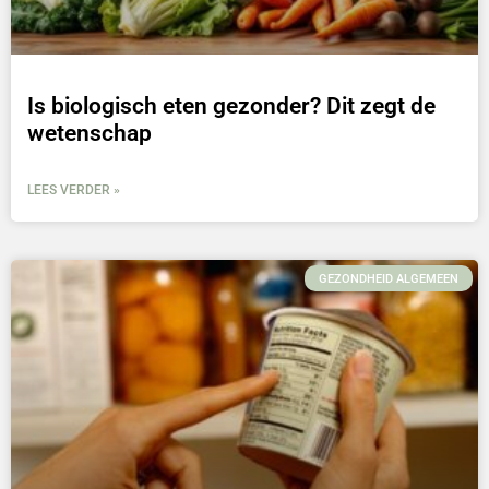
Is biologisch eten gezonder? Dit zegt de
wetenschap
LEES VERDER »
GEZONDHEID ALGEMEEN