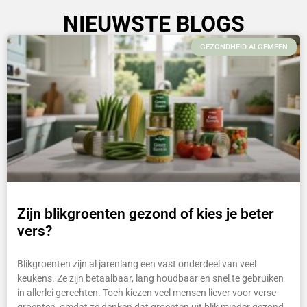
NIEUWSTE BLOGS
GEZONDHEID ALGEMEEN
Zijn blikgroenten gezond of kies je beter
vers?
Blikgroenten zijn al jarenlang een vast onderdeel van veel
keukens. Ze zijn betaalbaar, lang houdbaar en snel te gebruiken
in allerlei gerechten. Toch kiezen veel mensen liever voor verse