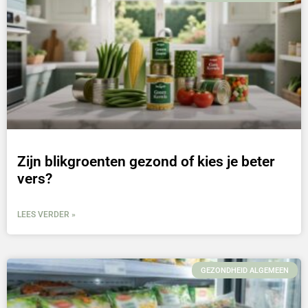
Zijn blikgroenten gezond of kies je beter
vers?
LEES VERDER »
GEZONDHEID ALGEMEEN