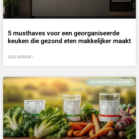
5 musthaves voor een georganiseerde
keuken die gezond eten makkelijker maakt
LEES VERDER »
GEZONDHEID ALGEMEEN