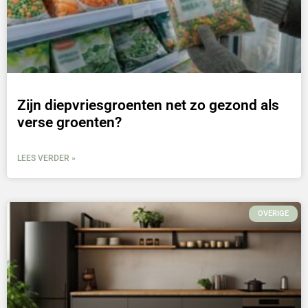
Zijn diepvriesgroenten net zo gezond als
verse groenten?
LEES VERDER »
OVERIGE