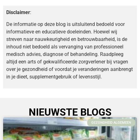
Disclaimer
:
De informatie op deze blog is uitsluitend bedoeld voor
informatieve en educatieve doeleinden. Hoewel wij
streven naar nauwkeurigheid en betrouwbaarheid, is de
inhoud niet bedoeld als vervanging van professioneel
medisch advies, diagnose of behandeling. Raadpleeg
altijd een arts of gekwalificeerde zorgverlener bij vragen
over je gezondheid of voordat je veranderingen aanbrengt
in je dieet, supplementgebruik of levensstijl.
NIEUWSTE BLOGS
GEZONDHEID ALGEMEEN