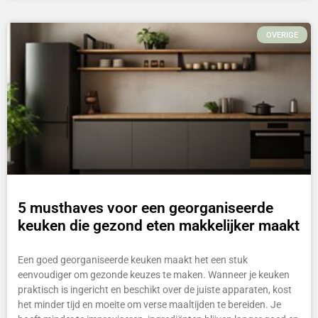
OVERIGE
5 musthaves voor een georganiseerde
keuken die gezond eten makkelijker maakt
Een goed georganiseerde keuken maakt het een stuk
eenvoudiger om gezonde keuzes te maken. Wanneer je keuken
praktisch is ingericht en beschikt over de juiste apparaten, kost
het minder tijd en moeite om verse maaltijden te bereiden. Je