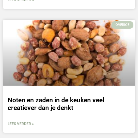
OVERIGE
Noten en zaden in de keuken veel
creatiever dan je denkt
LEES VERDER »