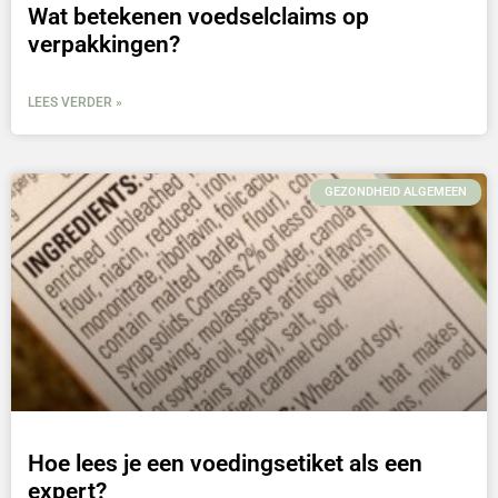
Wat betekenen voedselclaims op
verpakkingen?
LEES VERDER »
GEZONDHEID ALGEMEEN
Hoe lees je een voedingsetiket als een
expert?