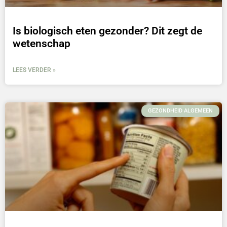
Is biologisch eten gezonder? Dit zegt de
wetenschap
LEES VERDER »
GEZONDHEID ALGEMEEN