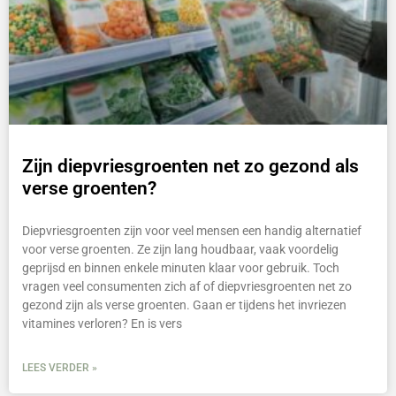
Zijn diepvriesgroenten net zo gezond als
verse groenten?
Diepvriesgroenten zijn voor veel mensen een handig alternatief
voor verse groenten. Ze zijn lang houdbaar, vaak voordelig
geprijsd en binnen enkele minuten klaar voor gebruik. Toch
vragen veel consumenten zich af of diepvriesgroenten net zo
gezond zijn als verse groenten. Gaan er tijdens het invriezen
vitamines verloren? En is vers
LEES VERDER »