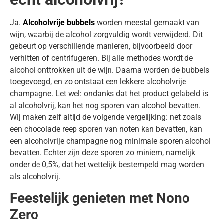
Ja.
Alcoholvrije bubbels
worden meestal gemaakt van
wijn, waarbij de alcohol zorgvuldig wordt verwijderd. Dit
gebeurt op verschillende manieren, bijvoorbeeld door
verhitten of centrifugeren. Bij alle methodes wordt de
alcohol onttrokken uit de wijn. Daarna worden de bubbels
toegevoegd, en zo ontstaat een lekkere alcoholvrije
champagne. Let wel: ondanks dat het product gelabeld is
al alcoholvrij, kan het nog sporen van alcohol bevatten.
Wij maken zelf altijd de volgende vergelijking: net zoals
een chocolade reep sporen van noten kan bevatten, kan
een alcoholvrije champagne nog minimale sporen alcohol
bevatten. Echter zijn deze sporen zo miniem, namelijk
onder de 0,5%, dat het wettelijk bestempeld mag worden
als alcoholvrij.
Feestelijk genieten met Nono
Zero