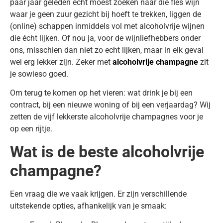
paar jaar geleden echt moest zoeken naar die fles wijn
waar je geen zuur gezicht bij hoeft te trekken, liggen de
(online) schappen inmiddels vol met alcoholvrije wijnen
die écht lijken. Of nou ja, voor de wijnliefhebbers onder
ons, misschien dan niet zo echt lijken, maar in elk geval
wel erg lekker zijn. Zeker met
alcoholvrije champagne
zit
je sowieso goed.
Om terug te komen op het vieren: wat drink je bij een
contract, bij een nieuwe woning of bij een verjaardag? Wij
zetten de vijf lekkerste alcoholvrije champagnes voor je
op een rijtje.
Wat is de beste alcoholvrije
champagne?
Een vraag die we vaak krijgen. Er zijn verschillende
uitstekende opties, afhankelijk van je smaak: