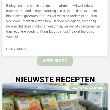
Biologisch eten wordt steeds populairder. In vrijwel iedere
supermarkt vind je tegenwoordig een uitgebreid assortiment
biologische groenten, fruit, zuivel, vlees en andere producten.
Veel consumenten kiezen bewust voor biologisch, omdat zij
denken dat deze producten gezonder, veiliger of voedzamer zijn
dan reguliere voeding. Maar klopt dat ook? Bevat biologisch
voedsel
LEES VERDER »
MEER BLOGS
NIEUWSTE RECEPTEN
GEZONDHEID ALGEMEEN