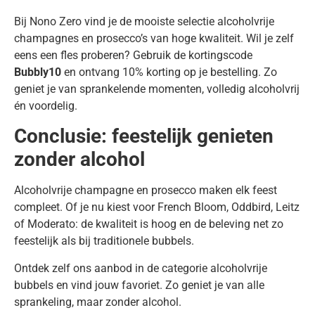
Bij Nono Zero vind je de mooiste selectie alcoholvrije
champagnes en prosecco’s van hoge kwaliteit. Wil je zelf
eens een fles proberen? Gebruik de kortingscode
Bubbly10
en ontvang 10% korting op je bestelling. Zo
geniet je van sprankelende momenten, volledig alcoholvrij
én voordelig.
Conclusie: feestelijk genieten
zonder alcohol
Alcoholvrije champagne en prosecco maken elk feest
compleet. Of je nu kiest voor French Bloom, Oddbird, Leitz
of Moderato: de kwaliteit is hoog en de beleving net zo
feestelijk als bij traditionele bubbels.
Ontdek zelf ons aanbod in de categorie alcoholvrije
bubbels en vind jouw favoriet. Zo geniet je van alle
sprankeling, maar zonder alcohol.