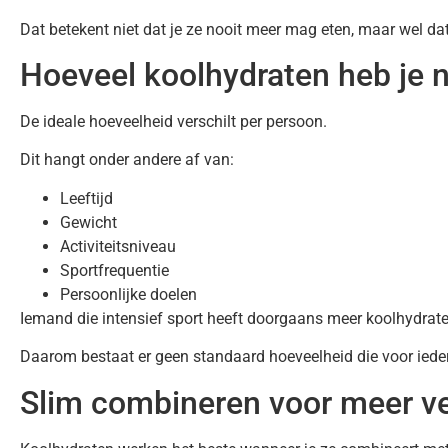
Dat betekent niet dat je ze nooit meer mag eten, maar wel da
Hoeveel koolhydraten heb je 
De ideale hoeveelheid verschilt per persoon.
Dit hangt onder andere af van:
Leeftijd
Gewicht
Activiteitsniveau
Sportfrequentie
Persoonlijke doelen
Iemand die intensief sport heeft doorgaans meer koolhydrat
Daarom bestaat er geen standaard hoeveelheid die voor ieder
Slim combineren voor meer v