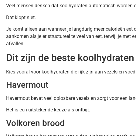
Veel mensen denken dat koolhydraten automatisch worden o
Dat klopt niet.
Je komt alleen aan wanneer je langdurig meer calorieën eet 
aankomen als je er structureel te veel van eet, terwijl je m
afvallen.
Dit zijn de beste koolhydraten 
Kies vooral voor koolhydraten die rijk zijn aan vezels en voe
Havermout
Havermout bevat veel oplosbare vezels en zorgt voor een lan
Het is een uitstekende keuze als ontbijt.
Volkoren brood