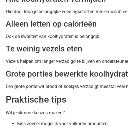
Hierdoor loop je belangrijke voedingsstoffen mis en wordt e
Alleen letten op calorieën
Ook de kwaliteit van koolhydraten is belangrijk.
Te weinig vezels eten
Vezels helpen om langer verzadigd te blijven en ondersteun
Grote porties bewerkte koolhydra
Een grote portie wit brood of koekjes verzadigt meestal veel 
Praktische tips
Wil je slimme keuzes maken?
Kies zoveel mogelijk voor volkoren producten.