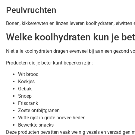
Peulvruchten
Bonen, kikkererwten en linzen leveren koolhydraten, eiwitten 
Welke koolhydraten kun je be
Niet alle koolhydraten dragen evenveel bij aan een gezond v
Producten die je beter kunt beperken zijn:
Wit brood
Koekjes
Gebak
Snoep
Frisdrank
Zoete ontbijtgranen
Witte rijst in grote hoeveelheden
Bewerkte snacks
Deze producten bevatten vaak weinig vezels en verzadigen m