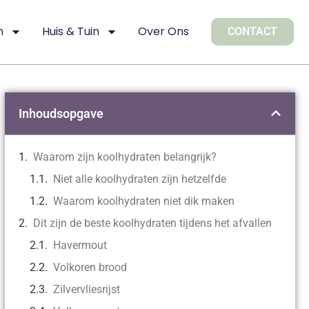
n
Huis & Tuin
Over Ons
CONTACT
Inhoudsopgave
Waarom zijn koolhydraten belangrijk?
Niet alle koolhydraten zijn hetzelfde
Waarom koolhydraten niet dik maken
Dit zijn de beste koolhydraten tijdens het afvallen
Havermout
Volkoren brood
Zilvervliesrijst