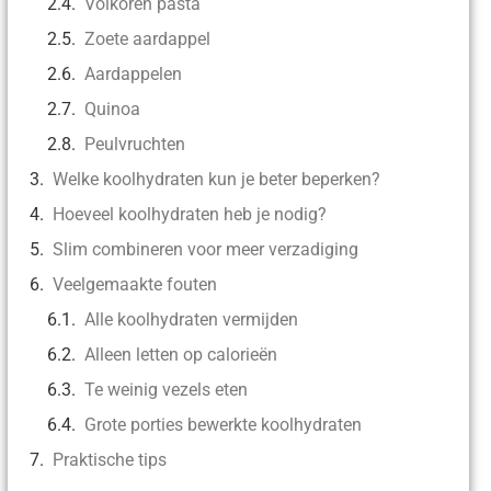
Volkoren pasta
Zoete aardappel
Aardappelen
Quinoa
Peulvruchten
Welke koolhydraten kun je beter beperken?
Hoeveel koolhydraten heb je nodig?
Slim combineren voor meer verzadiging
Veelgemaakte fouten
Alle koolhydraten vermijden
Alleen letten op calorieën
Te weinig vezels eten
Grote porties bewerkte koolhydraten
Praktische tips