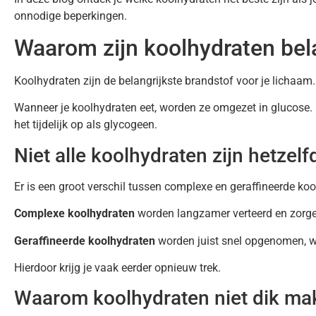
onnodige beperkingen.
Waarom zijn koolhydraten bel
Koolhydraten zijn de belangrijkste brandstof voor je lichaam.
Wanneer je koolhydraten eet, worden ze omgezet in glucose. D
het tijdelijk op als glycogeen.
Niet alle koolhydraten zijn hetzelf
Er is een groot verschil tussen complexe en geraffineerde koo
Complexe koolhydraten
worden langzamer verteerd en zorgen 
Geraffineerde koolhydraten
worden juist snel opgenomen, waa
Hierdoor krijg je vaak eerder opnieuw trek.
Waarom koolhydraten niet dik ma