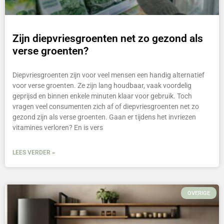
Zijn diepvriesgroenten net zo gezond als
verse groenten?
Diepvriesgroenten zijn voor veel mensen een handig alternatief
voor verse groenten. Ze zijn lang houdbaar, vaak voordelig
geprijsd en binnen enkele minuten klaar voor gebruik. Toch
vragen veel consumenten zich af of diepvriesgroenten net zo
gezond zijn als verse groenten. Gaan er tijdens het invriezen
vitamines verloren? En is vers
LEES VERDER »
OVERIGE