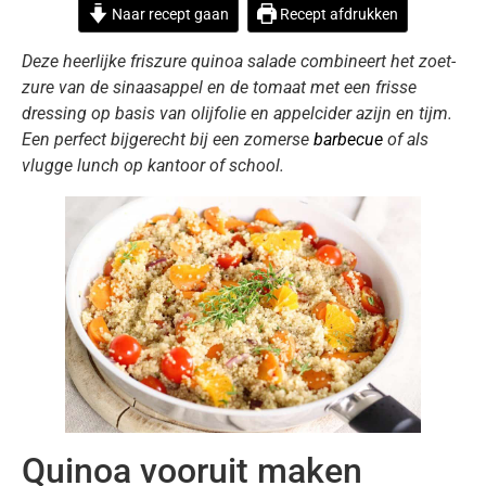
Naar recept gaan
Recept afdrukken
Deze heerlijke friszure quinoa salade combineert het zoet-
zure van de sinaasappel en de tomaat met een frisse
dressing op basis van olijfolie en appelcider azijn en tijm.
Een perfect bijgerecht bij een zomerse
barbecue
of als
vlugge lunch op kantoor of school.
Quinoa vooruit maken