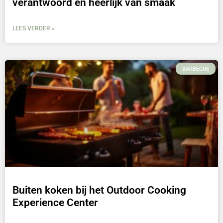
verantwoord en heerlijk van smaak
LEES VERDER »
BARBECUE
Buiten koken bij het Outdoor Cooking
Experience Center