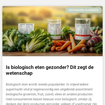
GEZONDHEID ALGEMEEN
Is biologisch eten gezonder? Dit zegt de
wetenschap
Biologisch eten wordt steeds populairder. In vrijwel iedere
supermarkt vind je tegenwoordig een uitgebreid assortiment
biologische groenten, fruit, zuivel, vlees en andere producten.
Veel consumenten kiezen bewust voor biologisch, omdat zij
denken dat deze producten gezonder, veiliger of voedzamer zijn