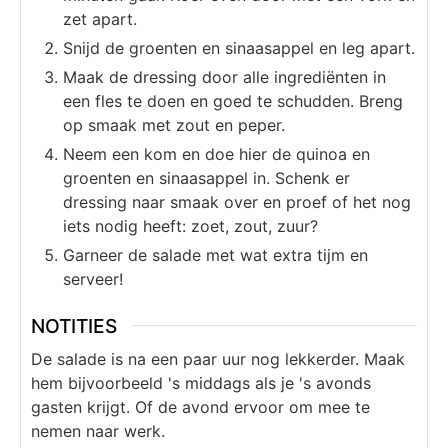
zet apart.
Snijd de groenten en sinaasappel en leg apart.
Maak de dressing door alle ingrediënten in
een fles te doen en goed te schudden. Breng
op smaak met zout en peper.
Neem een kom en doe hier de quinoa en
groenten en sinaasappel in. Schenk er
dressing naar smaak over en proef of het nog
iets nodig heeft: zoet, zout, zuur?
Garneer de salade met wat extra tijm en
serveer!
NOTITIES
De salade is na een paar uur nog lekkerder. Maak
hem bijvoorbeeld 's middags als je 's avonds
gasten krijgt. Of de avond ervoor om mee te
nemen naar werk.