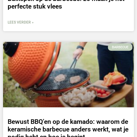
perfecte stuk vlees
LEES VERDER »
BARBECUE
Bewust BBQ’en op de kamado: waarom de
keramische barbecue anders werkt, wat je