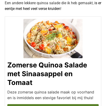
Een andere lekkere quinoa salade die ik heb gemaakt,
is er
eentje met heel veel verse kruiden
!
Zomerse Quinoa Salade
met Sinaasappel en
Tomaat
Deze zomerse quinoa salade maak op voorhand
en is inmiddels een stevige favoriet bij mij thuis!