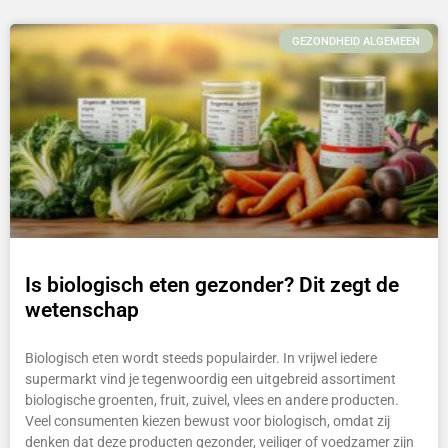
GEZONDHEID ALGEMEEN
Is biologisch eten gezonder? Dit zegt de
wetenschap
Biologisch eten wordt steeds populairder. In vrijwel iedere
supermarkt vind je tegenwoordig een uitgebreid assortiment
biologische groenten, fruit, zuivel, vlees en andere producten.
Veel consumenten kiezen bewust voor biologisch, omdat zij
denken dat deze producten gezonder, veiliger of voedzamer zijn