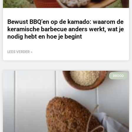
Bewust BBQ’en op de kamado: waarom de
keramische barbecue anders werkt, wat je
nodig hebt en hoe je begint
LEES VERDER »
BROOD