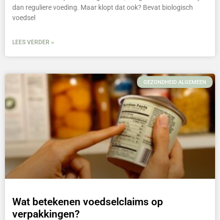
dan reguliere voeding. Maar klopt dat ook? Bevat biologisch
voedsel
LEES VERDER »
GEZONDHEID ALGEMEEN
Wat betekenen voedselclaims op
verpakkingen?