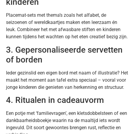
kinderen
Placemat-sets met thema’s zoals het alfabet, de
seizoenen of wereldkaartjes maken eten leerzaam én
leuk. Combineer het met afwasbare stiften en kinderen
kunnen tijdens het wachten op het eten creatief bezig zijn.
3. Gepersonaliseerde servetten
of borden
Ieder gezinslid een eigen bord met naam of illustratie? Het
maakt het moment aan tafel extra speciaal – vooral voor
jonge kinderen die genieten van herkenning en structuur.
4. Ritualen in cadeauvorm
Een potje met ‘familievragen’, een kletsdobbelsteen of een
dankbaarheidsboekje waarin na de maaltijd iets wordt
ingevuld. Dit soort gewoontes brengen rust, reflectie en