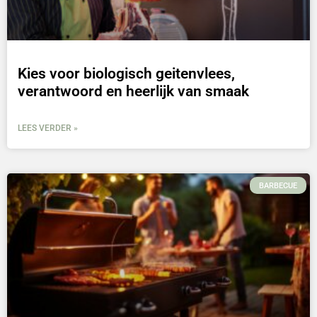
Kies voor biologisch geitenvlees,
verantwoord en heerlijk van smaak
LEES VERDER »
BARBECUE