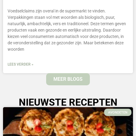
Voedselclaims zijn overal in de supermarkt te vinden.
Verpakkingen staan vol met woorden als biologisch, puur,
natuurlijk, ambachtelijk, vers en traditioneel. Deze termen geven
producten vaak een gezonde en eerlijke uitstraling. Daardoor
kiezen veel consumenten automatisch voor deze producten, in
de veronderstelling dat ze gezonder zijn. Maar betekenen deze
woorden
LEES VERDER »
MEER BLOGS
NIEUWSTE RECEPTEN
AVONDETEN