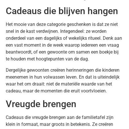
Cadeaus die blijven hangen
Het mooie van deze categorie geschenken is dat ze niet
snel in de kast verdwijnen. Integendeel: ze worden
onderdeel van een dagelijks of wekelijks ritueel. Denk aan
een vast moment in de week waarop iedereen een vraag
beantwoordt, of een gewoonte om samen een boekje bij
te houden met hoogtepunten van de dag.
Dergelijke gewoonten creëren herinneringen die kinderen
meenemen in hun volwassen leven. En dat is uiteindelijk
waar het om draait: niet de materiële waarde van het
cadeau, maar de momenten die eruit voortvloeien.
Vreugde brengen
Cadeaus die vreugde brengen aan de familietafel zijn
klein in formaat, maar groots in betekenis. Ze creëren