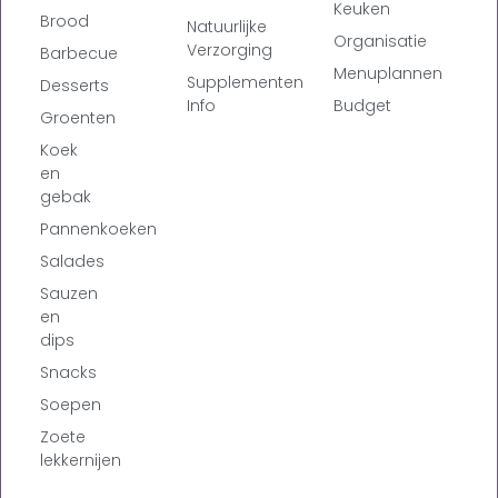
Keuken
Brood
Natuurlijke
Organisatie
Verzorging
Barbecue
Menuplannen
Supplementen
Desserts
Info
Budget
Groenten
Koek
en
gebak
Pannenkoeken
Salades
Sauzen
en
dips
Snacks
Soepen
Zoete
lekkernijen