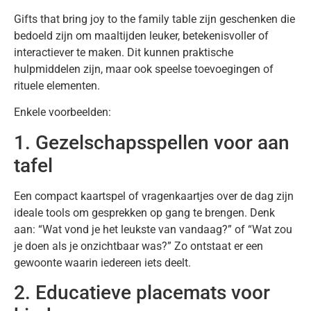
Gifts that bring joy to the family table zijn geschenken die
bedoeld zijn om maaltijden leuker, betekenisvoller of
interactiever te maken. Dit kunnen praktische
hulpmiddelen zijn, maar ook speelse toevoegingen of
rituele elementen.
Enkele voorbeelden:
1. Gezelschapsspellen voor aan
tafel
Een compact kaartspel of vragenkaartjes over de dag zijn
ideale tools om gesprekken op gang te brengen. Denk
aan: “Wat vond je het leukste van vandaag?” of “Wat zou
je doen als je onzichtbaar was?” Zo ontstaat er een
gewoonte waarin iedereen iets deelt.
2. Educatieve placemats voor