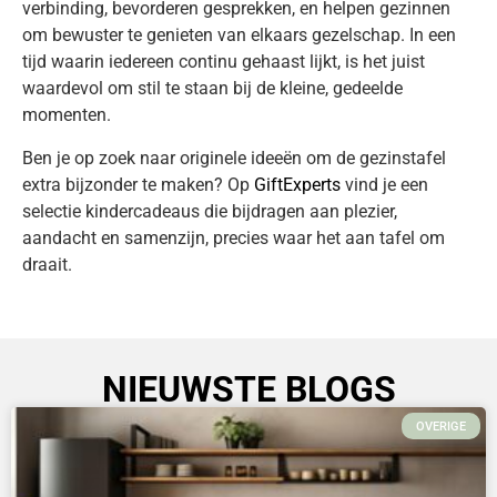
verbinding, bevorderen gesprekken, en helpen gezinnen
om bewuster te genieten van elkaars gezelschap. In een
tijd waarin iedereen continu gehaast lijkt, is het juist
waardevol om stil te staan bij de kleine, gedeelde
momenten.
Ben je op zoek naar originele ideeën om de gezinstafel
extra bijzonder te maken? Op
GiftExperts
vind je een
selectie kindercadeaus die bijdragen aan plezier,
aandacht en samenzijn, precies waar het aan tafel om
draait.
NIEUWSTE BLOGS
OVERIGE