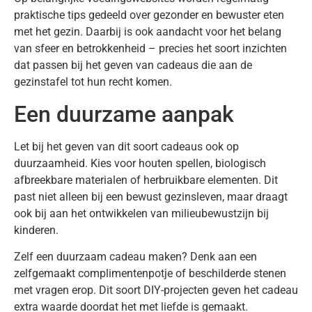
praktische tips gedeeld over gezonder en bewuster eten
met het gezin. Daarbij is ook aandacht voor het belang
van sfeer en betrokkenheid – precies het soort inzichten
dat passen bij het geven van cadeaus die aan de
gezinstafel tot hun recht komen.
Een duurzame aanpak
Let bij het geven van dit soort cadeaus ook op
duurzaamheid. Kies voor houten spellen, biologisch
afbreekbare materialen of herbruikbare elementen. Dit
past niet alleen bij een bewust gezinsleven, maar draagt
ook bij aan het ontwikkelen van milieubewustzijn bij
kinderen.
Zelf een duurzaam cadeau maken? Denk aan een
zelfgemaakt complimentenpotje of beschilderde stenen
met vragen erop. Dit soort DIY-projecten geven het cadeau
extra waarde doordat het met liefde is gemaakt.