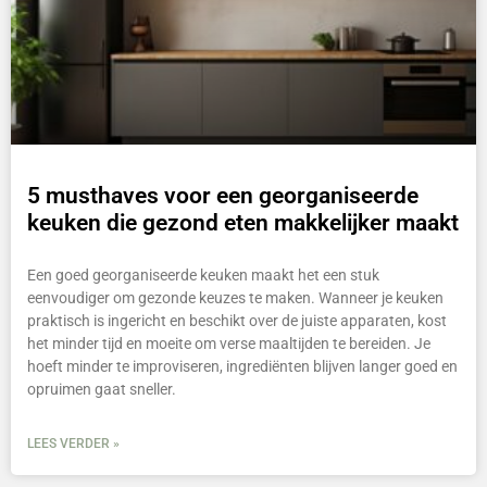
5 musthaves voor een georganiseerde
keuken die gezond eten makkelijker maakt
Een goed georganiseerde keuken maakt het een stuk
eenvoudiger om gezonde keuzes te maken. Wanneer je keuken
praktisch is ingericht en beschikt over de juiste apparaten, kost
het minder tijd en moeite om verse maaltijden te bereiden. Je
hoeft minder te improviseren, ingrediënten blijven langer goed en
opruimen gaat sneller.
LEES VERDER »