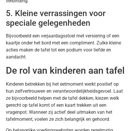
verbinding.
5. Kleine verrassingen voor
speciale gelegenheden
Bijvoorbeeld een verjaardagsstoel met versiering of een
kaartje onder het bord met een compliment. Zulke kleine
acties maken de tafel tot een podium voor liefde en
aandacht.
De rol van kinderen aan tafel
Kinderen betrekken bij het eetmoment werkt positief op
hun zelfvertrouwen en verantwoordelijkheidsgevoel. Laat
ze bijvoorbeeld helpen met de tafel dekken, kiezen welk
gerecht op tafel komt of een kaart trekken uit een
vragenpot. Wanneer zij actief deel uitmaken van het
tafelmoment, voelen ze zich belangrijk en gehoord.
Op belangrijke voedingswebsites worden regelmatig