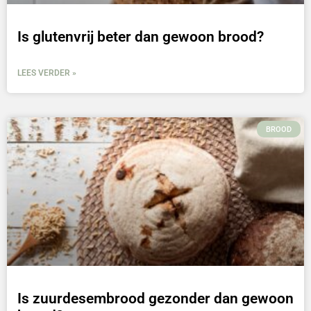
Is glutenvrij beter dan gewoon brood?
LEES VERDER »
BROOD
Is zuurdesembrood gezonder dan gewoon