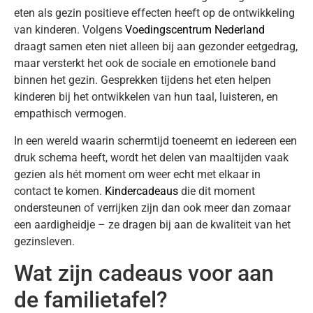
eten als gezin positieve effecten heeft op de ontwikkeling
van kinderen. Volgens
Voedingscentrum Nederland
draagt samen eten niet alleen bij aan gezonder eetgedrag,
maar versterkt het ook de sociale en emotionele band
binnen het gezin. Gesprekken tijdens het eten helpen
kinderen bij het ontwikkelen van hun taal, luisteren, en
empathisch vermogen.
In een wereld waarin schermtijd toeneemt en iedereen een
druk schema heeft, wordt het delen van maaltijden vaak
gezien als hét moment om weer echt met elkaar in
contact te komen.
Kindercadeaus
die dit moment
ondersteunen of verrijken zijn dan ook meer dan zomaar
een aardigheidje – ze dragen bij aan de kwaliteit van het
gezinsleven.
Wat zijn cadeaus voor aan
de familietafel?