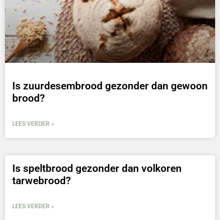
Is zuurdesembrood gezonder dan gewoon
brood?
LEES VERDER »
Is speltbrood gezonder dan volkoren
tarwebrood?
LEES VERDER »