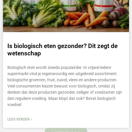
Is biologisch eten gezonder? Dit zegt de
wetenschap
Biologisch eten wordt steeds populairder. In vrijwel iedere
supermarkt vind je tegenwoordig een uitgebreid assortiment
biologische groenten, fruit, zuivel, vlees en andere producten.
Veel consumenten kiezen bewust voor biologisch, omdat zij
denken dat deze producten gezonder, veiliger of voedzamer zijn
dan reguliere voeding. Maar klopt dat ook? Bevat biologisch
voedsel
LEES VERDER »