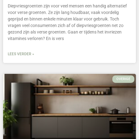
Diepvriesgroenten zijn voor veel mensen een handig alternatief
voor verse groenten. Ze zijn lang houdbaar, vaak voordelig
geprijsd en binnen enkele minuten klaar voor gebruik. Toch
vragen veel consumenten zich af of diepvriesgroenten net zo
gezond zijn als verse groenten. Gaan er tijdens het invriezen
vitamines verloren? En is vers
LEES VERDER »
OVERIGE