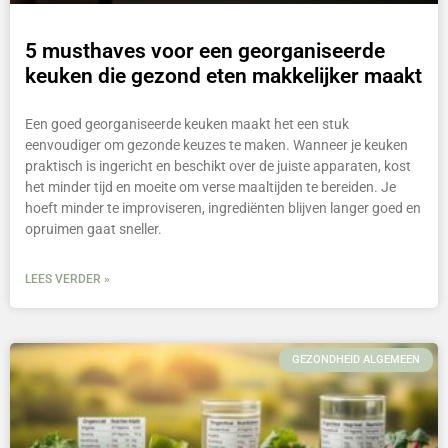
5 musthaves voor een georganiseerde
keuken die gezond eten makkelijker maakt
Een goed georganiseerde keuken maakt het een stuk
eenvoudiger om gezonde keuzes te maken. Wanneer je keuken
praktisch is ingericht en beschikt over de juiste apparaten, kost
het minder tijd en moeite om verse maaltijden te bereiden. Je
hoeft minder te improviseren, ingrediënten blijven langer goed en
opruimen gaat sneller.
LEES VERDER »
GEZONDHEID ALGEMEEN