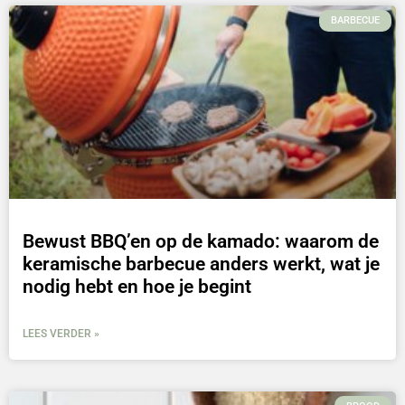
BARBECUE
Bewust BBQ’en op de kamado: waarom de
keramische barbecue anders werkt, wat je
nodig hebt en hoe je begint
LEES VERDER »