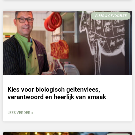
VLEES & GEVOGELTE
Kies voor biologisch geitenvlees,
verantwoord en heerlijk van smaak
LEES VERDER »