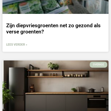
Zijn diepvriesgroenten net zo gezond als
verse groenten?
LEES VERDER »
OVERIGE