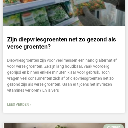
Zijn diepvriesgroenten net zo gezond als
verse groenten?
Diepvriesgroenten zijn voor veel mensen een handig alternatief
voor verse groenten. Ze zijn lang houdbaar, vaak voordelig
geprijsd en binnen enkele minuten klaar voor gebruik. Toch
vragen veel consumenten zich af of diepvriesgroenten net zo
gezond zijn als verse groenten. Gaan er tijdens het invriezen
vitamines verloren? En is vers
LEES VERDER »
OVERIGE