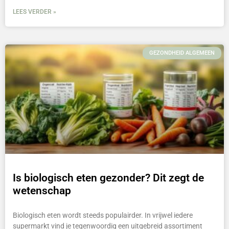
LEES VERDER »
GEZONDHEID ALGEMEEN
Is biologisch eten gezonder? Dit zegt de
wetenschap
Biologisch eten wordt steeds populairder. In vrijwel iedere
supermarkt vind je tegenwoordig een uitgebreid assortiment