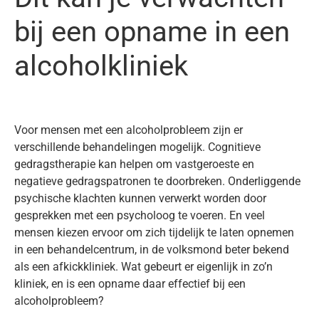
bij een opname in een
alcoholkliniek
Voor mensen met een alcoholprobleem zijn er
verschillende behandelingen mogelijk. Cognitieve
gedragstherapie kan helpen om vastgeroeste en
negatieve gedragspatronen te doorbreken. Onderliggende
psychische klachten kunnen verwerkt worden door
gesprekken met een psycholoog te voeren. En veel
mensen kiezen ervoor om zich tijdelijk te laten opnemen
in een behandelcentrum, in de volksmond beter bekend
als een afkickkliniek. Wat gebeurt er eigenlijk in zo’n
kliniek, en is een opname daar effectief bij een
alcoholprobleem?