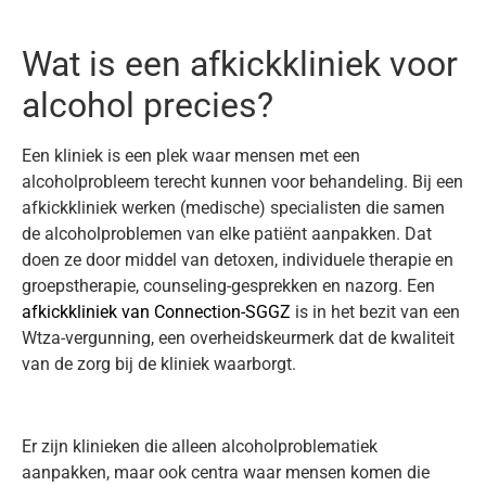
Wat is een afkickkliniek voor
alcohol precies?
Een kliniek is een plek waar mensen met een
alcoholprobleem terecht kunnen voor behandeling. Bij een
afkickkliniek werken (medische) specialisten die samen
de alcoholproblemen van elke patiënt aanpakken. Dat
doen ze door middel van detoxen, individuele therapie en
groepstherapie, counseling-gesprekken en nazorg. Een
afkickkliniek van Connection-SGGZ
is in het bezit van een
Wtza-vergunning, een overheidskeurmerk dat de kwaliteit
van de zorg bij de kliniek waarborgt.
Er zijn klinieken die alleen alcoholproblematiek
aanpakken, maar ook centra waar mensen komen die