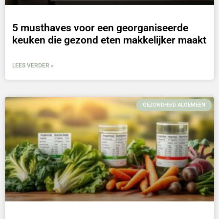
5 musthaves voor een georganiseerde
keuken die gezond eten makkelijker maakt
LEES VERDER »
GEZONDHEID ALGEMEEN