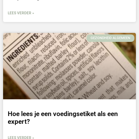
LEES VERDER »
GEZONDHEID ALGEMEEN
Hoe lees je een voedingsetiket als een
expert?
LEES VERDER »