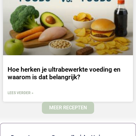
Hoe herken je ultrabewerkte voeding en
waarom is dat belangrijk?
LEES VERDER »
MEER RECEPTEN