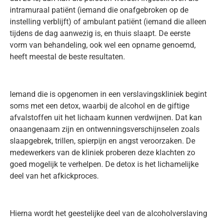
intramuraal patiënt (iemand die onafgebroken op de
instelling verblijft) of ambulant patiënt (iemand die alleen
tijdens de dag aanwezig is, en thuis slaapt. De eerste
vorm van behandeling, ook wel een opname genoemd,
heeft meestal de beste resultaten.
Iemand die is opgenomen in een verslavingskliniek begint
soms met een detox, waarbij de alcohol en de giftige
afvalstoffen uit het lichaam kunnen verdwijnen. Dat kan
onaangenaam zijn en ontwenningsverschijnselen zoals
slaapgebrek, trillen, spierpijn en angst veroorzaken. De
medewerkers van de kliniek proberen deze klachten zo
goed mogelijk te verhelpen. De detox is het lichamelijke
deel van het afkickproces.
Hierna wordt het geestelijke deel van de alcoholverslaving