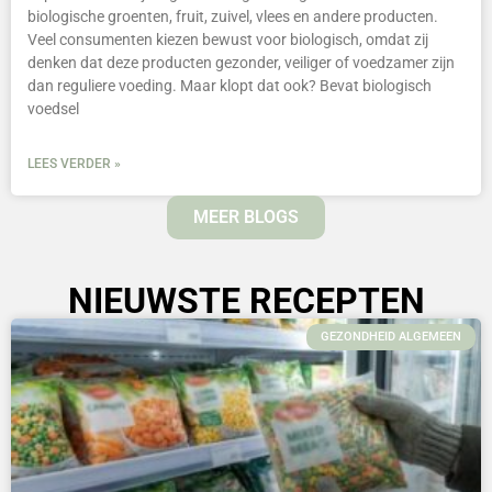
biologische groenten, fruit, zuivel, vlees en andere producten.
Veel consumenten kiezen bewust voor biologisch, omdat zij
denken dat deze producten gezonder, veiliger of voedzamer zijn
dan reguliere voeding. Maar klopt dat ook? Bevat biologisch
voedsel
LEES VERDER »
MEER BLOGS
NIEUWSTE RECEPTEN
GEZONDHEID ALGEMEEN