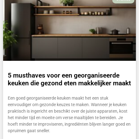
5 musthaves voor een georganiseerde
keuken die gezond eten makkelijker maakt
Een goed georganiseerde keuken maakt het een stuk
eenvoudiger om gezonde keuzes te maken. Wanneer je keuken
praktisch is ingericht en beschikt over de juiste apparaten, kost
het minder tijd en moeite om verse maaltijden te bereiden. Je
hoeft minder te improviseren, ingrediënten blijven langer goed en
opruimen gaat sneller.