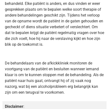
behandeld. Elke patiënt is anders, en dus vinden er weer
gesprekken plaats om te bepalen welke soort therapie of
andere behandelingen geschikt zijn. Tijdens het verloop
van de opname wordt de patiënt in de gaten gehouden en
gecheckt of diens situatie verbetert of verslechtert. Om
dat te bepalen krijgt de patiënt regelmatig vragen over hoe
die zich voelt, hoe hij naar de verslaving kijkt en hoe zijn
blik op de toekomst is.
De behandelaars van de afkickkliniek monitoren de
voortgang van de patiënt en besluiten wanneer iemand
klaar is om te kunnen stoppen met de behandeling. Als de
patiënt naar huis gaat, ontvangt hij of zij vaak nog
nazorg, wat bij een alcoholprobleem erg belangrijk kan
zijn om een terugval te voorkomen.
Disclaimer
: