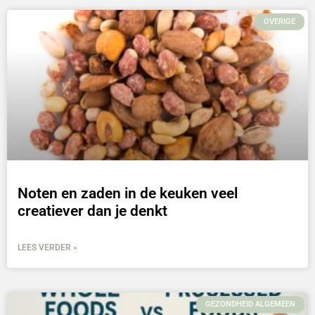
OVERIGE
Noten en zaden in de keuken veel
creatiever dan je denkt
LEES VERDER »
GEZONDHEID ALGEMEEN