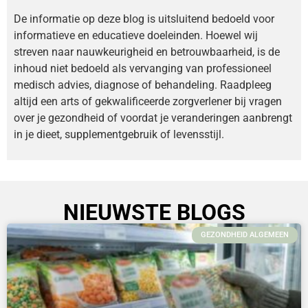
De informatie op deze blog is uitsluitend bedoeld voor
informatieve en educatieve doeleinden. Hoewel wij
streven naar nauwkeurigheid en betrouwbaarheid, is de
inhoud niet bedoeld als vervanging van professioneel
medisch advies, diagnose of behandeling. Raadpleeg
altijd een arts of gekwalificeerde zorgverlener bij vragen
over je gezondheid of voordat je veranderingen aanbrengt
in je dieet, supplementgebruik of levensstijl.
NIEUWSTE BLOGS
GEZONDHEID ALGEMEEN