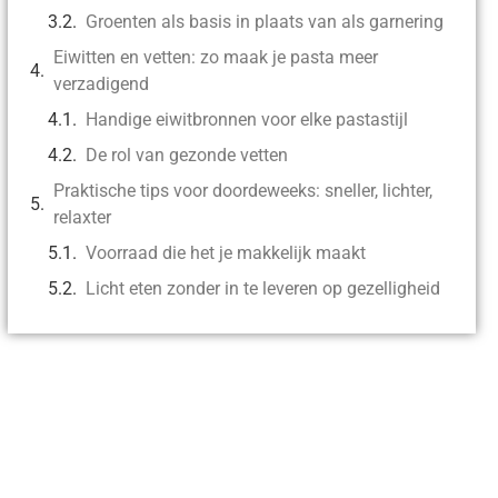
Groenten als basis in plaats van als garnering
Eiwitten en vetten: zo maak je pasta meer
verzadigend
Handige eiwitbronnen voor elke pastastijl
De rol van gezonde vetten
Praktische tips voor doordeweeks: sneller, lichter,
relaxter
Voorraad die het je makkelijk maakt
Licht eten zonder in te leveren op gezelligheid