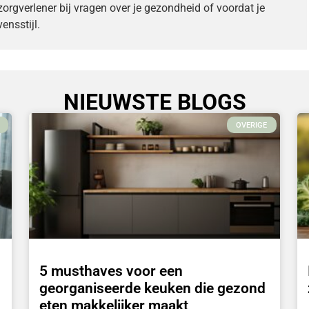
zorgverlener bij vragen over je gezondheid of voordat je
ensstijl.
NIEUWSTE BLOGS
OVERIGE
5 musthaves voor een
georganiseerde keuken die gezond
eten makkelijker maakt