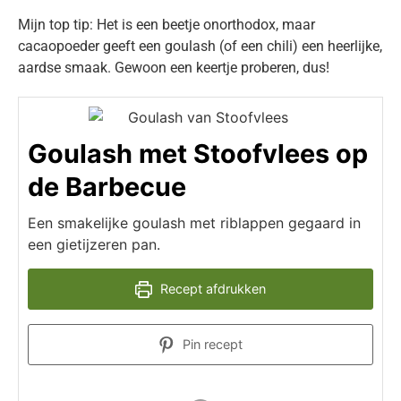
Mijn top tip: Het is een beetje onorthodox, maar
cacaopoeder geeft een goulash (of een chili) een heerlijke,
aardse smaak. Gewoon een keertje proberen, dus!
Goulash met Stoofvlees op
de Barbecue
Een smakelijke goulash met riblappen gegaard in
een gietijzeren pan.
Recept afdrukken
Pin recept