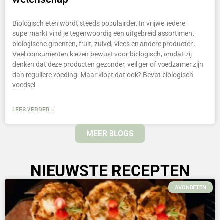
Biologisch eten wordt steeds populairder. In vrijwel iedere
supermarkt vind je tegenwoordig een uitgebreid assortiment
biologische groenten, fruit, zuivel, vlees en andere producten.
Veel consumenten kiezen bewust voor biologisch, omdat zij
denken dat deze producten gezonder, veiliger of voedzamer zijn
dan reguliere voeding. Maar klopt dat ook? Bevat biologisch
voedsel
LEES VERDER »
MEER BLOGS
NIEUWSTE RECEPTEN
AVONDETEN