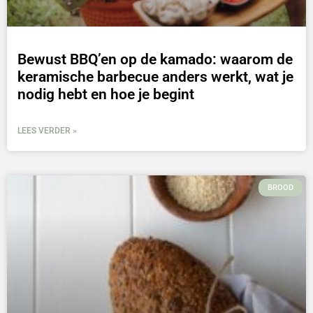
Bewust BBQ’en op de kamado: waarom de
keramische barbecue anders werkt, wat je
nodig hebt en hoe je begint
LEES VERDER »
BROOD