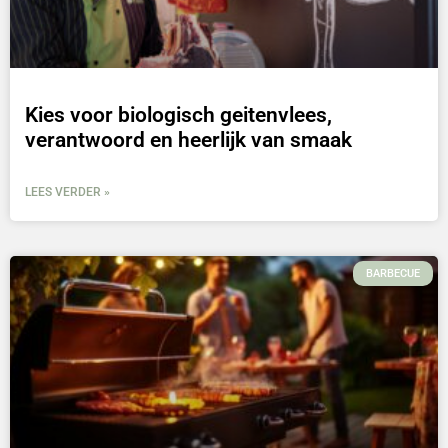
Kies voor biologisch geitenvlees,
verantwoord en heerlijk van smaak
LEES VERDER »
BARBECUE