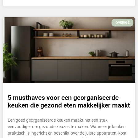
OVERIGE
5 musthaves voor een georganiseerde
keuken die gezond eten makkelijker maakt
Een goed georganiseerde keuken maakt het een stuk
eenvoudiger om gezonde keuzes te maken. Wanneer je keuken
praktisch is ingericht en beschikt over de juiste apparaten, kost