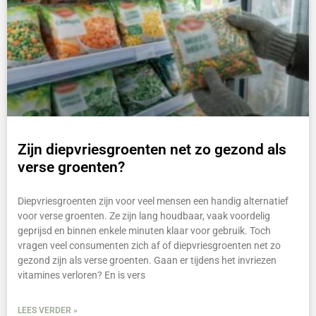
Zijn diepvriesgroenten net zo gezond als
verse groenten?
Diepvriesgroenten zijn voor veel mensen een handig alternatief
voor verse groenten. Ze zijn lang houdbaar, vaak voordelig
geprijsd en binnen enkele minuten klaar voor gebruik. Toch
vragen veel consumenten zich af of diepvriesgroenten net zo
gezond zijn als verse groenten. Gaan er tijdens het invriezen
vitamines verloren? En is vers
LEES VERDER »