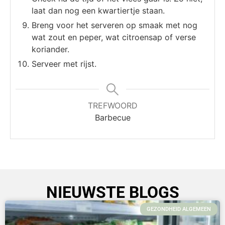
laat dan nog een kwartiertje staan.
Breng voor het serveren op smaak met nog
wat zout en peper, wat citroensap of verse
koriander.
Serveer met rijst.
TREFWOORD
Barbecue
NIEUWSTE BLOGS
GEZONDHEID ALGEMEEN