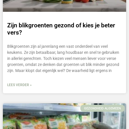
Zijn blikgroenten gezond of kies je beter
vers?
Blikgroenten zijn al jarenlang een vast onderdeel van veel
keukens. Ze zijn betaalbaar, lang houdbaar en snel te gebruiken
in allerlei gerechten. Toch kiezen veel mensen liever voor verse
groenten, omdat ze denken dat groenten uit blik minder gezond
zijn. Maar klopt dat eigenlijk wel? De waarheid ligt ergens in
LEES VERDER »
GEZONDHEID ALGEMEEN