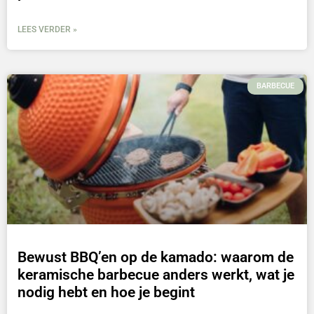
LEES VERDER »
BARBECUE
Bewust BBQ’en op de kamado: waarom de
keramische barbecue anders werkt, wat je
nodig hebt en hoe je begint