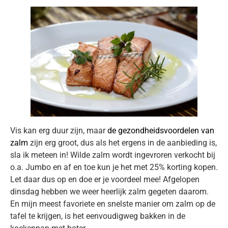
Vis kan erg duur zijn, maar
de gezondheidsvoordelen van
zalm
zijn erg groot, dus als het ergens in de aanbieding is,
sla ik meteen in! Wilde zalm wordt ingevroren verkocht bij
o.a. Jumbo en af en toe kun je het met 25% korting kopen.
Let daar dus op en doe er je voordeel mee! Afgelopen
dinsdag hebben we weer heerlijk zalm gegeten daarom.
En mijn meest favoriete en snelste manier om zalm op de
tafel te krijgen, is het eenvoudigweg bakken in de