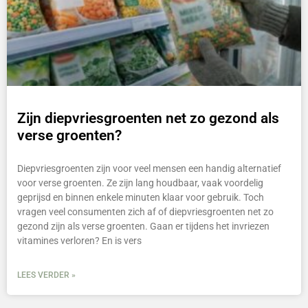
Zijn diepvriesgroenten net zo gezond als
verse groenten?
Diepvriesgroenten zijn voor veel mensen een handig alternatief
voor verse groenten. Ze zijn lang houdbaar, vaak voordelig
geprijsd en binnen enkele minuten klaar voor gebruik. Toch
vragen veel consumenten zich af of diepvriesgroenten net zo
gezond zijn als verse groenten. Gaan er tijdens het invriezen
vitamines verloren? En is vers
LEES VERDER »