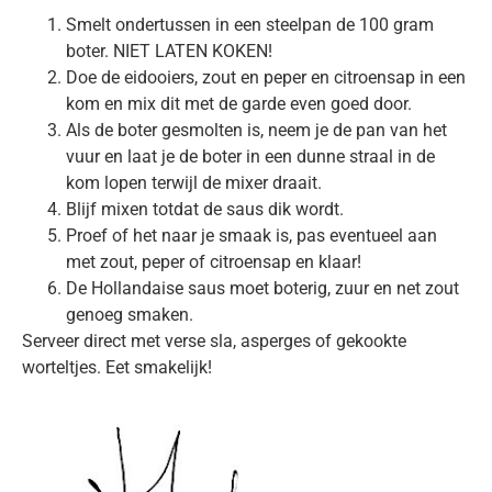
Smelt ondertussen in een steelpan de 100 gram
boter. NIET LATEN KOKEN!
Doe de eidooiers, zout en peper en citroensap in een
kom en mix dit met de garde even goed door.
Als de boter gesmolten is, neem je de pan van het
vuur en laat je de boter in een dunne straal in de
kom lopen terwijl de mixer draait.
Blijf mixen totdat de saus dik wordt.
Proef of het naar je smaak is, pas eventueel aan
met zout, peper of citroensap en klaar!
De Hollandaise saus moet boterig, zuur en net zout
genoeg smaken.
Serveer direct met verse sla, asperges of gekookte
worteltjes. Eet smakelijk!