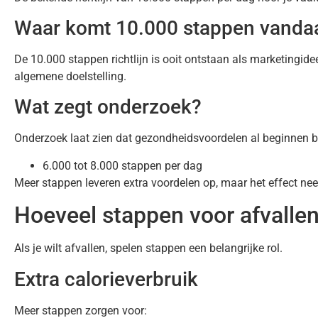
Waar komt 10.000 stappen vanda
De 10.000 stappen richtlijn is ooit ontstaan als marketingi
algemene doelstelling.
Wat zegt onderzoek?
Onderzoek laat zien dat gezondheidsvoordelen al beginnen bi
6.000 tot 8.000 stappen per dag
Meer stappen leveren extra voordelen op, maar het effect neem
Hoeveel stappen voor afvalle
Als je wilt afvallen, spelen stappen een belangrijke rol.
Extra calorieverbruik
Meer stappen zorgen voor: