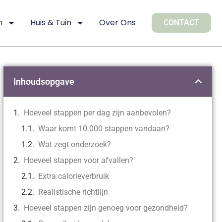
n
Huis & Tuin
Over Ons
CONTACT
Inhoudsopgave
Hoeveel stappen per dag zijn aanbevolen?
Waar komt 10.000 stappen vandaan?
Wat zegt onderzoek?
Hoeveel stappen voor afvallen?
Extra calorieverbruik
Realistische richtlijn
Hoeveel stappen zijn genoeg voor gezondheid?