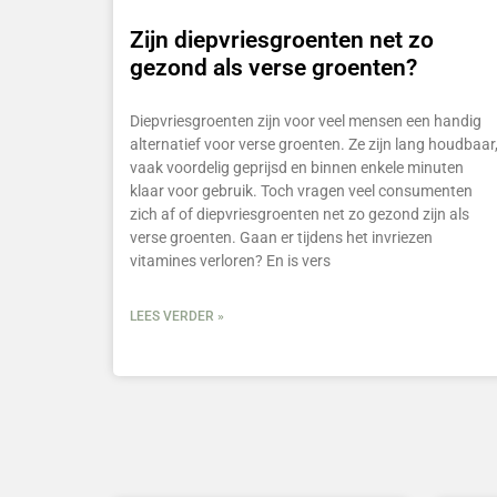
Zijn diepvriesgroenten net zo
gezond als verse groenten?
Diepvriesgroenten zijn voor veel mensen een handig
alternatief voor verse groenten. Ze zijn lang houdbaar
vaak voordelig geprijsd en binnen enkele minuten
klaar voor gebruik. Toch vragen veel consumenten
zich af of diepvriesgroenten net zo gezond zijn als
verse groenten. Gaan er tijdens het invriezen
vitamines verloren? En is vers
LEES VERDER »