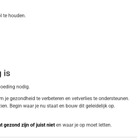
l te houden.
 is
voeding nodig.
 je gezondheid te verbeteren en vetverlies te ondersteunen.
ien. Begin waar je nu staat en bouw dit geleidelijk op.
 gezond zijn of juist niet
en waar je op moet letten.