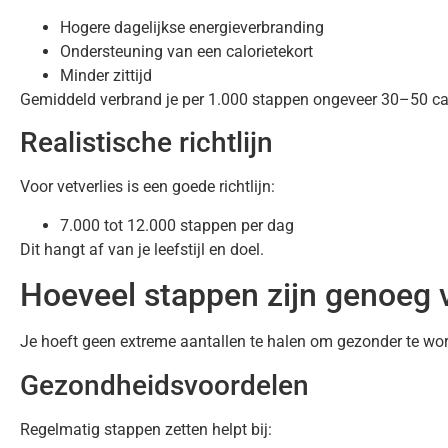
Hogere dagelijkse energieverbranding
Ondersteuning van een calorietekort
Minder zittijd
Gemiddeld verbrand je per 1.000 stappen ongeveer 30–50 cal
Realistische richtlijn
Voor vetverlies is een goede richtlijn:
7.000 tot 12.000 stappen per dag
Dit hangt af van je leefstijl en doel.
Hoeveel stappen zijn genoeg 
Je hoeft geen extreme aantallen te halen om gezonder te wo
Gezondheidsvoordelen
Regelmatig stappen zetten helpt bij: