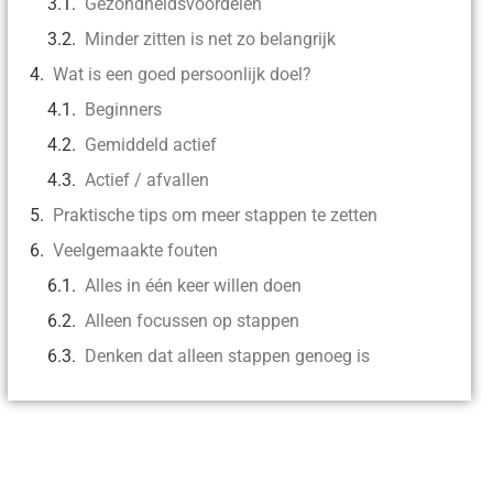
Gezondheidsvoordelen
Minder zitten is net zo belangrijk
Wat is een goed persoonlijk doel?
Beginners
Gemiddeld actief
Actief / afvallen
Praktische tips om meer stappen te zetten
Veelgemaakte fouten
Alles in één keer willen doen
Alleen focussen op stappen
Denken dat alleen stappen genoeg is