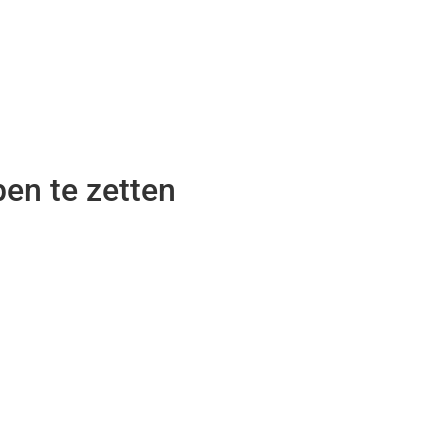
en te zetten