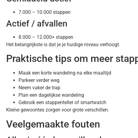
7.000 – 10.000 stappen
Actief / afvallen
8.000 – 12.000+ stappen
Het belangrijkste is dat je je huidige niveau verhoogt.
Praktische tips om meer stapp
Maak een korte wandeling na elke maaltijd
Parkeer verder weg
Neem vaker de trap
Plan een dagelijkse wandeling
Gebruik een stappenteller of smartwatch
Kleine gewoontes zorgen voor grote verschillen.
Veelgemaakte fouten