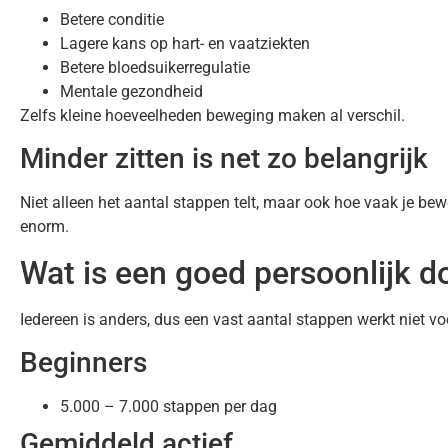
Betere conditie
Lagere kans op hart- en vaatziekten
Betere bloedsuikerregulatie
Mentale gezondheid
Zelfs kleine hoeveelheden beweging maken al verschil.
Minder zitten is net zo belangrijk
Niet alleen het aantal stappen telt, maar ook hoe vaak je b
enorm.
Wat is een goed persoonlijk d
Iedereen is anders, dus een vast aantal stappen werkt niet vo
Beginners
5.000 – 7.000 stappen per dag
Gemiddeld actief