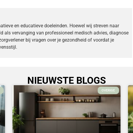
matieve en educatieve doeleinden. Hoewel wij streven naar
ld als vervanging van professioneel medisch advies, diagnose
zorgverlener bij vragen over je gezondheid of voordat je
ensstijl.
NIEUWSTE BLOGS
OVERIGE