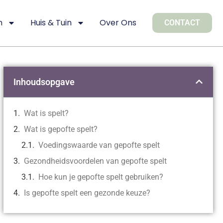
n
Huis & Tuin
Over Ons
CONTACT
Inhoudsopgave
Wat is spelt?
Wat is gepofte spelt?
Voedingswaarde van gepofte spelt
Gezondheidsvoordelen van gepofte spelt
Hoe kun je gepofte spelt gebruiken?
Is gepofte spelt een gezonde keuze?