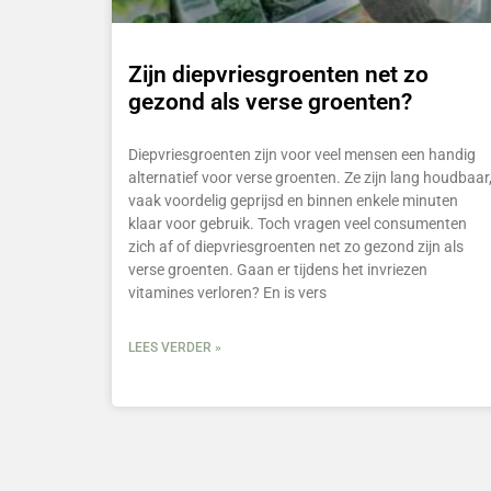
Zijn diepvriesgroenten net zo
gezond als verse groenten?
Diepvriesgroenten zijn voor veel mensen een handig
alternatief voor verse groenten. Ze zijn lang houdbaar
vaak voordelig geprijsd en binnen enkele minuten
klaar voor gebruik. Toch vragen veel consumenten
zich af of diepvriesgroenten net zo gezond zijn als
verse groenten. Gaan er tijdens het invriezen
vitamines verloren? En is vers
LEES VERDER »