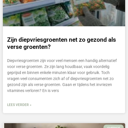
Zijn diepvriesgroenten net zo gezond als
verse groenten?
Diepvriesgroenten zijn voor veel mensen een handig alternatief
voor verse groenten. Ze zijn lang houdbaar, vaak voordelig
geprijsd en binnen enkele minuten klaar voor gebruik. Toch
vragen veel consumenten zich af of diepvriesgroenten net zo
gezond zijn als verse groenten. Gaan er tijdens het invriezen
vitamines verloren? En is vers
LEES VERDER »