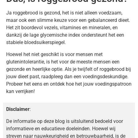
Ja roggebrood is gezond, het is niet alleen voedzaam,
maar ook een slimme keuze voor een gebalanceerd dieet.
Het zit boordevol vezels, vitamines en mineralen, en
dankzij de lage glycemische index ondersteunt het een
stabiele bloedsuikerspiegel.
Hoewel het niet geschikt is voor mensen met
glutenintolerantie, is het voor de meeste mensen een
gezonde en heerlijke optie. Als je twijfelt of roggebrood bij
jouw dieet past, raadpleeg dan een voedingsdeskundige.
Probeer het eens en ontdek hoe het jouw voedingspatroon
kan verrijken!
Disclaimer
:
De informatie op deze blog is uitsluitend bedoeld voor
informatieve en educatieve doeleinden. Hoewel wij
streven naar nauwkeurigheid en betrouwbaarheid, is de