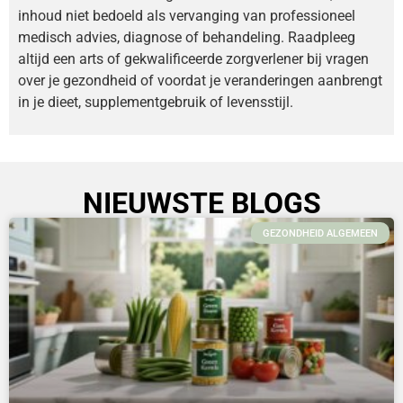
inhoud niet bedoeld als vervanging van professioneel
medisch advies, diagnose of behandeling. Raadpleeg
altijd een arts of gekwalificeerde zorgverlener bij vragen
over je gezondheid of voordat je veranderingen aanbrengt
in je dieet, supplementgebruik of levensstijl.
NIEUWSTE BLOGS
GEZONDHEID ALGEMEEN