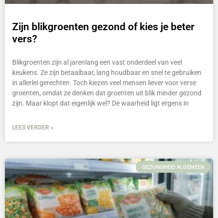
Zijn blikgroenten gezond of kies je beter
vers?
Blikgroenten zijn al jarenlang een vast onderdeel van veel
keukens. Ze zijn betaalbaar, lang houdbaar en snel te gebruiken
in allerlei gerechten. Toch kiezen veel mensen liever voor verse
groenten, omdat ze denken dat groenten uit blik minder gezond
zijn. Maar klopt dat eigenlijk wel? De waarheid ligt ergens in
LEES VERDER »
GEZONDHEID ALGEMEEN