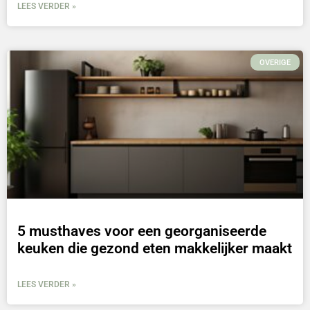
LEES VERDER »
OVERIGE
5 musthaves voor een georganiseerde
keuken die gezond eten makkelijker maakt
LEES VERDER »