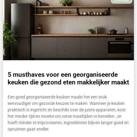
OVERIGE
5 musthaves voor een georganiseerde
keuken die gezond eten makkelijker maakt
Een goed georganiseerde keuken maakt het een stuk
eenvoudiger om gezonde keuzes te maken. Wanneer je keuken
praktisch is ingericht en beschikt over de juiste apparaten, kost
het minder tijd en moeite om verse maaltijden te bereiden. Je
hoeft minder te improviseren, ingrediënten blijven langer goed en
opruimen gaat sneller.