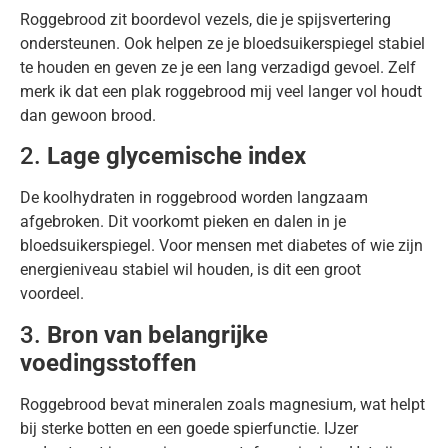
Roggebrood zit boordevol vezels, die je spijsvertering
ondersteunen. Ook helpen ze je bloedsuikerspiegel stabiel
te houden en geven ze je een lang verzadigd gevoel. Zelf
merk ik dat een plak roggebrood mij veel langer vol houdt
dan gewoon brood.
2.
Lage glycemische index
De koolhydraten in roggebrood worden langzaam
afgebroken. Dit voorkomt pieken en dalen in je
bloedsuikerspiegel. Voor mensen met diabetes of wie zijn
energieniveau stabiel wil houden, is dit een groot
voordeel.
3.
Bron van belangrijke
voedingsstoffen
Roggebrood bevat mineralen zoals magnesium, wat helpt
bij sterke botten en een goede spierfunctie. IJzer