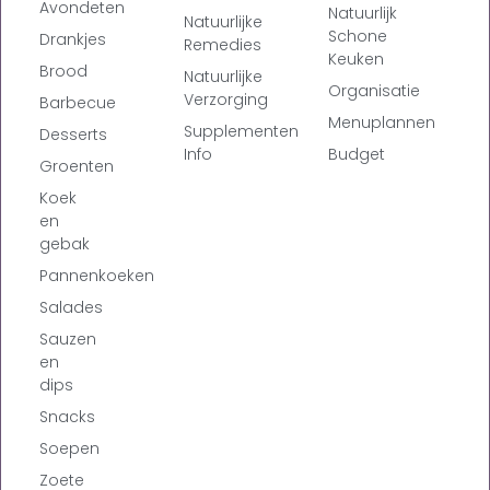
Avondeten
Natuurlijk
Natuurlijke
Schone
Drankjes
Remedies
Keuken
Brood
Natuurlijke
Organisatie
Verzorging
Barbecue
Menuplannen
Supplementen
Desserts
Info
Budget
Groenten
Koek
en
gebak
Pannenkoeken
Salades
Sauzen
en
dips
Snacks
Soepen
Zoete