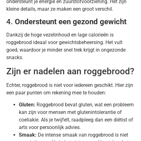
ondersteunt je energie en zuurstofvoorziening. Het zijn
kleine details, maar ze maken een groot verschil.
4.
Ondersteunt een gezond gewicht
Dankzij de hoge vezelinhoud en lage calorieën is
roggebrood ideaal voor gewichtsbeheersing. Het vult
goed, waardoor je minder snel trek krijgt in ongezonde
snacks.
Zijn er nadelen aan roggebrood?
Echter, roggebrood is niet voor iedereen geschikt. Hier zijn
een paar punten om rekening mee te houden:
Gluten:
Roggebrood bevat gluten, wat een probleem
kan zijn voor mensen met glutenintolerantie of
coeliakie. Als je twijfelt, raadpleeg dan een diëtist of
arts voor persoonlijk advies.
Smaak:
De intense smaak van roggebrood is niet