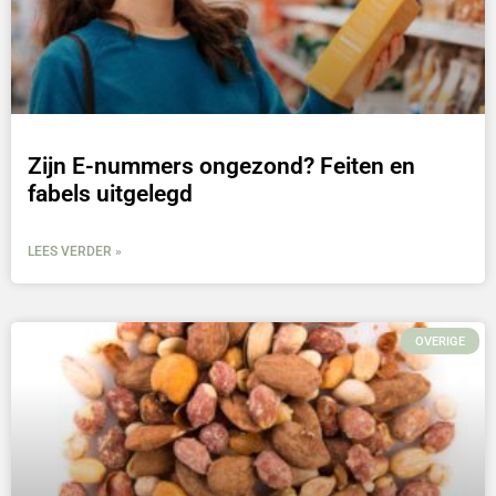
Zijn E-nummers ongezond? Feiten en
fabels uitgelegd
LEES VERDER »
OVERIGE