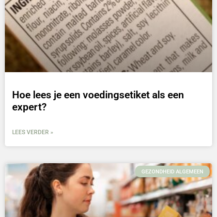
Hoe lees je een voedingsetiket als een
expert?
LEES VERDER »
GEZONDHEID ALGEMEEN