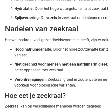
Hydratatie:
Door het hoge watergehalte helpt zeekraal b
Spijsvertering:
De
vezels
in zeekraal ondersteunen een 
Nadelen van zeekraal
Hoewel zeekraal veel gezondheidsvoordelen heeft, zijn er ook
Hoog natriumgehalte:
Door het hoge zoutgehalte kan ze
van eet.
Niet geschikt voor mensen met een natriumarm dieet
beter oppassen met zeekraal.
Verontreinigingen:
Zeekraal groeit in zoute wateren en
voorkeur voor biologische varianten.
Hoe eet je zeekraal?
Zeekraal kan op verschillende manieren worden gegeten: