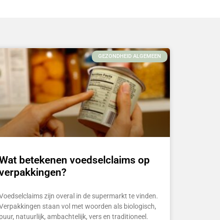
GEZONDHEID ALGEMEEN
Wat betekenen voedselclaims op
verpakkingen?
Voedselclaims zijn overal in de supermarkt te vinden.
Verpakkingen staan vol met woorden als biologisch,
puur, natuurlijk, ambachtelijk, vers en traditioneel.