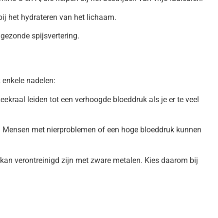
ij het hydrateren van het lichaam.
gezonde spijsvertering.
 enkele nadelen:
ekraal leiden tot een verhoogde bloeddruk als je er te veel
:
Mensen met nierproblemen of een hoge bloeddruk kunnen
 kan verontreinigd zijn met zware metalen. Kies daarom bij