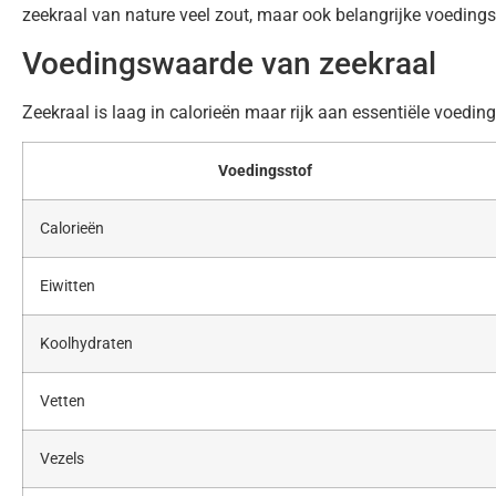
zeekraal van nature veel zout, maar ook belangrijke voedings
Voedingswaarde van zeekraal
Zeekraal is laag in calorieën maar rijk aan essentiële voedi
Voedingsstof
Calorieën
Eiwitten
Koolhydraten
Vetten
Vezels