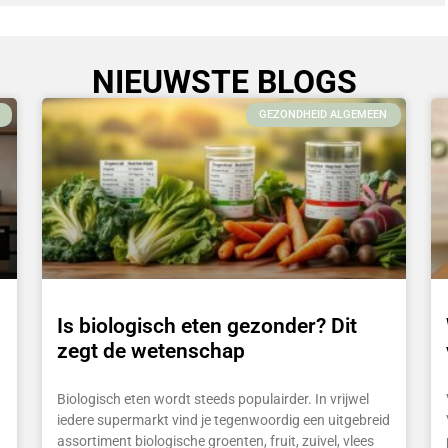
NIEUWSTE BLOGS
GEZONDHEID ALGEMEEN
Is biologisch eten gezonder? Dit
zegt de wetenschap
Biologisch eten wordt steeds populairder. In vrijwel
iedere supermarkt vind je tegenwoordig een uitgebreid
assortiment biologische groenten, fruit, zuivel, vlees