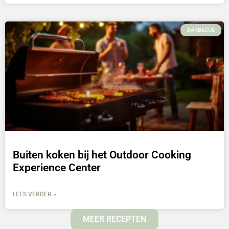
BARBECUE
Buiten koken bij het Outdoor Cooking
Experience Center
LEES VERDER »
MEER RECEPTEN