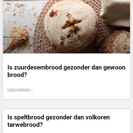
Is zuurdesembrood gezonder dan gewoon
brood?
LEES VERDER »
Is speltbrood gezonder dan volkoren
tarwebrood?