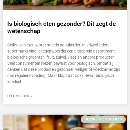
Is biologisch eten gezonder? Dit zegt de
wetenschap
Biologisch eten wordt steeds populairder. In vrijwel iedere
supermarkt vind je tegenwoordig een uitgebreid assortiment
biologische groenten, fruit, zuivel, vlees en andere producten.
Veel consumenten kiezen bewust voor biologisch, omdat zij
denken dat deze producten gezonder, veiliger of voedzamer zijn
dan reguliere voeding. Maar klopt dat ook? Bevat biologisch
voedsel
LEES VERDER »
GEZONDHEID ALGEMEEN