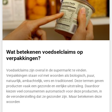
Wat betekenen voedselclaims op
verpakkingen?
Voedselclaims zijn overal in de supermarkt te vinden.
Verpakkingen staan vol met woorden als biologisch, puur,
natuurlijk, ambachtelijk, vers en traditioneel. Deze termen geven
producten vaak een gezonde en eerlijke uitstraling. Daardoor
kiezen veel consumenten automatisch voor deze producten, in
de veronderstelling dat ze gezonder zijn. Maar betekenen deze
woorden