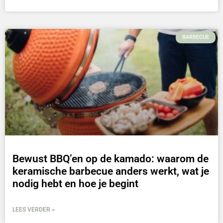
BARBECUE
Bewust BBQ’en op de kamado: waarom de
keramische barbecue anders werkt, wat je
nodig hebt en hoe je begint
LEES VERDER »