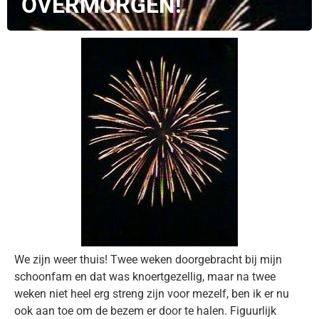
OVERMORGEN!
We zijn weer thuis! Twee weken doorgebracht bij mijn
schoonfam en dat was knoertgezellig, maar na twee
weken niet heel erg streng zijn voor mezelf, ben ik er nu
ook aan toe om de bezem er door te halen. Figuurlijk