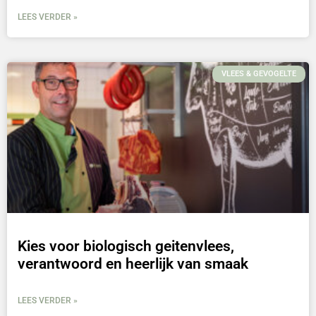
LEES VERDER »
VLEES & GEVOGELTE
Kies voor biologisch geitenvlees,
verantwoord en heerlijk van smaak
LEES VERDER »