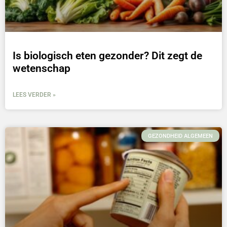
Is biologisch eten gezonder? Dit zegt de
wetenschap
LEES VERDER »
GEZONDHEID ALGEMEEN