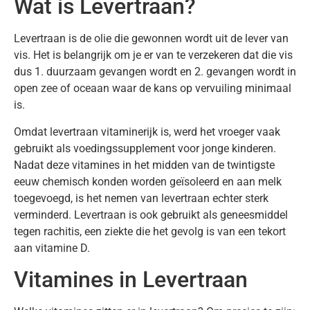
Wat is Levertraan?
Levertraan is de olie die gewonnen wordt uit de lever van
vis. Het is belangrijk om je er van te verzekeren dat die vis
dus 1. duurzaam gevangen wordt en 2. gevangen wordt in
open zee of oceaan waar de kans op vervuiling minimaal
is.
Omdat levertraan vitaminerijk is, werd het vroeger vaak
gebruikt als voedingssupplement voor jonge kinderen.
Nadat deze vitamines in het midden van de twintigste
eeuw chemisch konden worden geïsoleerd en aan melk
toegevoegd, is het nemen van levertraan echter sterk
verminderd. Levertraan is ook gebruikt als geneesmiddel
tegen rachitis, een ziekte die het gevolg is van een tekort
aan vitamine D.
Vitamines in Levertraan