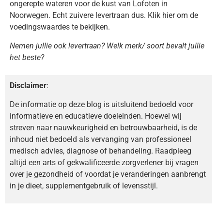
ongerepte wateren voor de kust van Lofoten in
Noorwegen. Echt zuivere levertraan dus. Klik hier om de
voedingswaardes te bekijken.
Nemen jullie ook levertraan? Welk merk/ soort bevalt jullie
het beste?
Disclaimer
:
De informatie op deze blog is uitsluitend bedoeld voor
informatieve en educatieve doeleinden. Hoewel wij
streven naar nauwkeurigheid en betrouwbaarheid, is de
inhoud niet bedoeld als vervanging van professioneel
medisch advies, diagnose of behandeling. Raadpleeg
altijd een arts of gekwalificeerde zorgverlener bij vragen
over je gezondheid of voordat je veranderingen aanbrengt
in je dieet, supplementgebruik of levensstijl.