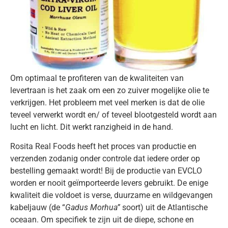
Om optimaal te profiteren van de kwaliteiten van
levertraan is het zaak om een zo zuiver mogelijke olie te
verkrijgen. Het probleem met veel merken is dat de olie
teveel verwerkt wordt en/ of teveel blootgesteld wordt aan
lucht en licht. Dit werkt ranzigheid in de hand.
Rosita Real Foods heeft het proces van productie en
verzenden zodanig onder controle dat iedere order op
bestelling gemaakt wordt! Bij de productie van EVCLO
worden er nooit geïmporteerde levers gebruikt. De enige
kwaliteit die voldoet is verse, duurzame en wildgevangen
kabeljauw (de “
Gadus Morhua”
soort) uit de Atlantische
oceaan. Om specifiek te zijn uit de diepe, schone en