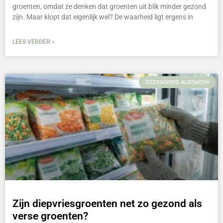
groenten, omdat ze denken dat groenten uit blik minder gezond
zijn. Maar klopt dat eigenlijk wel? De waarheid ligt ergens in
LEES VERDER »
GEZONDHEID ALGEMEEN
Zijn diepvriesgroenten net zo gezond als
verse groenten?