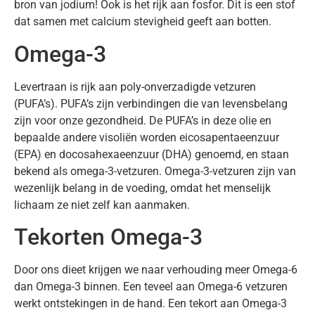
bron van jodium! Ook is het rijk aan fosfor. Dit is een stof
dat samen met calcium stevigheid geeft aan botten.
Omega-3
Levertraan is rijk aan poly-onverzadigde vetzuren
(PUFA’s). PUFA’s zijn verbindingen die van levensbelang
zijn voor onze gezondheid. De PUFA’s in deze olie en
bepaalde andere visoliën worden eicosapentaeenzuur
(EPA) en docosahexaeenzuur (DHA) genoemd, en staan
bekend als omega-3-vetzuren. Omega-3-vetzuren zijn van
wezenlijk belang in de voeding, omdat het menselijk
lichaam ze niet zelf kan aanmaken.
Tekorten Omega-3
Door ons dieet krijgen we naar verhouding meer Omega-6
dan Omega-3 binnen. Een teveel aan Omega-6 vetzuren
werkt ontstekingen in de hand. Een tekort aan Omega-3