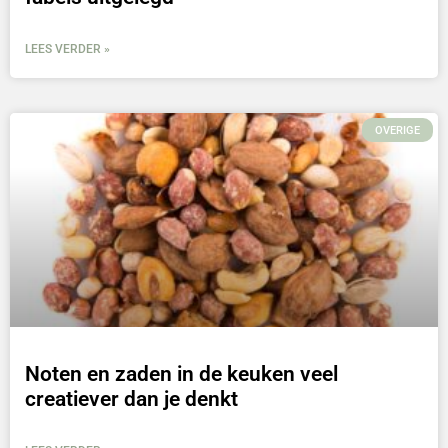
LEES VERDER »
OVERIGE
Noten en zaden in de keuken veel
creatiever dan je denkt