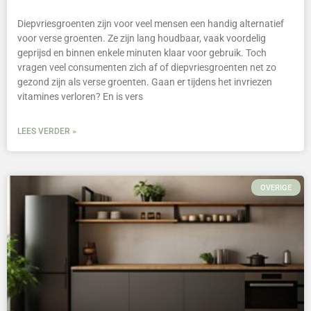
Diepvriesgroenten zijn voor veel mensen een handig alternatief
voor verse groenten. Ze zijn lang houdbaar, vaak voordelig
geprijsd en binnen enkele minuten klaar voor gebruik. Toch
vragen veel consumenten zich af of diepvriesgroenten net zo
gezond zijn als verse groenten. Gaan er tijdens het invriezen
vitamines verloren? En is vers
LEES VERDER »
OVERIGE