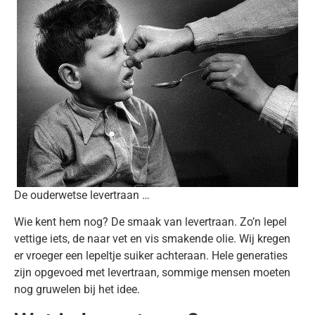
De ouderwetse levertraan …
Wie kent hem nog? De smaak van levertraan. Zo’n lepel
vettige iets, de naar vet en vis smakende olie. Wij kregen
er vroeger een lepeltje suiker achteraan.
Hele generaties
zijn opgevoed met levertraan, sommige mensen moeten
nog gruwelen bij het idee.