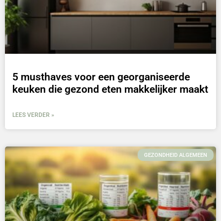
5 musthaves voor een georganiseerde
keuken die gezond eten makkelijker maakt
LEES VERDER »
GEZONDHEID ALGEMEEN