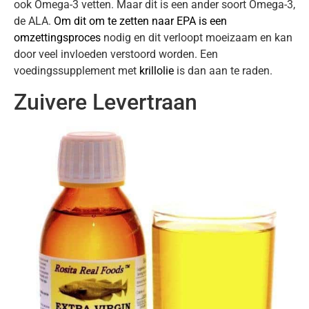
ook Omega-3 vetten. Maar dit is een ander soort Omega-3,
de ALA.
Om dit om te zetten naar EPA is een
omzettingsproces
nodig en dit verloopt moeizaam en kan
door veel invloeden verstoord worden. Een
voedingssupplement met
krillolie
is dan aan te raden.
Zuivere Levertraan