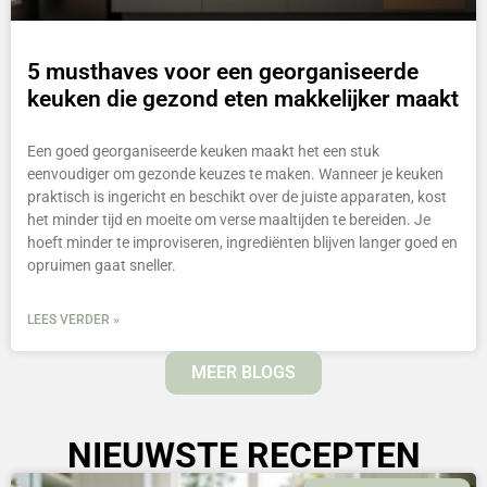
5 musthaves voor een georganiseerde
keuken die gezond eten makkelijker maakt
Een goed georganiseerde keuken maakt het een stuk
eenvoudiger om gezonde keuzes te maken. Wanneer je keuken
praktisch is ingericht en beschikt over de juiste apparaten, kost
het minder tijd en moeite om verse maaltijden te bereiden. Je
hoeft minder te improviseren, ingrediënten blijven langer goed en
opruimen gaat sneller.
LEES VERDER »
MEER BLOGS
NIEUWSTE RECEPTEN