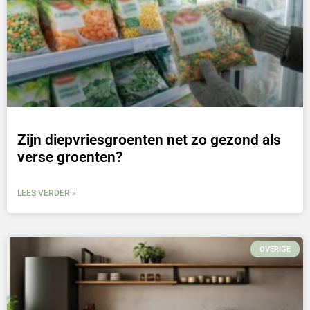
Zijn diepvriesgroenten net zo gezond als
verse groenten?
LEES VERDER »
OVERIGE