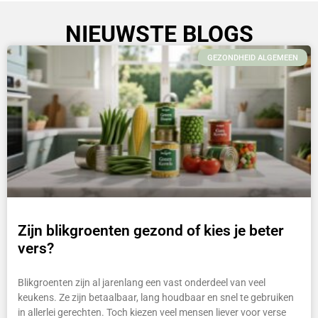
NIEUWSTE BLOGS
GEZONDHEID ALGEMEEN
Zijn blikgroenten gezond of kies je beter
vers?
Blikgroenten zijn al jarenlang een vast onderdeel van veel
keukens. Ze zijn betaalbaar, lang houdbaar en snel te gebruiken
in allerlei gerechten. Toch kiezen veel mensen liever voor verse