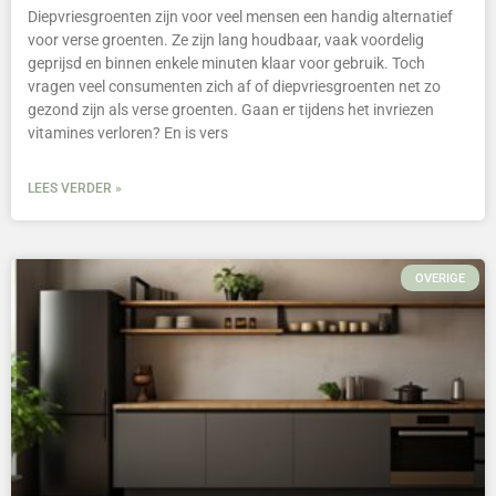
Diepvriesgroenten zijn voor veel mensen een handig alternatief
voor verse groenten. Ze zijn lang houdbaar, vaak voordelig
geprijsd en binnen enkele minuten klaar voor gebruik. Toch
vragen veel consumenten zich af of diepvriesgroenten net zo
gezond zijn als verse groenten. Gaan er tijdens het invriezen
vitamines verloren? En is vers
LEES VERDER »
OVERIGE