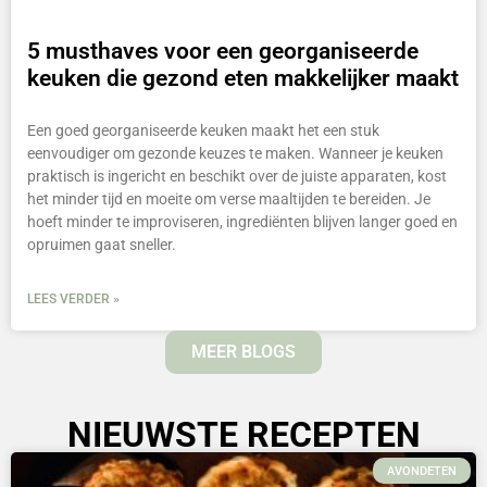
5 musthaves voor een georganiseerde
keuken die gezond eten makkelijker maakt
Een goed georganiseerde keuken maakt het een stuk
eenvoudiger om gezonde keuzes te maken. Wanneer je keuken
praktisch is ingericht en beschikt over de juiste apparaten, kost
het minder tijd en moeite om verse maaltijden te bereiden. Je
hoeft minder te improviseren, ingrediënten blijven langer goed en
opruimen gaat sneller.
LEES VERDER »
MEER BLOGS
NIEUWSTE RECEPTEN
AVONDETEN