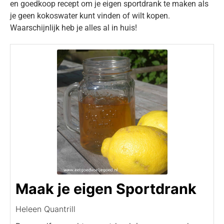
en goedkoop recept om je eigen sportdrank te maken als
je geen kokoswater kunt vinden of wilt kopen.
Waarschijnlijk heb je alles al in huis!
Maak je eigen Sportdrank
Heleen Quantrill