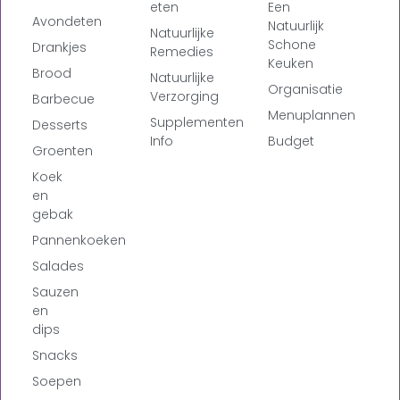
eten
Een
Avondeten
Natuurlijk
Natuurlijke
Schone
Drankjes
Remedies
Keuken
Brood
Natuurlijke
Organisatie
Verzorging
Barbecue
Menuplannen
Supplementen
Desserts
Info
Budget
Groenten
Koek
en
gebak
Pannenkoeken
Salades
Sauzen
en
dips
Snacks
Soepen