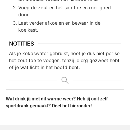
Voeg de zout en het sap toe en roer goed
door.
Laat verder afkoelen en bewaar in de
koelkast.
NOTITIES
Als je kokoswater gebruikt, hoef je dus niet per se
het zout toe te voegen, tenzij je erg gezweet hebt
of je wat licht in het hoofd bent.
Wat drink jij met dit warme weer? Heb jij ooit zelf
sportdrank gemaakt? Deel het hieronder!