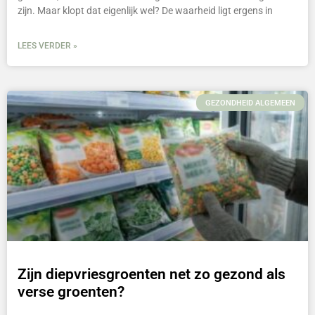
zijn. Maar klopt dat eigenlijk wel? De waarheid ligt ergens in
LEES VERDER »
GEZONDHEID ALGEMEEN
Zijn diepvriesgroenten net zo gezond als
verse groenten?