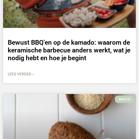
Bewust BBQ’en op de kamado: waarom de
keramische barbecue anders werkt, wat je
nodig hebt en hoe je begint
LEES VERDER »
BROOD