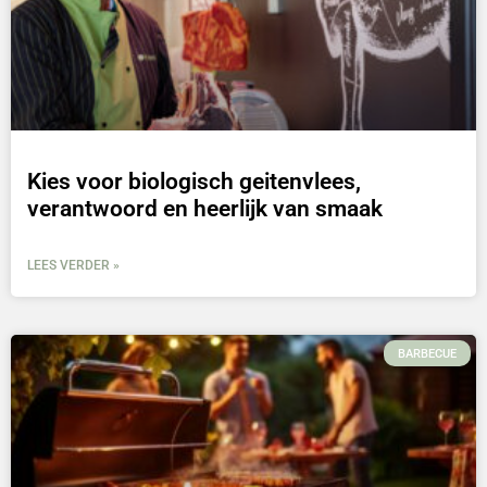
Kies voor biologisch geitenvlees,
verantwoord en heerlijk van smaak
LEES VERDER »
BARBECUE