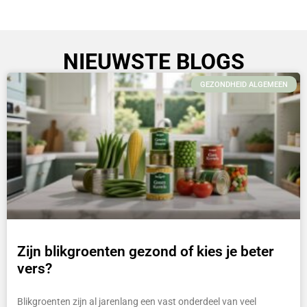
NIEUWSTE BLOGS
GEZONDHEID ALGEMEEN
Zijn blikgroenten gezond of kies je beter
vers?
Blikgroenten zijn al jarenlang een vast onderdeel van veel