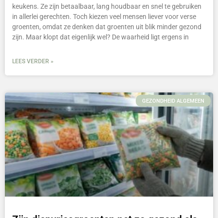
keukens. Ze zijn betaalbaar, lang houdbaar en snel te gebruiken
in allerlei gerechten. Toch kiezen veel mensen liever voor verse
groenten, omdat ze denken dat groenten uit blik minder gezond
zijn. Maar klopt dat eigenlijk wel? De waarheid ligt ergens in
LEES VERDER »
GEZONDHEID ALGEMEEN