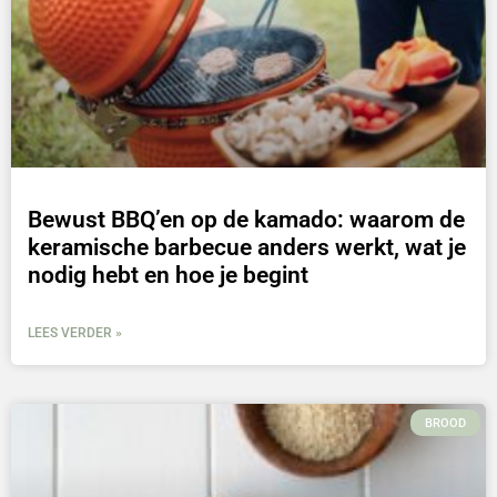
Bewust BBQ’en op de kamado: waarom de
keramische barbecue anders werkt, wat je
nodig hebt en hoe je begint
LEES VERDER »
BROOD