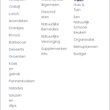
Algemeen
Huis &
Ontbijt
Tuin
Gezond
Lunch
eten
Een
Avondeten
Natuurlijk
Natuurlijke
Schone
Drankjes
Remedies
Keuken
Brood
Natuurlijke
Organisatie
Verzorging
Barbecue
Menuplannen
Supplementen
Desserts
Info
Budget
Groenten
Koek
en
gebak
Pannenkoeken
Salades
Sauzen
en
dips