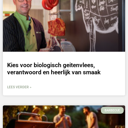
Kies voor biologisch geitenvlees,
verantwoord en heerlijk van smaak
LEES VERDER »
BARBECUE