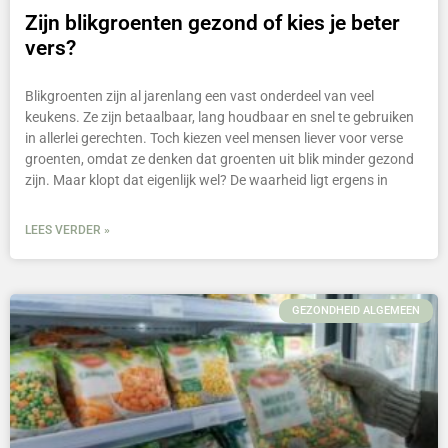
Zijn blikgroenten gezond of kies je beter
vers?
Blikgroenten zijn al jarenlang een vast onderdeel van veel
keukens. Ze zijn betaalbaar, lang houdbaar en snel te gebruiken
in allerlei gerechten. Toch kiezen veel mensen liever voor verse
groenten, omdat ze denken dat groenten uit blik minder gezond
zijn. Maar klopt dat eigenlijk wel? De waarheid ligt ergens in
LEES VERDER »
GEZONDHEID ALGEMEEN