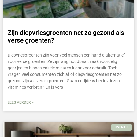
Zijn diepvriesgroenten net zo gezond als
verse groenten?
Diepvriesgroenten zijn voor veel mensen een handig alternatief
voor verse groenten. Ze zijn lang houdbaar, vaak voordelig
geprijsd en binnen enkele minuten klaar voor gebruik. Toch
vragen veel consumenten zich af of diepvriesgroenten net zo
gezond zijn als verse groenten. Gaan er tijdens het invriezen
vitamines verloren? En is vers
LEES VERDER »
OVERIGE