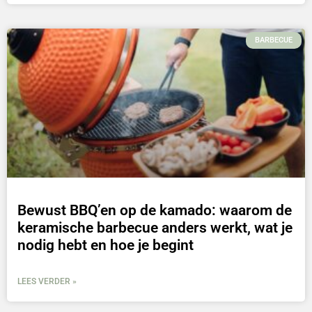
BARBECUE
Bewust BBQ’en op de kamado: waarom de
keramische barbecue anders werkt, wat je
nodig hebt en hoe je begint
LEES VERDER »