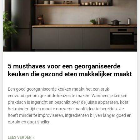
5 musthaves voor een georganiseerde
keuken die gezond eten makkelijker maakt
Een goed georganiseerde keuken maakt het een stuk
eenvoudiger om gezonde keuzes te maken. Wanneer je keuken
praktisch is ingericht en beschikt over de juiste apparaten, kost
het minder tijd en moeite om verse maaltijden te bereiden. Je
hoeft minder te improviseren, ingrediënten blijven langer goed en
opruimen gaat sneller.
LEES VERDER »