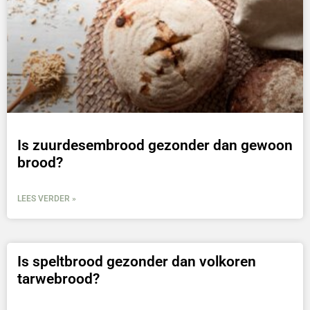
Is zuurdesembrood gezonder dan gewoon
brood?
LEES VERDER »
Is speltbrood gezonder dan volkoren
tarwebrood?