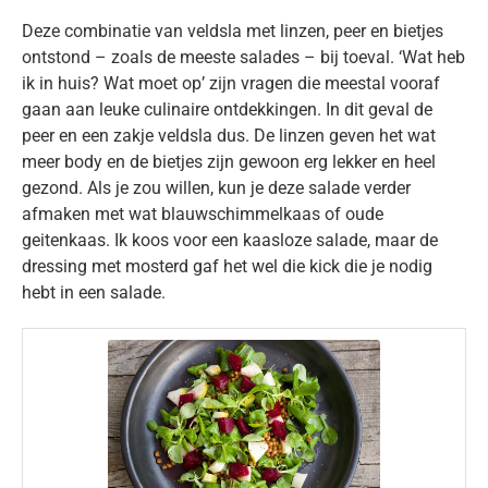
Deze combinatie van veldsla met linzen, peer en bietjes
ontstond – zoals de meeste salades – bij toeval. ‘Wat heb
ik in huis? Wat moet op’ zijn vragen die meestal vooraf
gaan aan leuke culinaire ontdekkingen. In dit geval de
peer en een zakje veldsla dus. De linzen geven het wat
meer body en de bietjes zijn gewoon erg lekker en heel
gezond. Als je zou willen, kun je deze salade verder
afmaken met wat blauwschimmelkaas of oude
geitenkaas. Ik koos voor een kaasloze salade, maar de
dressing met mosterd gaf het wel die kick die je nodig
hebt in een salade.