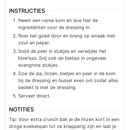
INSTRUCTIES
Neem een ruime kom en doe hier de
ingrediënten voor de dressing in.
Roer het goed door en breng op smaak met
zout en peper.
Snijd de peer in stukjes en verwijder het
klokhuis. Snij ook de bietjes in ongeveer
evengrote stukjes.
Doe de sla, linzen, bietjes en peer in de kom
bij de dressing en hussel even om zodat alles
bedekt is met de dressing.
Serveer direct.
NOTITIES
Tip: Voor extra crunch bak je de linzen kort in een
droge koekenpan tot ze knapperig zijn en laat je