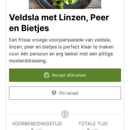
Veldsla met Linzen, Peer
en Bietjes
Een frisse vroege voorjaarssalade van veldsla,
linzen, peer en bietjes is perfect klaar te maken
voor één persoon en erg lekker met een pittige
mosterddressing.
Recept afdrukken
Pin recept
VOORBEREIDINGSTIJD
TOTALE TIJD