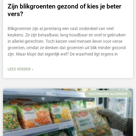
Zijn blikgroenten gezond of kies je beter
vers?
Blikgroenten zijn al jarenlang een vast onderdeel van veel
keukens. Ze zijn betaalbaar, lang houdbaar en snel te gebruiken
in allerlei gerechten. Toch kiezen veel mensen liever voor verse
groenten, omdat ze denken dat groenten uit blik minder gezond
zijn. Maar klopt dat eigenlijk wel? De waarheid ligt ergens in
LEES VERDER »
GEZONDHEID ALGEMEEN