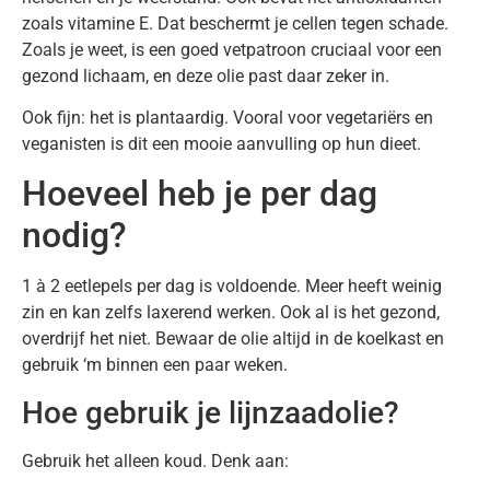
zoals vitamine E. Dat beschermt je cellen tegen schade.
Zoals je weet, is een goed vetpatroon cruciaal voor een
gezond lichaam, en deze olie past daar zeker in.
Ook fijn: het is plantaardig. Vooral voor vegetariërs en
veganisten is dit een mooie aanvulling op hun dieet.
Hoeveel heb je per dag
nodig?
1 à 2 eetlepels per dag is voldoende. Meer heeft weinig
zin en kan zelfs laxerend werken. Ook al is het gezond,
overdrijf het niet. Bewaar de olie altijd in de koelkast en
gebruik ‘m binnen een paar weken.
Hoe gebruik je lijnzaadolie?
Gebruik het alleen koud. Denk aan: