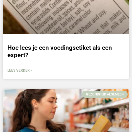
Hoe lees je een voedingsetiket als een
expert?
LEES VERDER »
GEZONDHEID ALGEMEEN