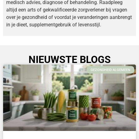
medisch advies, diagnose of behandeling. Raadpleeg
altijd een arts of gekwalificeerde zorgverlener bij vragen
over je gezondheid of voordat je veranderingen aanbrengt
in je dieet, supplementgebruik of levensstijl.
NIEUWSTE BLOGS
GEZONDHEID ALGEMEEN