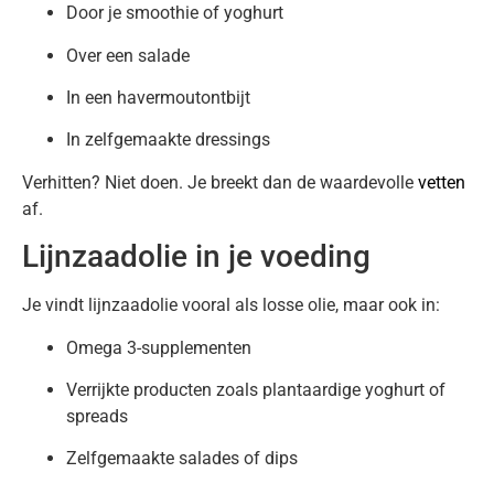
Door je smoothie of yoghurt
Over een salade
In een havermoutontbijt
In zelfgemaakte dressings
Verhitten? Niet doen. Je breekt dan de waardevolle
vetten
af.
Lijnzaadolie in je voeding
Je vindt lijnzaadolie vooral als losse olie, maar ook in:
Omega 3-supplementen
Verrijkte producten zoals plantaardige yoghurt of
spreads
Zelfgemaakte salades of dips