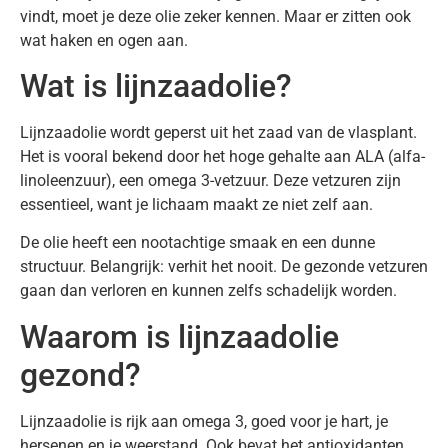
vindt, moet je deze olie zeker kennen. Maar er zitten ook
wat haken en ogen aan.
Wat is lijnzaadolie?
Lijnzaadolie wordt geperst uit het zaad van de vlasplant.
Het is vooral bekend door het hoge gehalte aan ALA (alfa-
linoleenzuur), een omega 3-vetzuur. Deze vetzuren zijn
essentieel, want je lichaam maakt ze niet zelf aan.
De olie heeft een nootachtige smaak en een dunne
structuur. Belangrijk: verhit het nooit. De gezonde vetzuren
gaan dan verloren en kunnen zelfs schadelijk worden.
Waarom is lijnzaadolie
gezond?
Lijnzaadolie is rijk aan omega 3, goed voor je hart, je
hersenen en je weerstand. Ook bevat het antioxidanten