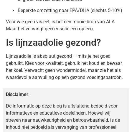
Beperkte omzetting naar EPA/DHA (slechts 5-10%)
Voor wie geen vis eet, is het een mooie bron van ALA.
Maar het vervangt geen visolie één op één.
Is lijnzaadolie gezond?
Lijnzaadolie is absoluut gezond – mits je het goed
gebruikt. Kies voor kwaliteit, gebruik het koud en bewaar
het koel. Verwacht geen wondermiddel, maar zie het als
waardevolle aanvulling op een gezond voedingspatroon.
Disclaimer
:
De informatie op deze blog is uitsluitend bedoeld voor
informatieve en educatieve doeleinden. Hoewel wij
streven naar nauwkeurigheid en betrouwbaarheid, is de
inhoud niet bedoeld als vervanging van professioneel