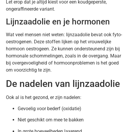
Let erop dat je altijd kiest voor een koudgeperste,
ongeraffineerde variant.
Lijnzaadolie en je hormonen
Wat veel mensen niet weten: lijnzaadolie bevat ook fyto-
oestrogenen. Deze stoffen lijken op het vrouwelijke
hormoon oestrogeen. Ze kunnen ondersteunend zijn bij
hormonale schommelingen, zoals in de overgang. Maar
bij overgevoeligheid of hormoonproblemen is het goed
om voorzichtig te zijn.
De nadelen van lijnzaadolie
Ook al is het gezond, er zijn nadelen:
Gevoelig voor bederf (oxidatie)
Niet geschikt om mee te bakken
In grote hoeveelheden laxerend