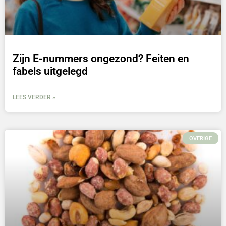
Zijn E-nummers ongezond? Feiten en
fabels uitgelegd
LEES VERDER »
OVERIGE