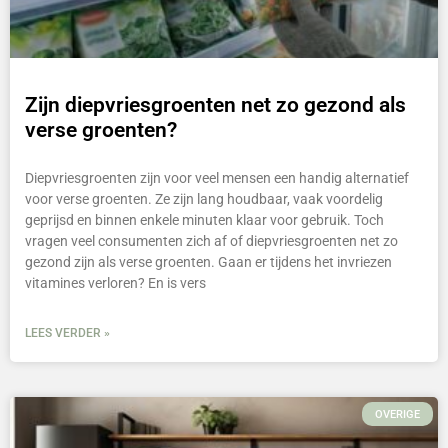
Zijn diepvriesgroenten net zo gezond als
verse groenten?
Diepvriesgroenten zijn voor veel mensen een handig alternatief
voor verse groenten. Ze zijn lang houdbaar, vaak voordelig
geprijsd en binnen enkele minuten klaar voor gebruik. Toch
vragen veel consumenten zich af of diepvriesgroenten net zo
gezond zijn als verse groenten. Gaan er tijdens het invriezen
vitamines verloren? En is vers
LEES VERDER »
OVERIGE