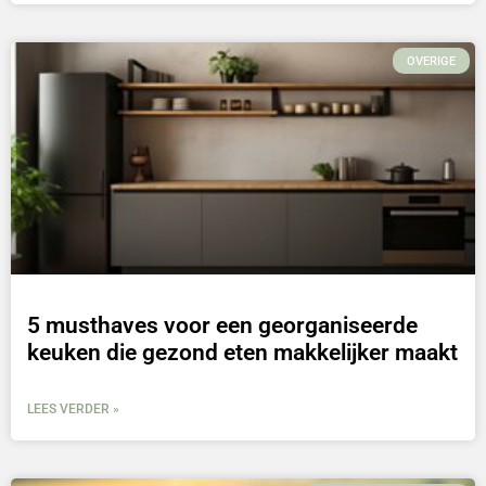
OVERIGE
5 musthaves voor een georganiseerde
keuken die gezond eten makkelijker maakt
LEES VERDER »