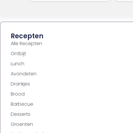
Recepten
Alle Recepten
Ontbijt
Lunch
Avondeten
Drankjes
Brood
Barbecue
Desserts
Groenten