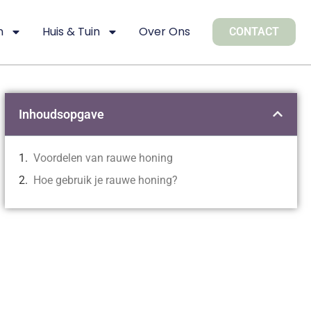
n
Huis & Tuin
Over Ons
CONTACT
Inhoudsopgave
Voordelen van rauwe honing
Hoe gebruik je rauwe honing?