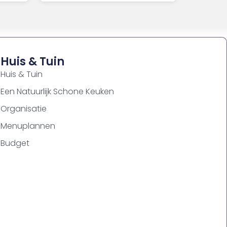
Huis & Tuin
Huis & Tuin
Een Natuurlijk Schone Keuken
Organisatie
Menuplannen
Budget