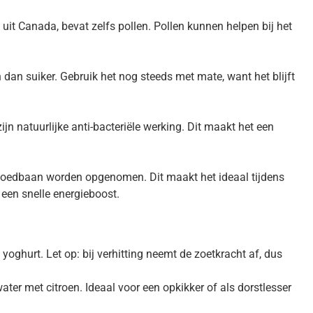
uit Canada, bevat zelfs pollen. Pollen kunnen helpen bij het
dan suiker. Gebruik het nog steeds met mate, want het blijft
natuurlijke anti-bacteriële werking. Dit maakt het een
bloedbaan worden opgenomen. Dit maakt het ideaal tijdens
 een snelle energieboost.
yoghurt. Let op: bij verhitting neemt de zoetkracht af, dus
ter met citroen. Ideaal voor een opkikker of als dorstlesser