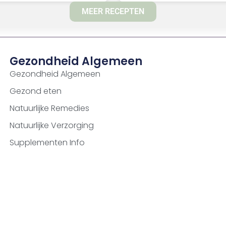
MEER RECEPTEN
Gezondheid Algemeen
Gezondheid Algemeen
Gezond eten
Natuurlijke Remedies
Natuurlijke Verzorging
Supplementen Info