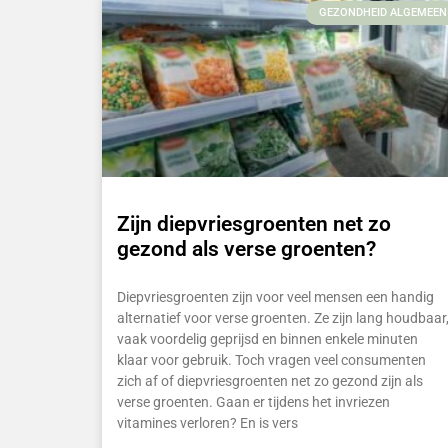
GEZONDHEID ALGEMEEN
Zijn diepvriesgroenten net zo
gezond als verse groenten?
Diepvriesgroenten zijn voor veel mensen een handig
alternatief voor verse groenten. Ze zijn lang houdbaar
vaak voordelig geprijsd en binnen enkele minuten
klaar voor gebruik. Toch vragen veel consumenten
zich af of diepvriesgroenten net zo gezond zijn als
verse groenten. Gaan er tijdens het invriezen
vitamines verloren? En is vers