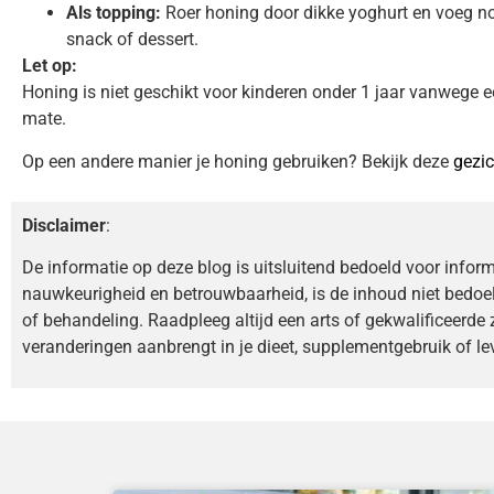
Als topping:
Roer honing door dikke yoghurt en voeg n
snack of dessert.
Let op:
Honing is niet geschikt voor kinderen onder 1 jaar vanwege ee
mate.
Op een andere manier je honing gebruiken? Bekijk deze
gezi
Disclaimer
:
De informatie op deze blog is uitsluitend bedoeld voor infor
nauwkeurigheid en betrouwbaarheid, is de inhoud niet bedoe
of behandeling. Raadpleeg altijd een arts of gekwalificeerde 
veranderingen aanbrengt in je dieet, supplementgebruik of lev