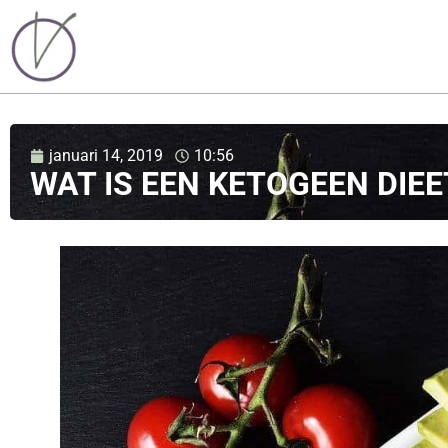
januari 14, 2019
10:56
WAT IS EEN KETOGEEN DIEE