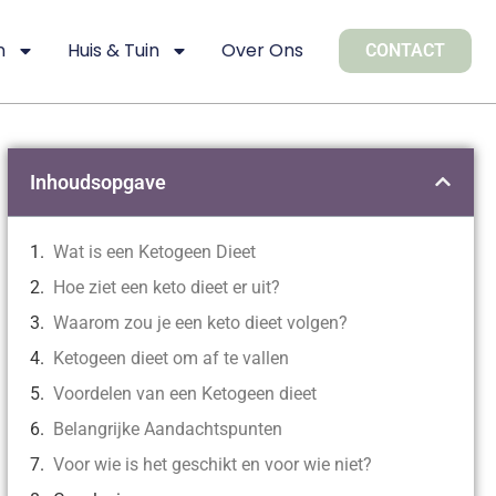
n
Huis & Tuin
Over Ons
CONTACT
Inhoudsopgave
Wat is een Ketogeen Dieet
Hoe ziet een keto dieet er uit?
Waarom zou je een keto dieet volgen?
Ketogeen dieet om af te vallen
Voordelen van een Ketogeen dieet
Belangrijke Aandachtspunten
Voor wie is het geschikt en voor wie niet?