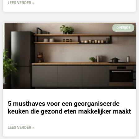
LEES VERDER »
OVERIGE
5 musthaves voor een georganiseerde
keuken die gezond eten makkelijker maakt
LEES VERDER »