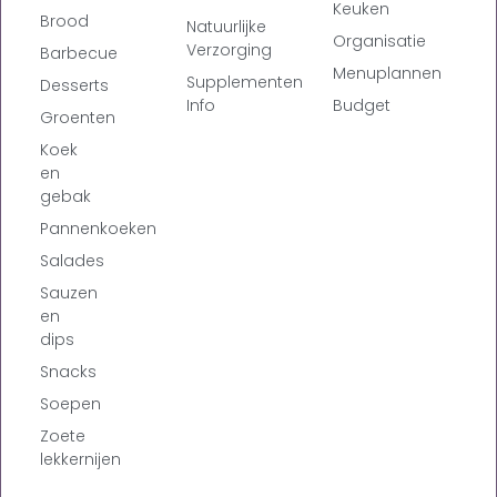
Keuken
Brood
Natuurlijke
Organisatie
Verzorging
Barbecue
Menuplannen
Supplementen
Desserts
Info
Budget
Groenten
Koek
en
gebak
Pannenkoeken
Salades
Sauzen
en
dips
Snacks
Soepen
Zoete
lekkernijen