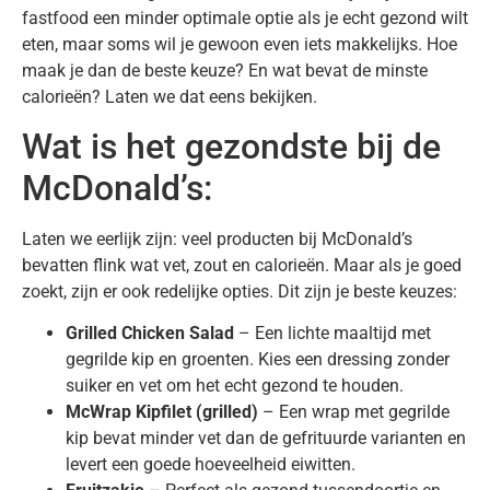
fastfood een minder optimale optie als je echt gezond wilt
eten, maar soms wil je gewoon even iets makkelijks. Hoe
maak je dan de beste keuze? En wat bevat de minste
calorieën? Laten we dat eens bekijken.
Wat is het gezondste bij de
McDonald’s:
Laten we eerlijk zijn: veel producten bij McDonald’s
bevatten flink wat vet, zout en calorieën. Maar als je goed
zoekt, zijn er ook redelijke opties. Dit zijn je beste keuzes:
Grilled Chicken Salad
– Een lichte maaltijd met
gegrilde kip en groenten. Kies een dressing zonder
suiker en vet om het echt gezond te houden.
McWrap Kipfilet (grilled)
– Een wrap met gegrilde
kip bevat minder vet dan de gefrituurde varianten en
levert een goede hoeveelheid eiwitten.