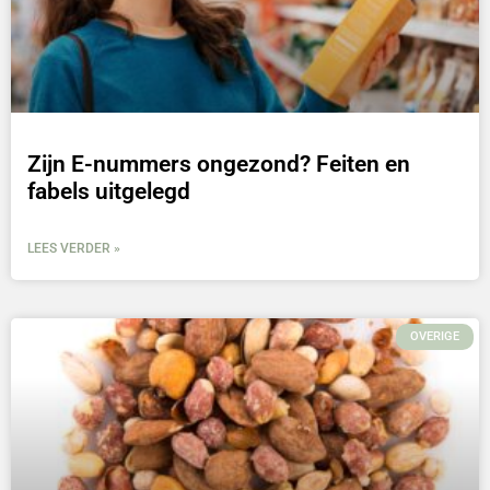
Zijn E-nummers ongezond? Feiten en
fabels uitgelegd
LEES VERDER »
OVERIGE