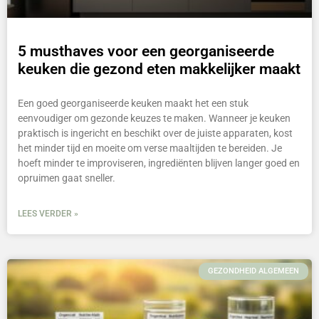
5 musthaves voor een georganiseerde
keuken die gezond eten makkelijker maakt
Een goed georganiseerde keuken maakt het een stuk
eenvoudiger om gezonde keuzes te maken. Wanneer je keuken
praktisch is ingericht en beschikt over de juiste apparaten, kost
het minder tijd en moeite om verse maaltijden te bereiden. Je
hoeft minder te improviseren, ingrediënten blijven langer goed en
opruimen gaat sneller.
LEES VERDER »
GEZONDHEID ALGEMEEN