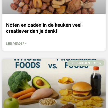
Noten en zaden in de keuken veel
creatiever dan je denkt
LEES VERDER »
GEZONDHEID ALGEMEEN