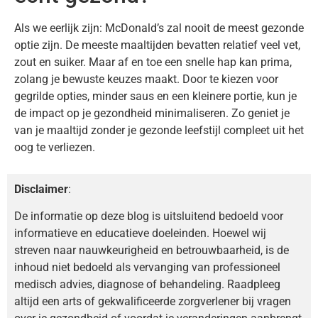
Als we eerlijk zijn: McDonald’s zal nooit de meest gezonde
optie zijn. De meeste maaltijden bevatten relatief veel vet,
zout en suiker. Maar af en toe een snelle hap kan prima,
zolang je bewuste keuzes maakt. Door te kiezen voor
gegrilde opties, minder saus en een kleinere portie, kun je
de impact op je gezondheid minimaliseren. Zo geniet je
van je maaltijd zonder je gezonde leefstijl compleet uit het
oog te verliezen.
Disclaimer
:
De informatie op deze blog is uitsluitend bedoeld voor
informatieve en educatieve doeleinden. Hoewel wij
streven naar nauwkeurigheid en betrouwbaarheid, is de
inhoud niet bedoeld als vervanging van professioneel
medisch advies, diagnose of behandeling. Raadpleeg
altijd een arts of gekwalificeerde zorgverlener bij vragen