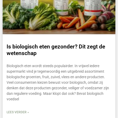
Is biologisch eten gezonder? Dit zegt de
wetenschap
Biologisch eten wordt steeds populairder. In vrijwel iedere
supermarkt vind je tegenwoordig een uitgebreid assortiment
biologische groenten, fruit, zuivel, vlees en andere producten.
Veel consumenten kiezen bewust voor biologisch, omdat zij
denken dat deze producten gezonder, veiliger of voedzamer zijn
dan reguliere voeding. Maar klopt dat ook? Bevat biologisch
voedsel
LEES VERDER »