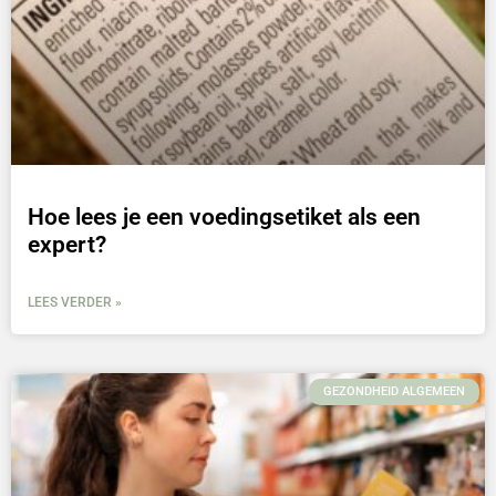
Hoe lees je een voedingsetiket als een
expert?
LEES VERDER »
GEZONDHEID ALGEMEEN