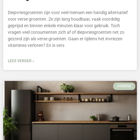
Diepvriesgroenten zijn voor veel mensen een handig alternatief
voor verse groenten. Ze zijn lang houdbaar, vaak voordelig
geprijsd en binnen enkele minuten klaar voor gebruik. Toch
vragen veel consumenten zich af of diepvriesgroenten net zo
gezond zijn als verse groenten. Gaan er tijdens het invriezen
vitamines verloren? En is vers
LEES VERDER »
OVERIGE