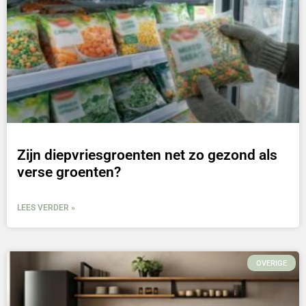
Zijn diepvriesgroenten net zo gezond als
verse groenten?
LEES VERDER »
OVERIGE