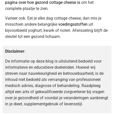
pagina over hoe gezond cottage cheese is
om het
complete plaatje te zien.
Varieer ook. Eet je elke dag cottage cheese, dan mis je
misschien andere belangrijke
voedingsstoffen
uit
bijvoorbeeld yoghurt, kwark of noten. Afwisseling blijft de
sleutel tot een gezond lichaam.
Disclaimer
:
De informatie op deze blog is uitsluitend bedoeld voor
informatieve en educatieve doeleinden. Hoewel wij
streven naar nauwkeurigheid en betrouwbaarheid, is de
inhoud niet bedoeld als vervanging van professioneel
medisch advies, diagnose of behandeling. Raadpleeg
altijd een arts of gekwalificeerde zorgverlener bij vragen
over je gezondheid of voordat je veranderingen aanbrengt
in je dieet, supplementgebruik of levensstijl.