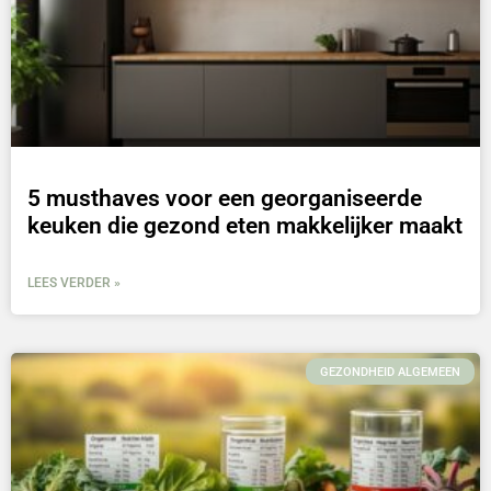
5 musthaves voor een georganiseerde
keuken die gezond eten makkelijker maakt
LEES VERDER »
GEZONDHEID ALGEMEEN