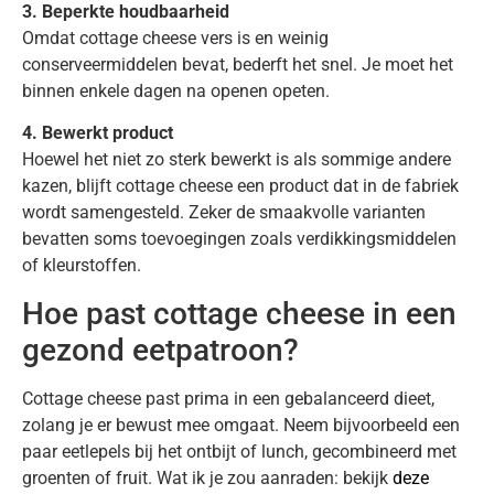
3. Beperkte houdbaarheid
Omdat cottage cheese vers is en weinig
conserveermiddelen bevat, bederft het snel. Je moet het
binnen enkele dagen na openen opeten.
4. Bewerkt product
Hoewel het niet zo sterk bewerkt is als sommige andere
kazen, blijft cottage cheese een product dat in de fabriek
wordt samengesteld. Zeker de smaakvolle varianten
bevatten soms toevoegingen zoals verdikkingsmiddelen
of kleurstoffen.
Hoe past cottage cheese in een
gezond eetpatroon?
Cottage cheese past prima in een gebalanceerd dieet,
zolang je er bewust mee omgaat. Neem bijvoorbeeld een
paar eetlepels bij het ontbijt of lunch, gecombineerd met
groenten of fruit. Wat ik je zou aanraden: bekijk
deze