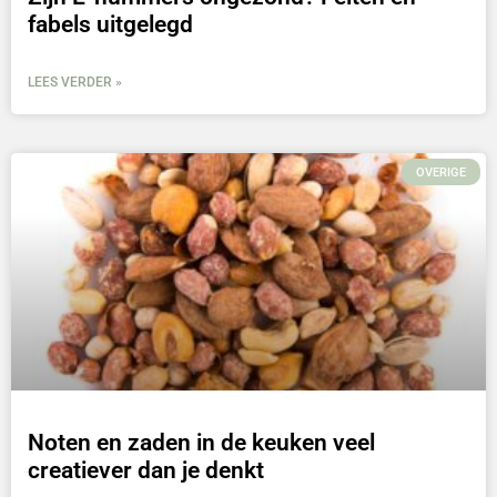
fabels uitgelegd
LEES VERDER »
OVERIGE
Noten en zaden in de keuken veel
creatiever dan je denkt