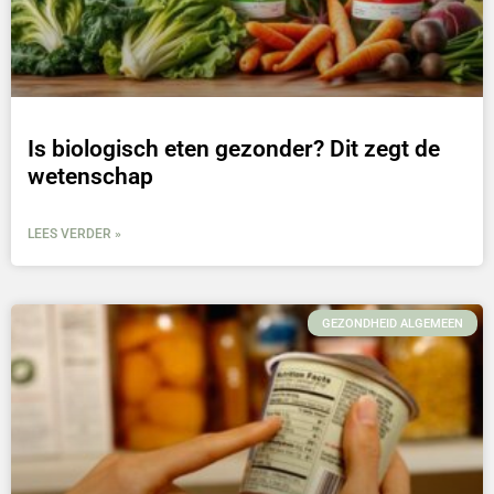
Is biologisch eten gezonder? Dit zegt de
wetenschap
LEES VERDER »
GEZONDHEID ALGEMEEN