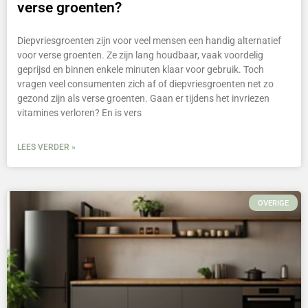
verse groenten?
Diepvriesgroenten zijn voor veel mensen een handig alternatief
voor verse groenten. Ze zijn lang houdbaar, vaak voordelig
geprijsd en binnen enkele minuten klaar voor gebruik. Toch
vragen veel consumenten zich af of diepvriesgroenten net zo
gezond zijn als verse groenten. Gaan er tijdens het invriezen
vitamines verloren? En is vers
LEES VERDER »
OVERIGE