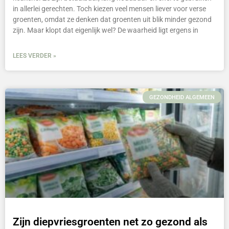
in allerlei gerechten. Toch kiezen veel mensen liever voor verse
groenten, omdat ze denken dat groenten uit blik minder gezond
zijn. Maar klopt dat eigenlijk wel? De waarheid ligt ergens in
LEES VERDER »
GEZONDHEID ALGEMEEN
Zijn diepvriesgroenten net zo gezond als