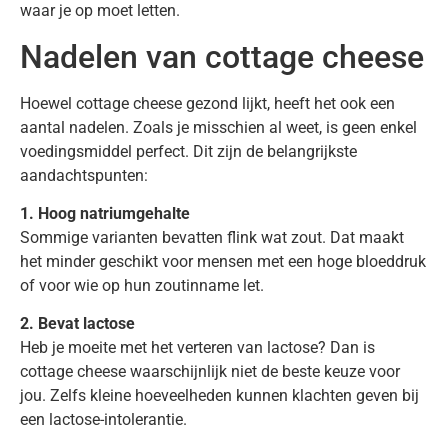
waar je op moet letten.
Nadelen van cottage cheese
Hoewel cottage cheese gezond lijkt, heeft het ook een
aantal nadelen. Zoals je misschien al weet, is geen enkel
voedingsmiddel perfect. Dit zijn de belangrijkste
aandachtspunten:
1. Hoog natriumgehalte
Sommige varianten bevatten flink wat zout. Dat maakt
het minder geschikt voor mensen met een hoge bloeddruk
of voor wie op hun zoutinname let.
2. Bevat lactose
Heb je moeite met het verteren van lactose? Dan is
cottage cheese waarschijnlijk niet de beste keuze voor
jou. Zelfs kleine hoeveelheden kunnen klachten geven bij
een lactose-intolerantie.